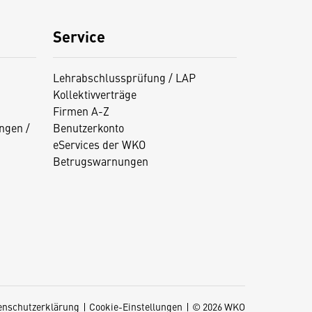
Service
Lehrabschlussprüfung / LAP
Kollektivverträge
Firmen A-Z
ngen /
Benutzerkonto
eServices der WKO
Betrugswarnungen
enschutzerklärung
Cookie-Einstellungen
© 2026 WKO