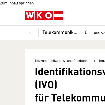
Zum Inhalt springen
Telekommunikations- und Rundfunkunternehmungen, Fachverband
Über uns
Telekommunikations- und Rundfunkunternehmu
Identifikation
(IVO)
für Telekommu