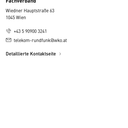
Fachverband
Wiedner Hauptstraße 63
1045 Wien
+43 5 90900 3241
telekom-rundfunk@wko.at
Detaillierte Kontaktseite