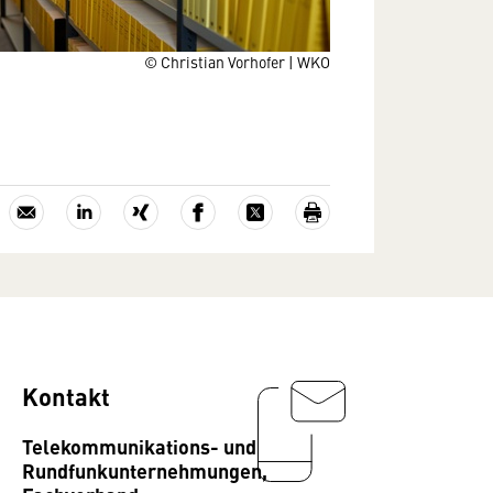
© Christian Vorhofer | WKO
Kontakt
Telekommunikations- und
Rundfunkunternehmungen,