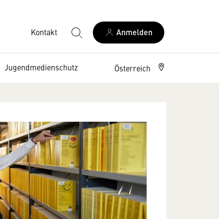
Kontakt
Anmelden
Jugendmedienschutz
Österreich