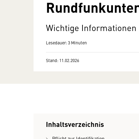
Rundfunkunte
Wichtige Informationen
Lesedauer: 3 Minuten
Stand: 11.02.2026
Inhaltsverzeichnis
Pflicht zur Identifikation