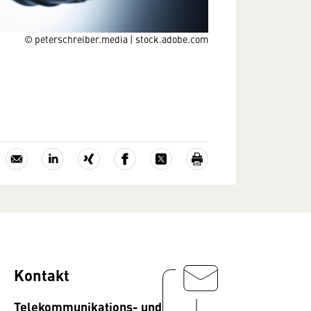
© peterschreiber.media | stock.adobe.com
Kontakt
Telekommunikations- und