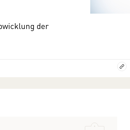
bwicklung der