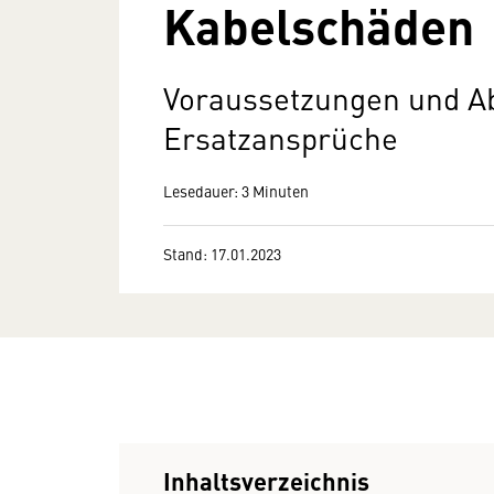
Kabelschäden
Voraussetzungen und A
Ersatzansprüche
Lesedauer: 3 Minuten
Stand: 17.01.2023
Inhaltsverzeichnis