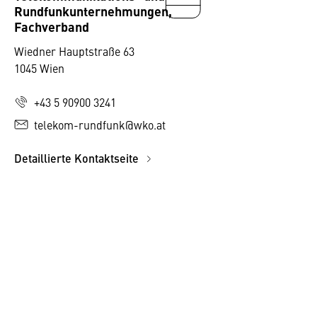
Rundfunkunternehmungen,
Fachverband
Wiedner Hauptstraße 63
1045 Wien
+43 5 90900 3241
telekom-rundfunk@wko.at
Detaillierte Kontaktseite