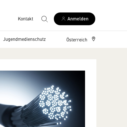
Kontakt
Anmelden
Jugendmedienschutz
Österreich