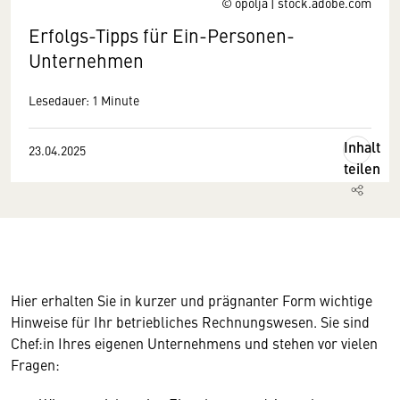
© opolja | stock.adobe.com
Erfolgs-Tipps für Ein-Personen-
Unternehmen
Lesedauer: 1 Minute
Inhalt
23.04.2025
teilen
Hier erhalten Sie in kurzer und prägnanter Form wichtige
Hinweise für Ihr betriebliches Rechnungswesen. Sie sind
Chef:in Ihres eigenen Unternehmens und stehen vor vielen
Fragen: