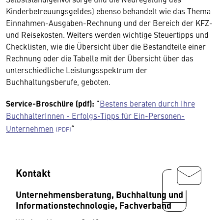
Kinderbetreuungsgeldes) ebenso behandelt wie das Thema
Einnahmen-Ausgaben-Rechnung und der Bereich der KFZ-
und Reisekosten. Weiters werden wichtige Steuertipps und
Checklisten, wie die Übersicht über die Bestandteile einer
Rechnung oder die Tabelle mit der Übersicht über das
unterschiedliche Leistungsspektrum der
Buchhaltungsberufe, geboten.
Service-Broschüre (pdf):
"
Bestens beraten durch Ihre
BuchhalterInnen - Erfolgs-Tipps für Ein-Personen-
Unternehmen
“
Kontakt
Unternehmensberatung, Buchhaltung und
Informationstechnologie, Fachverband