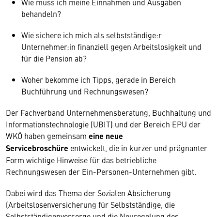
Wie muss ich meine Einnahmen und Ausgaben
behandeln?
Wie sichere ich mich als selbstständige:r
Unternehmer:in finanziell gegen Arbeitslosigkeit und
für die Pension ab?
Woher bekomme ich Tipps, gerade in Bereich
Buchführung und Rechnungswesen?
Der Fachverband Unternehmensberatung, Buchhaltung und
Informationstechnologie (UBIT) und der Bereich EPU der
WKÖ haben gemeinsam
eine neue
Servicebroschüre
entwickelt, die in kurzer und prägnanter
Form wichtige Hinweise für das betriebliche
Rechnungswesen der Ein-Personen-Unternehmen gibt.
Dabei wird das Thema der Sozialen Absicherung
(Arbeitslosenversicherung für Selbstständige, die
Selbstständigenvorsorge und die Neuregelung des