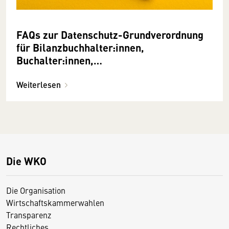
FAQs zur Datenschutz-Grundverordnung
für Bilanzbuchhalter:innen,
Buchalter:innen,
Personalverrechner:innen
Weiterlesen
Die WKO
Die Organisation
Wirtschaftskammerwahlen
Transparenz
Rechtliches