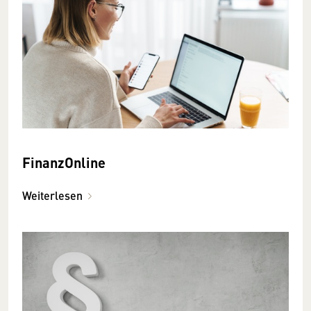
FinanzOnline
Weiterlesen