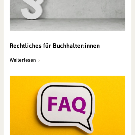
Rechtliches für Buchhalter:innen
Weiterlesen