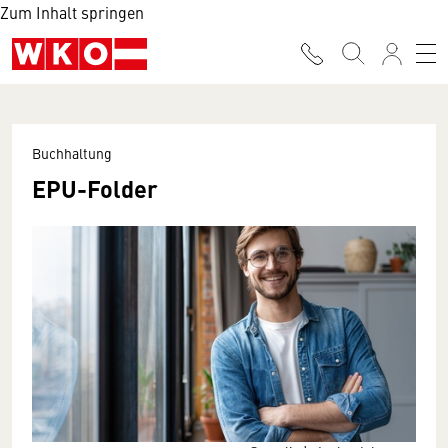
Zum Inhalt springen
Buchhaltung
EPU-Folder