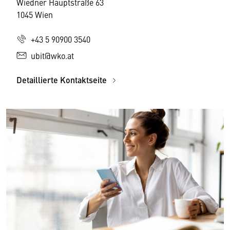
Wiedner Hauptstraße 63
1045 Wien
+43 5 90900 3540
ubit@wko.at
Detaillierte Kontaktseite