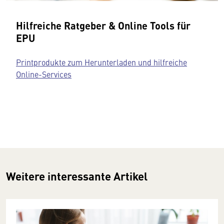
Hilfreiche Ratgeber & Online Tools für
EPU
Printprodukte zum Herunterladen und hilfreiche
Online-Services
Weitere interessante Artikel