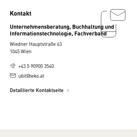
Kontakt
Unternehmensberatung, Buchhaltung und
Informationstechnologie, Fachverband
Wiedner Hauptstraße 63
1045 Wien
+43 5 90900 3540
ubit@wko.at
Detaillierte Kontaktseite