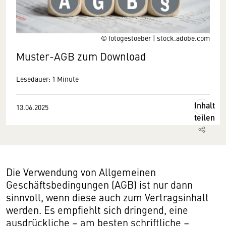
© fotogestoeber | stock.adobe.com
Muster-AGB zum Download
Lesedauer: 1 Minute
Inhalt
13.06.2025
teilen
Die Verwendung von Allgemeinen
Geschäftsbedingungen (AGB) ist nur dann
sinnvoll, wenn diese auch zum Vertragsinhalt
werden. Es empfiehlt sich dringend, eine
ausdrückliche – am besten schriftliche –