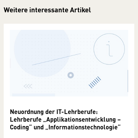
Weitere interessante Artikel
Neuordnung der IT-Lehrberufe:
Lehrberufe „Applikationsentwicklung –
Coding“ und „Informationstechnologie“