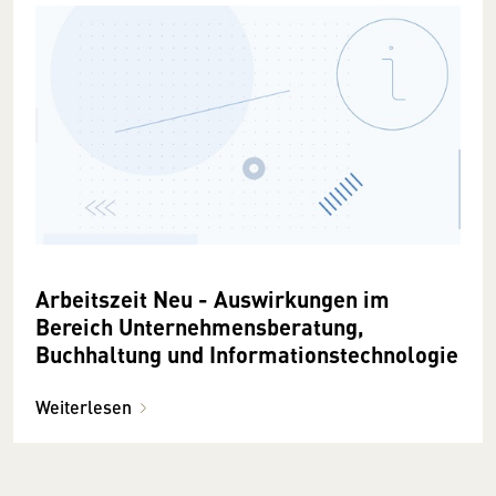
Arbeitszeit Neu - Auswirkungen im
Bereich Unternehmensberatung,
Buchhaltung und Informationstechnologie
Weiterlesen