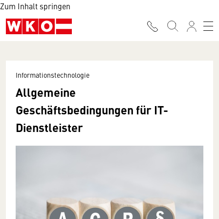
Zum Inhalt springen
Informationstechnologie
Allgemeine
Geschäftsbedingungen für IT-
Dienstleister