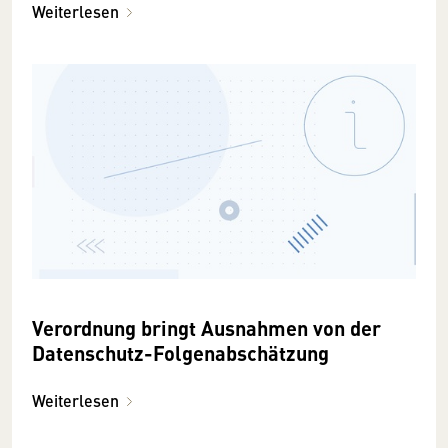
Weiterlesen
Verordnung bringt Ausnahmen von der
Datenschutz-Folgenabschätzung
Weiterlesen