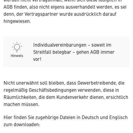
AGB finden, also nicht eigens ausverhandelt werden, es sei
denn, der Vertragspartner wurde ausdrücklich darauf
hingewiesen.
Individualvereinbarungen – soweit im
Streitfall belegbar – gehen AGB immer
Hinweis
vor!
Nicht unerwähnt soll bleiben, dass Gewerbetreibende, die
regelmäßig Geschäftsbedingungen verwenden, diese in
Räumlichkeiten, die dem Kundenverkehr dienen, ersichtlich
machen müssen.
Hier finden Sie zugehörige Dateien in Deutsch und Englisch
zum downloaden: