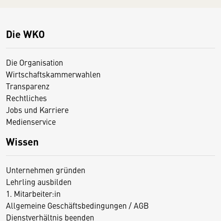
Die WKO
Die Organisation
Wirtschaftskammerwahlen
Transparenz
Rechtliches
Jobs und Karriere
Medienservice
Wissen
Unternehmen gründen
Lehrling ausbilden
1. Mitarbeiter:in
Allgemeine Geschäftsbedingungen / AGB
Dienstverhältnis beenden