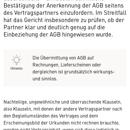
Bestätigung der Anerkennung der AGB seitens
des Vertragspartners einzufordern. Im Streitfall
hat das Gericht insbesondere zu prüfen, ob der
Partner klar und deutlich genug auf die
Einbeziehung der AGB hingewiesen wurde.
Die Übermittlung von AGB auf
Rechnungen, Lieferscheinen oder
Hinweis
dergleichen ist grundsätzlich wirkungs-
und sinnlos.
Nachteilige, ungewöhnliche und überraschende Klauseln,
also Klauseln, mit denen der andere Vertragspartner nach
den Begleitumständen des Vertrages und dem
Erscheinungsbild der Urkunden nicht rechnen brauchte,
werden nicht Vertragsinhalt, wenn sich diese lediglich in