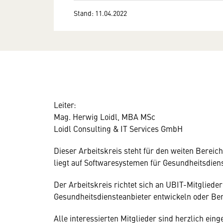
Stand: 11.04.2022
Leiter:
Mag. Herwig Loidl, MBA MSc
Loidl Consulting & IT Services GmbH
Dieser Arbeitskreis steht für den weiten Bere
liegt auf Softwaresystemen für Gesundheitsdien
Der Arbeitskreis richtet sich an UBIT-Mitglieder
Gesundheitsdiensteanbieter entwickeln oder Be
Alle interessierten Mitglieder sind herzlich ei