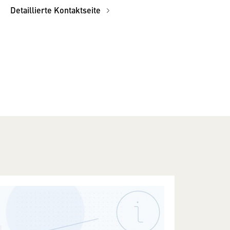
Detaillierte Kontaktseite