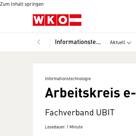
Zum Inhalt springen
Informationstechnologie
Aktuell
Informationstechnologie
Arbeitskreis e
Fachverband UBIT
Lesedauer: 1 Minute