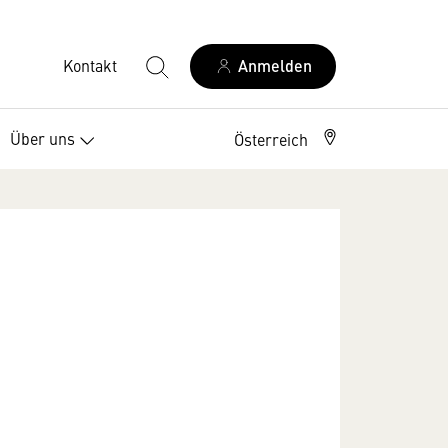
Kontakt
Anmelden
Über uns
Österreich