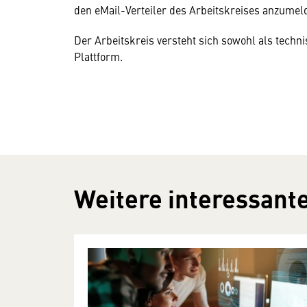
den eMail-Verteiler des Arbeitskreises anzumel
Der Arbeitskreis versteht sich sowohl als techn
Plattform.
Weitere interessante