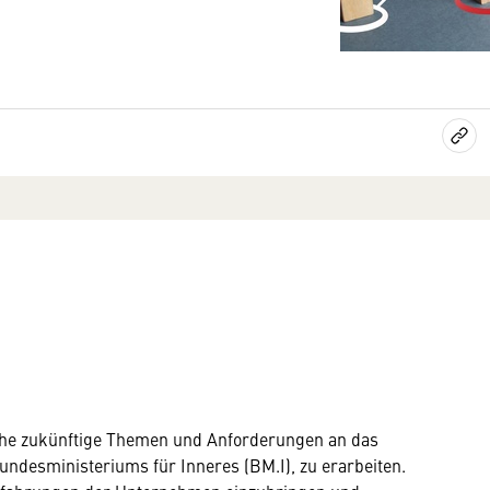
iche zukünftige Themen und Anforderungen an das
undesministeriums für Inneres (BM.I), zu erarbeiten.