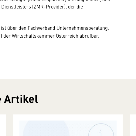
ienstleisters (ZMR-Provider), der die
ist über den Fachverband Unternehmensberatung,
) der Wirtschaftskammer Österreich abrufbar.
 Artikel