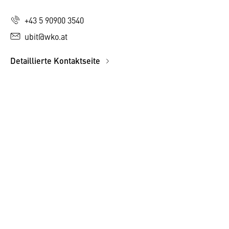
+43 5 90900 3540
ubit@wko.at
Detaillierte Kontaktseite