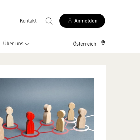
Kontakt
Anmelden
Über uns
Österreich