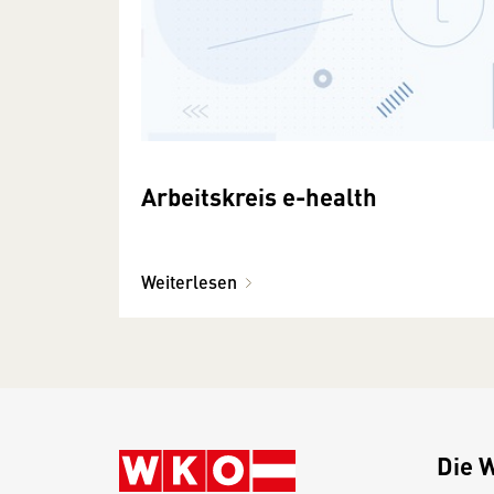
Arbeitskreis e-health
Weiterlesen
Die 