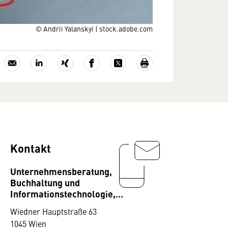
© Andrii Yalanskyi | stock.adobe.com
Kontakt
Unternehmensberatung,
Buchhaltung und
Informationstechnologie,
Fachverband
Wiedner Hauptstraße 63
1045 Wien