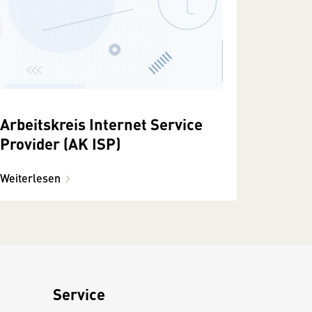
Arbeitskreis Internet Service
Provider (AK ISP)
Weiterlesen
Service