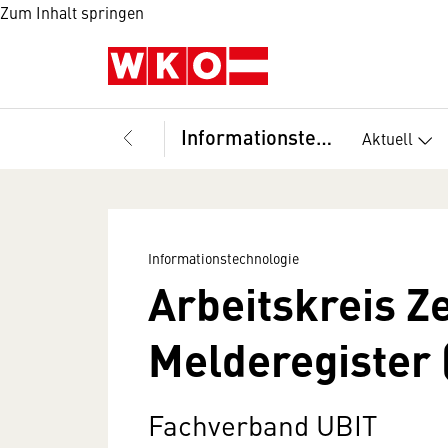
Zum Inhalt springen
Informationstechnologie
Aktuell
Informationstechnologie
Arbeitskreis Z
Melderegister
Fachverband UBIT