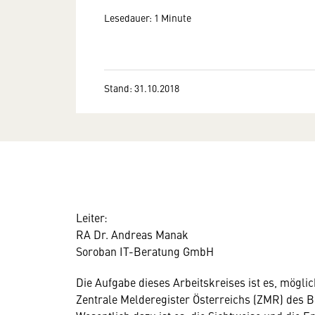
Lesedauer: 1 Minute
Stand: 31.10.2018
Leiter:
RA Dr. Andreas Manak
Soroban IT-Beratung GmbH
Die Aufgabe dieses Arbeitskreises ist es, mögl
Zentrale Melderegister Österreichs (ZMR) des B