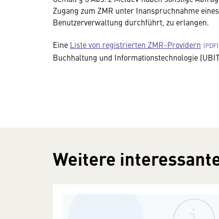
Zugang zum ZMR unter Inanspruchnahme eines D
Benutzerverwaltung durchführt, zu erlangen.
Eine
Liste von registrierten ZMR-Providern
Buchhaltung und Informationstechnologie (UBIT
Weitere interessante