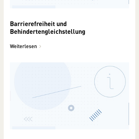
Barrierefreiheit und
Behindertengleichstellung
Weiterlesen