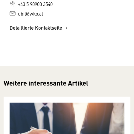
+43 5 90900 3540
ubit@wko.at
Detaillierte Kontaktseite
Weitere interessante Artikel