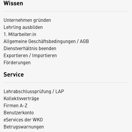
Wissen
Unternehmen gründen
Lehrling ausbilden
1. Mitarbeiter:in
Allgemeine Geschäftsbedingungen / AGB
Dienstverhältnis beenden
Exportieren / Importieren
Förderungen
Service
Lehrabschlussprüfung / LAP
Kollektivverträge
Firmen A-Z
Benutzerkonto
eServices der WKO
Betrugswarnungen