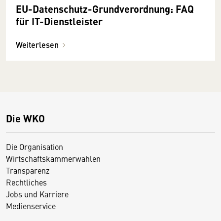
EU-Datenschutz-Grundverordnung: FAQ
für IT-Dienstleister
Weiterlesen
Die WKO
Die Organisation
Wirtschaftskammerwahlen
Transparenz
Rechtliches
Jobs und Karriere
Medienservice