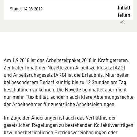
Inhalt
Stand: 14.08.2019
teilen
Am 1.9.2018 ist das Arbeitszeitpaket 2018 in Kraft getreten.
Zentraler Inhalt der Novelle zum Arbeitszeitgesetz (AZG)
und Arbeitsruhegesetz (ARG) ist die Erlaubnis, Mitarbeiter
bei besonderem Bedarf künftig bis zu 12 Stunden am Tag
beschäftigen zu können. Die Novelle beinhaltet aber nicht
nur mehr Flexibilität, sondern auch klare Ablehnungsrechte
der Arbeitnehmer für zusätzliche Arbeitsleistungen.
Im Zuge der Änderungen ist auch das Verhältnis der
gesetzlichen Regelungen zu bestehenden Kollektivverträgen
bzw innerbetrieblichen Betriebsvereinbarungen oder