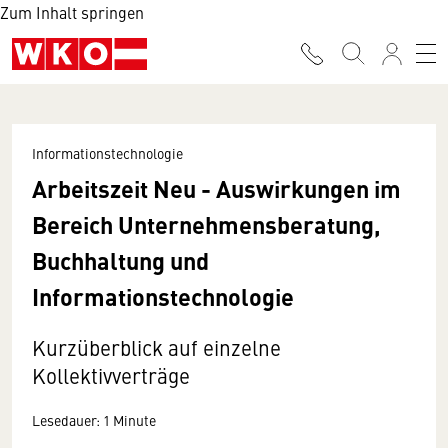
Zum Inhalt springen
Informationstechnologie
Arbeitszeit Neu - Auswirkungen im
Bereich Unternehmensberatung,
Buchhaltung und
Informationstechnologie
Kurzüberblick auf einzelne
Kollektivverträge
Lesedauer: 1 Minute