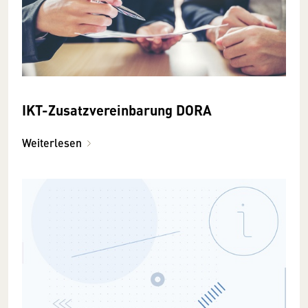
IKT-Zusatzvereinbarung DORA
Weiterlesen