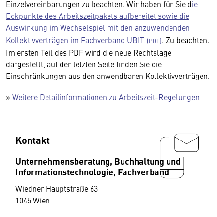
Einzelvereinbarungen zu beachten. Wir haben für Sie d
ie
Eckpunkte des Arbeitszeitpakets aufbereitet sowie die
Auswirkung im Wechselspiel mit den anzuwendenden
Kollektivverträgen im Fachverband UBIT
. Zu beachten.
Im ersten Teil des PDF wird die neue Rechtslage
dargestellt, auf der letzten Seite finden Sie die
Einschränkungen aus den anwendbaren Kollektivverträgen.
»
Weitere Detailinformationen zu Arbeitszeit-Regelungen
Kontakt
Unternehmensberatung, Buchhaltung und
Informationstechnologie, Fachverband
Wiedner Hauptstraße 63
1045 Wien