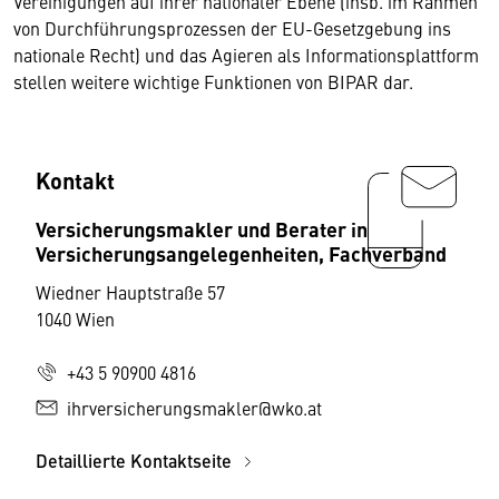
Vereinigungen auf ihrer nationaler Ebene (insb. im Rahmen
von Durchführungsprozessen der EU-Gesetzgebung ins
nationale Recht) und das Agieren als Informationsplattform
stellen weitere wichtige Funktionen von BIPAR dar.
Kontakt
Versicherungsmakler und Berater in
Versicherungsangelegenheiten, Fachverband
Wiedner Hauptstraße 57
1040 Wien
+43 5 90900 4816
ihrversicherungsmakler@wko.at
Detaillierte Kontaktseite