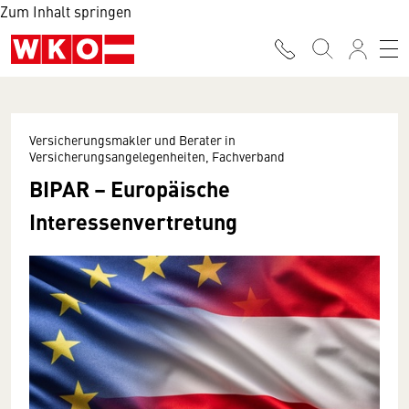
Zum Inhalt springen
Versicherungsmakler und Berater in
Versicherungsangelegenheiten, Fachverband
BIPAR – Europäische
Interessenvertretung