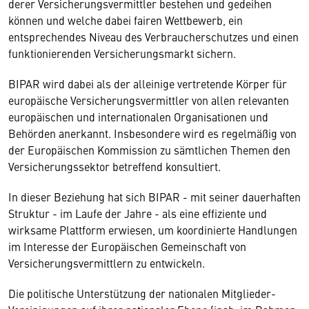
derer Versicherungsvermittler bestehen und gedeihen
können und welche dabei fairen Wettbewerb, ein
entsprechendes Niveau des Verbraucherschutzes und einen
funktionierenden Versicherungsmarkt sichern.
BIPAR wird dabei als der alleinige vertretende Körper für
europäische Versicherungsvermittler von allen relevanten
europäischen und internationalen Organisationen und
Behörden anerkannt. Insbesondere wird es regelmäßig von
der Europäischen Kommission zu sämtlichen Themen den
Versicherungssektor betreffend konsultiert.
In dieser Beziehung hat sich BIPAR - mit seiner dauerhaften
Struktur - im Laufe der Jahre - als eine effiziente und
wirksame Plattform erwiesen, um koordinierte Handlungen
im Interesse der Europäischen Gemeinschaft von
Versicherungsvermittlern zu entwickeln.
Die politische Unterstützung der nationalen Mitglieder-