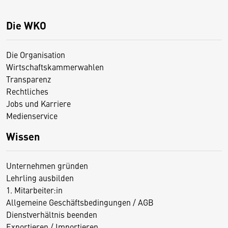
Die WKO
Die Organisation
Wirtschaftskammerwahlen
Transparenz
Rechtliches
Jobs und Karriere
Medienservice
Wissen
Unternehmen gründen
Lehrling ausbilden
1. Mitarbeiter:in
Allgemeine Geschäftsbedingungen / AGB
Dienstverhältnis beenden
Exportieren / Importieren