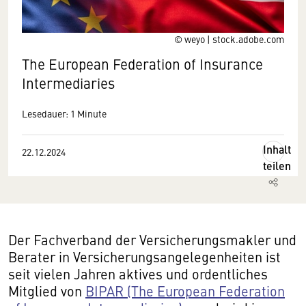
© weyo | stock.adobe.com
The European Federation of Insurance
Intermediaries
Lesedauer: 1 Minute
Inhalt
22.12.2024
teilen
Der Fachverband der Versicherungsmakler und
Berater in Versicherungsangelegenheiten ist
seit vielen Jahren aktives und ordentliches
Mitglied von
BIPAR (The European Federation