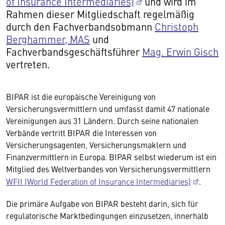
of Insurance Intermediaries)
und wird im
Rahmen dieser Mitgliedschaft regelmäßig
durch den Fachverbandsobmann
Christoph
Berghammer, MAS
und
Fachverbandsgeschäftsführer
Mag. Erwin Gisch
vertreten.
BIPAR ist die europäische Vereinigung von
Versicherungsvermittlern und umfasst damit 47 nationale
Vereinigungen aus 31 Ländern. Durch seine nationalen
Verbände vertritt BIPAR die Interessen von
Versicherungsagenten, Versicherungsmaklern und
Finanzvermittlern in Europa. BIPAR selbst wiederum ist ein
Mitglied des Weltverbandes von Versicherungsvermittlern
WFII (World Federation of Insurance Intermediaries)
.
Die primäre Aufgabe von BIPAR besteht darin, sich für
regulatorische Marktbedingungen einzusetzen, innerhalb