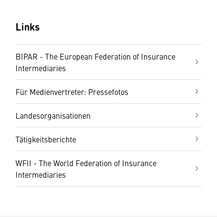
Links
BIPAR - The European Federation of Insurance
Intermediaries
Für Medienvertreter: Pressefotos
Landesorganisationen
Tätigkeitsberichte
WFII - The World Federation of Insurance
Intermediaries