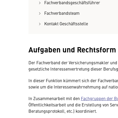
Fachverbandsgeschäftsführer
Fachverbandsteam
Kontakt Geschäftsstelle
Aufgaben und Rechtsform
Der Fachverband der Versicherungsmakler und B
gesetzliche Interessenvertretung dieser Beruf
In dieser Funktion kümmert sich der Fachverban
sowie um die Interessenwahrnehmung auf natio
In Zusammenarbeit mit den
Fachgruppen der B
Öffentlichkeitsarbeit und die Erstellung von S
Beratungsprotokoll, etc.) koordiniert.