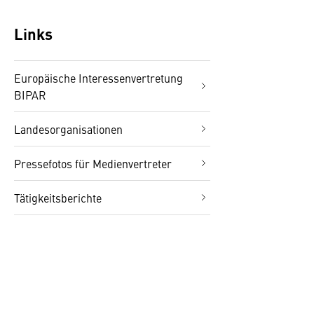
Links
Europäische Interessenvertretung
BIPAR
Landesorganisationen
Pressefotos für Medienvertreter
Tätigkeitsberichte