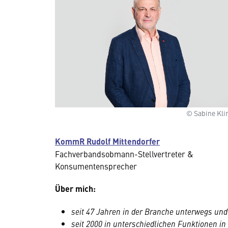
© Sabine Kli
KommR Rudolf Mittendorfer
Fachverbandsobmann-Stellvertreter &
Konsumentensprecher
Über mich:
seit 47 Jahren in der Branche unterwegs und
seit 2000 in unterschiedlichen Funktionen in