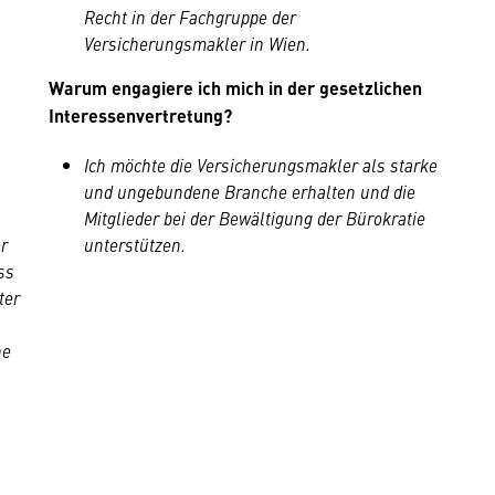
Recht in der Fachgruppe der
Versicherungsmakler in Wien.
Warum engagiere ich mich in der gesetzlichen
Interessenvertretung?
Ich möchte die Versicherungsmakler als starke
u
und ungebundene Branche erhalten und die
Mitglieder bei der Bewältigung der Bürokratie
r
unterstützen.
ss
ter
he