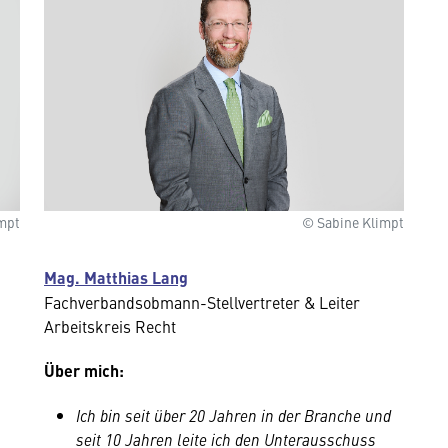
mpt
© Sabine Klimpt
Mag. Matthias Lang
Fachverbandsobmann-Stellvertreter & Leiter
Arbeitskreis Recht
Über mich:
Ich bin seit über 20 Jahren in der Branche und
seit 10 Jahren leite ich den Unterausschuss