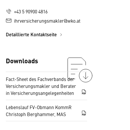
+43 5 90900 4816
ihrversicherungsmakler@wko.at
Detaillierte Kontaktseite
Downloads
Fact-Sheet des Fachverbands der
Versicherungsmakler und Berater
in Versicherungsangelegenheiten
PDF
Lebenslauf FV-Obmann KommR
Christoph Berghammer, MAS
PDF