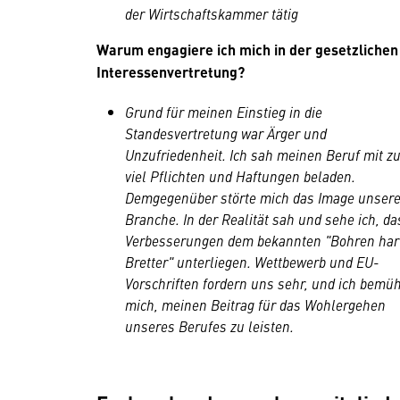
der Wirtschaftskammer tätig
Warum engagiere ich mich in der gesetzlichen
Interessenvertretung?
Grund für meinen Einstieg in die
Standesvertretung war Ärger und
Unzufriedenheit. Ich sah meinen Beruf mit z
viel Pflichten und Haftungen beladen.
Demgegenüber störte mich das Image unsere
Branche. In der Realität sah und sehe ich, da
Verbesserungen dem bekannten "Bohren har
Bretter" unterliegen. Wettbewerb und EU-
Vorschriften fordern uns sehr, und ich bemü
mich, meinen Beitrag für das Wohlergehen
unseres Berufes zu leisten.