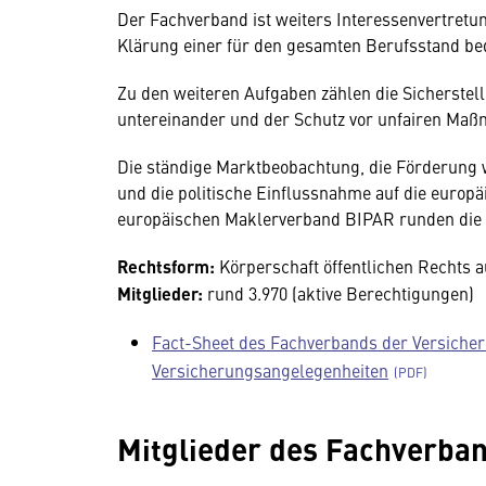
Der Fachverband ist weiters Interessenvertretu
Klärung einer für den gesamten Berufsstand be
Zu den weiteren Aufgaben zählen die Sicherstell
untereinander und der Schutz vor unfairen Ma
Die ständige Marktbeobachtung, die Förderung 
und die politische Einflussnahme auf die europä
europäischen Maklerverband BIPAR runden die 
Rechtsform:
Körperschaft öffentlichen Rechts
Mitglieder:
rund 3.970 (aktive Berechtigungen)
Fact-Sheet des Fachverbands der Versiche
Versicherungsangelegenheiten
Mitglieder des Fachverb