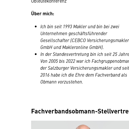
Obleutekonferenz
Über mich:
Ich bin seit 1993 Makler und bin bei zwei
Unternehmen geschäftsführender
Gesellschafter (CEBCO Versicherungsmakler
GmbH und Makleronline GmbH).
In der Standesvertretung bin ich seit 25 Jahr
Von 2005 bis 2022 war ich Fachgruppenobma
der Salzburger Versicherungsmakler und sei
2016 habe ich die Ehre dem Fachverband als
Obmann vorzustehen.
Fachverbandsobmann-Stellvertre