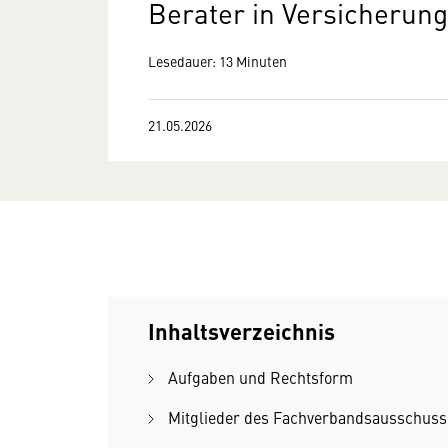
Berater in Versicherun
Lesedauer: 13 Minuten
21.05.2026
Inhaltsverzeichnis
Aufgaben und Rechtsform
Mitglieder des Fachverbandsausschus