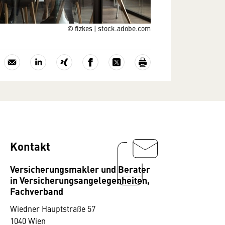
© fizkes | stock.adobe.com
Kontakt
Versicherungsmakler und Berater
in Versicherungsangelegenheiten,
Fachverband
Wiedner Hauptstraße 57
1040 Wien