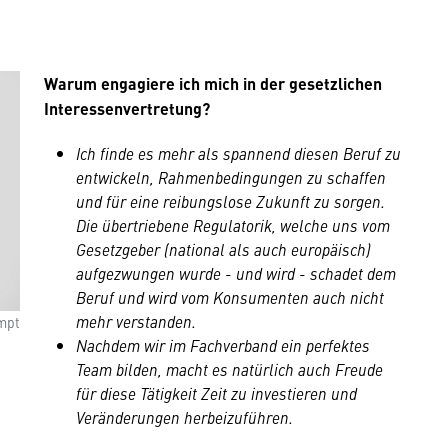
Warum engagiere ich mich in der gesetzlichen
Interessenvertretung?
Ich finde es mehr als spannend diesen Beruf zu
entwickeln, Rahmenbedingungen zu schaffen
und für eine reibungslose Zukunft zu sorgen.
Die übertriebene Regulatorik, welche uns vom
Gesetzgeber (national als auch europäisch)
aufgezwungen wurde - und wird - schadet dem
Beruf und wird vom Konsumenten auch nicht
mehr verstanden.
mpt
Nachdem wir im Fachverband ein perfektes
Team bilden, macht es natürlich auch Freude
für diese Tätigkeit Zeit zu investieren und
Veränderungen herbeizuführen.