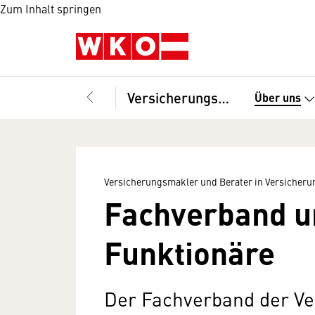
Zum Inhalt springen
Versicherungsmakler und Berater in Versicherungsangelegenheiten, Fachverband
Über uns
Versicherungsmakler und Berater in Versicher
Fachverband u
Funktionäre
Der Fachverband der V