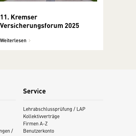
11. Kremser
Versicherungsforum 2025
Weiterlesen
Service
Lehrabschlussprüfung / LAP
Kollektivverträge
Firmen A-Z
ngen /
Benutzerkonto