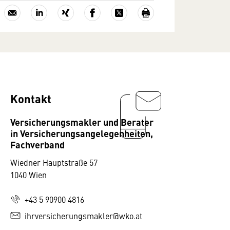
Kontakt
Versicherungsmakler und Berater
in Versicherungsangelegenheiten,
Fachverband
Wiedner Hauptstraße 57
1040 Wien
+43 5 90900 4816
ihrversicherungsmakler@wko.at