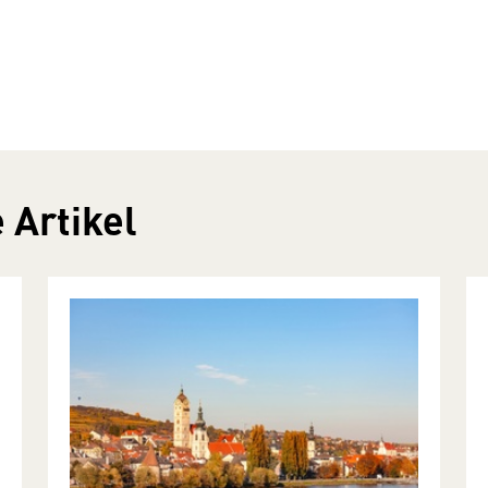
 Artikel