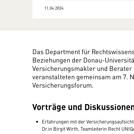
11.04.2024
Das Department für Rechtswissens
Beziehungen der Donau-Universitä
Versicherungsmakler und Berater 
veranstalteten gemeinsam am 7. 
Versicherungsforum.
Vorträge und Diskussione
Erfahrungen mit der Versicherungsaufsicht i
Dr.in Birgit Wirth, Teamleiterin Recht UNI