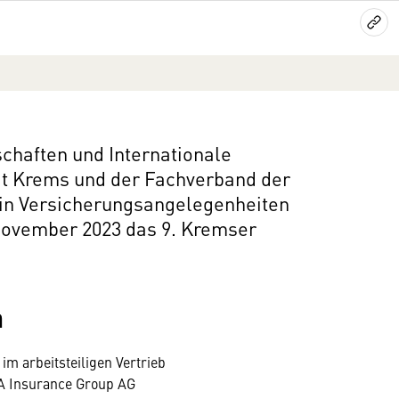
chaften und Internationale
t Krems und der Fachverband der
in Versicherungsangelegenheiten
November 2023 das 9. Kremser
n
m arbeitsteiligen Vertrieb
QA Insurance Group AG