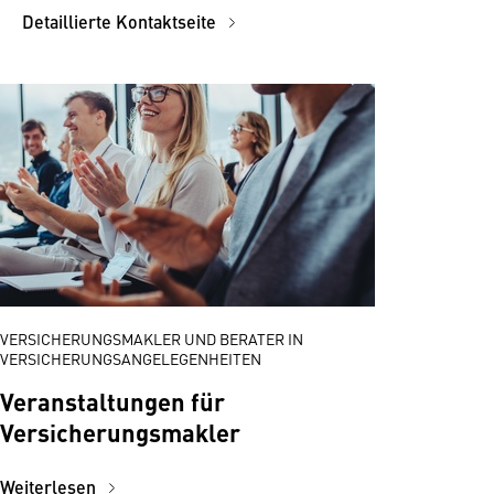
Detaillierte Kontaktseite
VERSICHERUNGSMAKLER UND BERATER IN
VERSICHERUNGSANGELEGENHEITEN
Veranstaltungen für
Versicherungsmakler
Weiterlesen