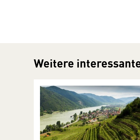
Weitere interessante