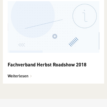
Fachverband Herbst Roadshow 2018
Weiterlesen