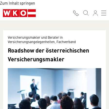
Zum Inhalt springen
Versicherungsmakler und Berater in
Versicherungsangelegenheiten, Fachverband
Roadshow der österreichischen
Versicherungsmakler