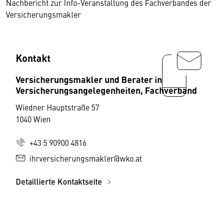
Nachbericht zur Info-Veranstaltung des Fachverbandes der
Versicherungsmakler
Kontakt
Versicherungsmakler und Berater in
Versicherungsangelegenheiten, Fachverband
Wiedner Hauptstraße 57
1040 Wien
+43 5 90900 4816
ihrversicherungsmakler@wko.at
Detaillierte Kontaktseite