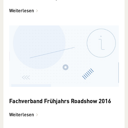
Weiterlesen
Fachverband Frühjahrs Roadshow 2016
Weiterlesen