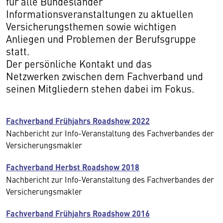
für alle Bundesländer
Informationsveranstaltungen zu aktuellen
Versicherungsthemen sowie wichtigen
Anliegen und Problemen der Berufsgruppe
statt.
Der persönliche Kontakt und das
Netzwerken zwischen dem Fachverband und
seinen Mitgliedern stehen dabei im Fokus.
Fachverband Frühjahrs Roadshow 2022
Nachbericht zur Info-Veranstaltung des Fachverbandes der
Versicherungsmakler
Fachverband Herbst Roadshow 2018
Nachbericht zur Info-Veranstaltung des Fachverbandes der
Versicherungsmakler
Fachverband Frühjahrs Roadshow 2016