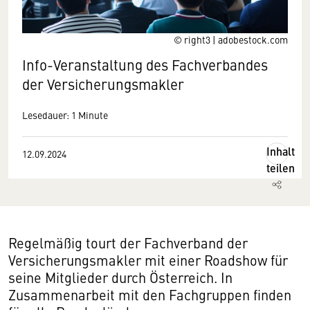
© right3 | adobestock.com
Info-Veranstaltung des Fachverbandes
der Versicherungsmakler
Lesedauer: 1 Minute
Inhalt
12.09.2024
teilen
Regelmäßig tourt der Fachverband der
Versicherungsmakler mit einer Roadshow für
seine Mitglieder durch Österreich. In
Zusammenarbeit mit den Fachgruppen finden