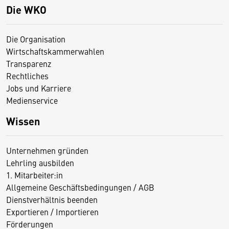
Die WKO
Die Organisation
Wirtschaftskammerwahlen
Transparenz
Rechtliches
Jobs und Karriere
Medienservice
Wissen
Unternehmen gründen
Lehrling ausbilden
1. Mitarbeiter:in
Allgemeine Geschäftsbedingungen / AGB
Dienstverhältnis beenden
Exportieren / Importieren
Förderungen