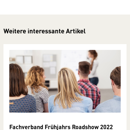
Weitere interessante Artikel
Fachverband Frühjahrs Roadshow 2022