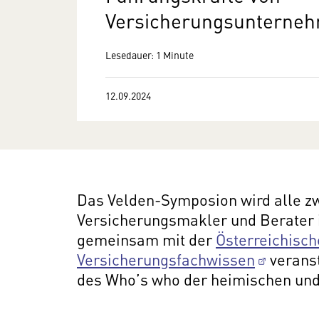
Versicherungsunterne
Lesedauer: 1 Minute
12.09.2024
Das Velden-Symposion wird alle z
Versicherungsmakler und Berater 
gemeinsam mit der
Österreichisch
Versicherungsfachwissen
veranst
des Who’s who der heimischen und