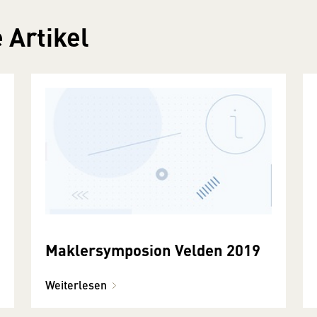
 Artikel
Maklersymposion Velden 2019
Weiterlesen