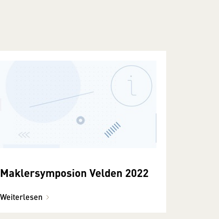
Maklersymposion Velden 2022
Weiterlesen