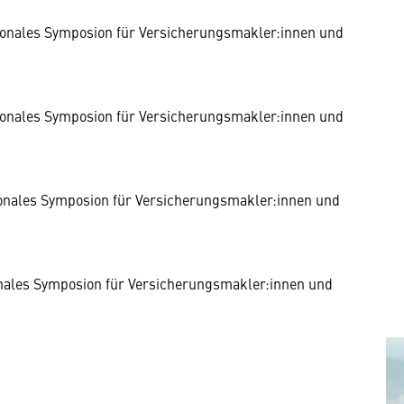
tionales Symposion für Versicherungsmakler:innen und
tionales Symposion für Versicherungsmakler:innen und
tionales Symposion für Versicherungsmakler:innen und
onales Symposion für Versicherungsmakler:innen und