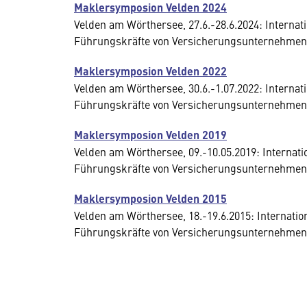
Maklersymposion Velden 2024
Velden am Wörthersee, 27.6.-28.6.2024: Interna
Führungskräfte von Versicherungsunternehmen
Maklersymposion Velden 2022
Velden am Wörthersee, 30.6.-1.07.2022: Interna
Führungskräfte von Versicherungsunternehmen
Maklersymposion Velden 2019
Velden am Wörthersee, 09.-10.05.2019: Interna
Führungskräfte von Versicherungsunternehmen
Maklersymposion Velden 2015
Velden am Wörthersee, 18.-19.6.2015: Internati
Führungskräfte von Versicherungsunternehmen