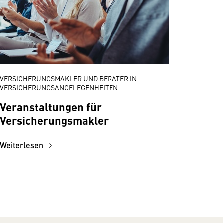
VERSICHERUNGSMAKLER UND BERATER IN
VERSICHERUNGSANGELEGENHEITEN
Veranstaltungen für
Versicherungsmakler
Weiterlesen