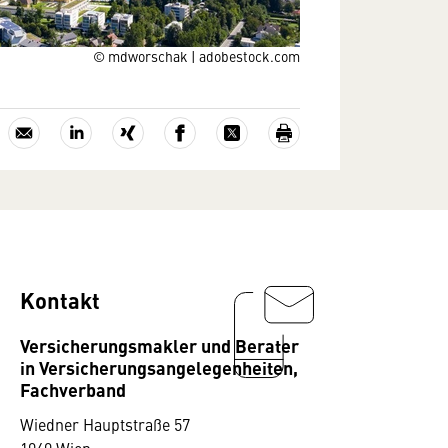
© mdworschak | adobestock.com
Kontakt
Versicherungsmakler und Berater
in Versicherungsangelegenheiten,
Fachverband
Wiedner Hauptstraße 57