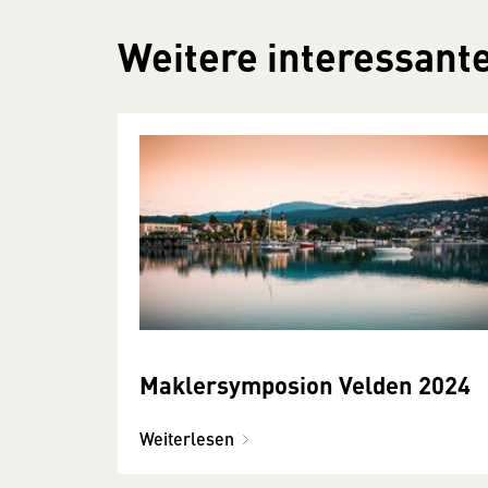
Weitere interessante
Maklersymposion Velden 2024
Weiterlesen