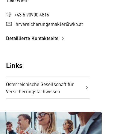
1040 Wien
+43 5 90900 4816
ihrversicherungsmakler@wko.at
Detaillierte Kontaktseite
Links
Österreichische Gesellschaft für
Versicherungsfachwissen