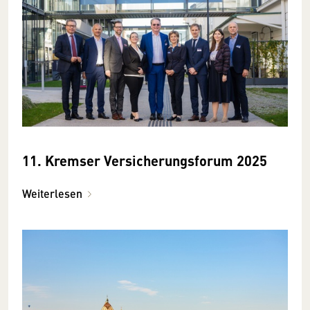
11. Kremser Versicherungsforum 2025
Weiterlesen