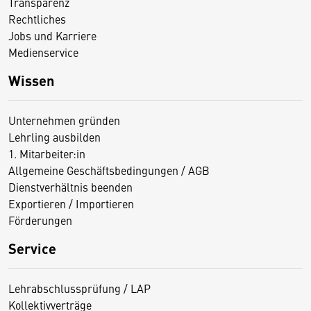
Transparenz
Rechtliches
Jobs und Karriere
Medienservice
Wissen
Unternehmen gründen
Lehrling ausbilden
1. Mitarbeiter:in
Allgemeine Geschäftsbedingungen / AGB
Dienstverhältnis beenden
Exportieren / Importieren
Förderungen
Service
Lehrabschlussprüfung / LAP
Kollektivverträge