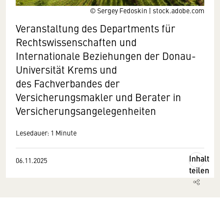
© Sergey Fedoskin | stock.adobe.com
Veranstaltung des Departments für
Rechtswissenschaften und
Internationale Beziehungen der Donau-
Universität Krems und
des Fachverbandes der
Versicherungsmakler und Berater in
Versicherungsangelegenheiten
Lesedauer: 1 Minute
Inhalt
06.11.2025
teilen