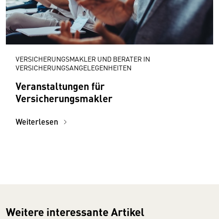
VERSICHERUNGSMAKLER UND BERATER IN
VERSICHERUNGSANGELEGENHEITEN
Veranstaltungen für
Versicherungsmakler
Weiterlesen
Weitere interessante Artikel