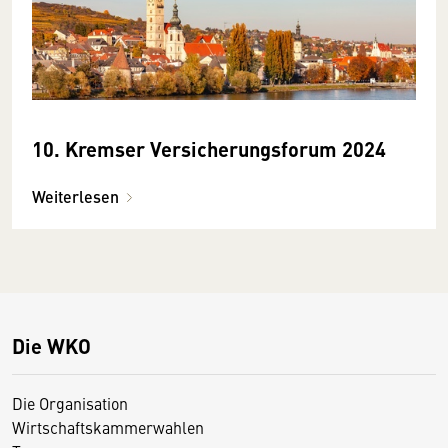
10. Kremser Versicherungsforum 2024
Weiterlesen
Die WKO
Die Organisation
Wirtschaftskammerwahlen