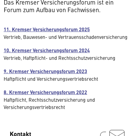
Das Kremser Versicherungsforum ist ein
Forum zum Aufbau von Fachwissen.
11. Kremser Versicherungsforum 2025
Vertrieb, Bauwesen- und Vertrauensschadenversicherung
10. Kremser Versicherungsforum 2024
Vertrieb, Haftpflicht- und Rechtsschutzversicherung
9. Kremser Versicherungsforum 2023
Haftpflicht und Versicherungsvertriebsrecht
8. Kremser Versicherungsforum 2022
Haftpflicht, Rechtsschutzversicherung und
Versicherungsvertriebsrecht
Kontakt