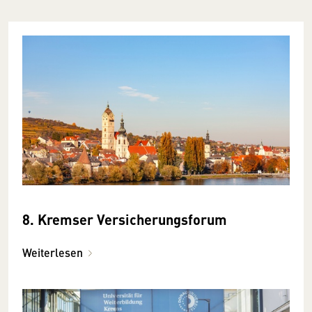
8. Kremser Versicherungsforum
Weiterlesen