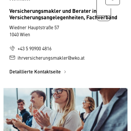
Versicherungsmakler und Berater in
Versicherungsangelegenheiten, Fachverband
Wiedner Hauptstraße 57
1040 Wien
+43 5 90900 4816
ihrversicherungsmakler@wko.at
Detaillierte Kontaktseite