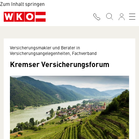
Zum Inhalt springen
Versicherungsmakler und Berater in
Versicherungsangelegenheiten, Fachverband
Kremser Versicherungsforum