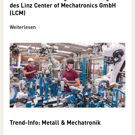
des Linz Center of Mechatronics GmbH
(LCM)
Weiterlesen
Trend-Info: Metall & Mechatronik