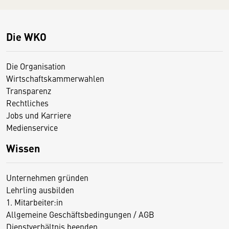
Die WKO
Die Organisation
Wirtschaftskammerwahlen
Transparenz
Rechtliches
Jobs und Karriere
Medienservice
Wissen
Unternehmen gründen
Lehrling ausbilden
1. Mitarbeiter:in
Allgemeine Geschäftsbedingungen / AGB
Dienstverhältnis beenden