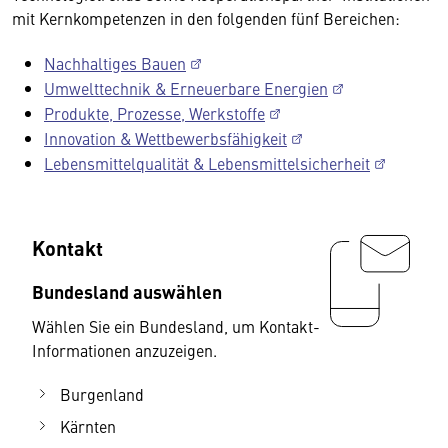
mit Kernkompetenzen in den folgenden fünf Bereichen:
Nachhaltiges Bauen
Umwelttechnik & Erneuerbare Energien
Produkte, Prozesse, Werkstoffe
Innovation & Wettbewerbsfähigkeit
Lebensmittelqualität & Lebensmittelsicherheit
Kontakt
Bundesland auswählen
Wählen Sie ein Bundesland, um Kontakt-
Informationen anzuzeigen.
Burgenland
Kärnten