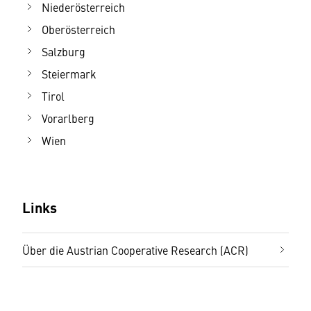
Niederösterreich
Oberösterreich
Salzburg
Steiermark
Tirol
Vorarlberg
Wien
Links
Über die Austrian Cooperative Research (ACR)