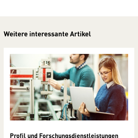
Weitere interessante Artikel
Profil und Forschungsdienstleistungen