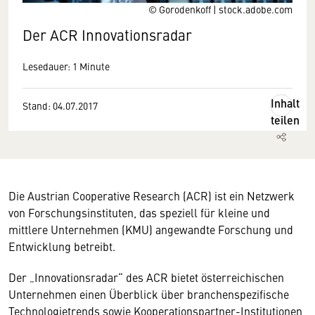
© Gorodenkoff | stock.adobe.com
Der ACR Innovationsradar
Lesedauer: 1 Minute
Inhalt
Stand: 04.07.2017
teilen
Die Austrian Cooperative Research (ACR) ist ein Netzwerk
von Forschungsinstituten, das speziell für kleine und
mittlere Unternehmen (KMU) angewandte Forschung und
Entwicklung betreibt.
Der „Innovationsradar“ des ACR bietet österreichischen
Unternehmen einen Überblick über branchenspezifische
Technologietrends sowie Kooperationspartner-Institutionen