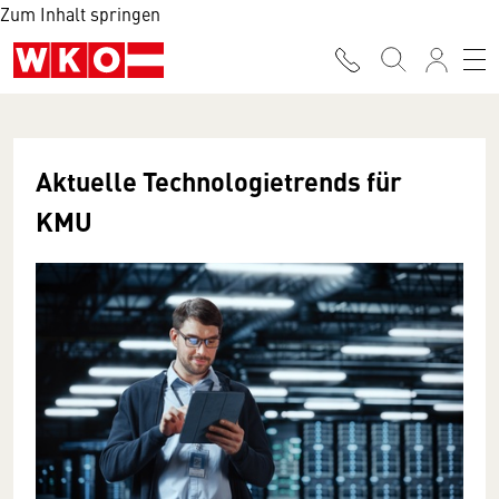
Zum Inhalt springen
Aktuelle Technologietrends für
KMU