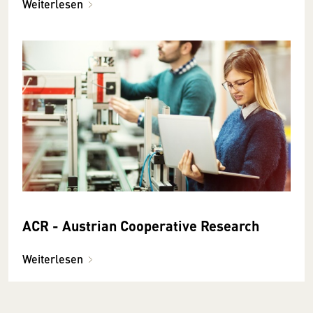
Weiterlesen
ACR - Austrian Cooperative Research
Weiterlesen