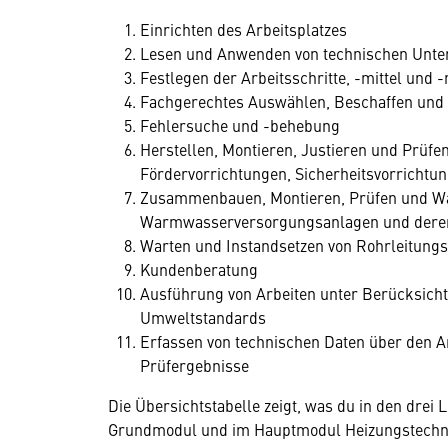
Einrichten des Arbeitsplatzes
Lesen und Anwenden von technischen Unte
Festlegen der Arbeitsschritte, -mittel und
Fachgerechtes Auswählen, Beschaffen und Ü
Fehlersuche und -behebung
Herstellen, Montieren, Justieren und Prüf
Fördervorrichtungen, Sicherheitsvorrichtu
Zusammenbauen, Montieren, Prüfen und Wa
Warmwasserversorgungsanlagen und dere
Warten und Instandsetzen von Rohrleitun
Kundenberatung
Ausführung von Arbeiten unter Berücksicht
Umweltstandards
Erfassen von technischen Daten über den Ar
Prüfergebnisse
Die Übersichtstabelle zeigt, was du in den dre
Grundmodul und im Hauptmodul Heizungstechni