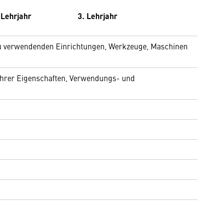
 Lehrjahr
3. Lehrjahr
u verwendenden Einrichtungen, Werkzeuge, Maschinen
 ihrer Eigenschaften, Verwendungs- und