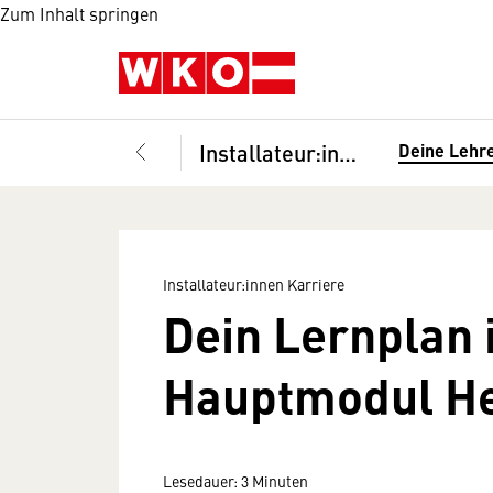
Zum Inhalt springen
Installateur:innen Karriere
Deine Lehr
Installateur:innen Karriere
Dein Lernplan
Hauptmodul He
Lesedauer: 3 Minuten