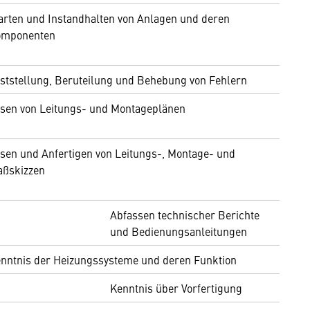
rten und Instandhalten von Anlagen und deren
omponenten
ststellung, Beruteilung und Behebung von Fehlern
sen von Leitungs- und Montageplänen
sen und Anfertigen von Leitungs-, Montage- und
ßskizzen
Abfassen technischer Berichte
und Bedienungsanleitungen
nntnis der Heizungssysteme und deren Funktion
Kenntnis über Vorfertigung