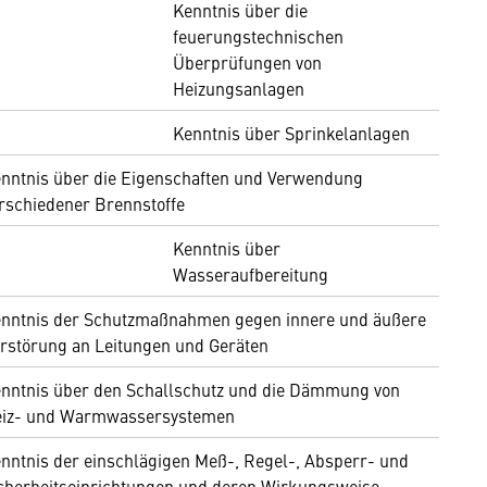
Kenntnis über die
feuerungstechnischen
Überprüfungen von
Heizungsanlagen
Kenntnis über Sprinkelanlagen
nntnis über die Eigenschaften und Verwendung
rschiedener Brennstoffe
Kenntnis über
Wasseraufbereitung
nntnis der Schutzmaßnahmen gegen innere und äußere
rstörung an Leitungen und Geräten
nntnis über den Schallschutz und die Dämmung von
iz- und Warmwassersystemen
nntnis der einschlägigen Meß-, Regel-, Absperr- und
cherheitseinrichtungen und deren Wirkungsweise