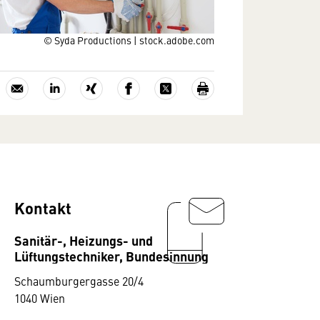
© Syda Productions | stock.adobe.com
Kontakt
Sanitär-, Heizungs- und
Lüftungstechniker, Bundesinnung
Schaumburgergasse 20/4
1040 Wien