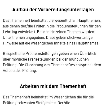
Aufbau der Vorbereitungsunterlagen
Das Themenheft beinhaltet die wesentlichen Hauptthemen,
aus denen der/die Prüfer:in die Problemstellungen für den
Lehrling entwickelt. Bei den einzelnen Themen werden
Unterthemen angegeben. Diese geben stichwortartige
Hinweise auf die wesentlichen Inhalte eines Hauptthemas.
Beispielhafte Problemstellungen geben einen Überblick
über mögliche Fragestellungen bei der mündlichen
Prüfung. Die Gliederung des Themenheftes entspricht dem
Aufbau der Prüfung.
Arbeiten mit dem Themenheft
Das Themenheft beinhaltet im Wesentlichen die für die
Prüfung relevanten Stoffgebiete. Der/die