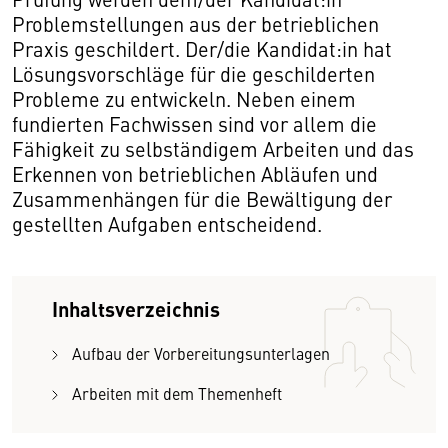
Problemstellungen aus der betrieblichen
Praxis geschildert. Der/die Kandidat:in hat
Lösungsvorschläge für die geschilderten
Probleme zu entwickeln. Neben einem
fundierten Fachwissen sind vor allem die
Fähigkeit zu selbständigem Arbeiten und das
Erkennen von betrieblichen Abläufen und
Zusammenhängen für die Bewältigung der
gestellten Aufgaben entscheidend.
Inhaltsverzeichnis
Aufbau der Vorbereitungsunterlagen
Arbeiten mit dem Themenheft