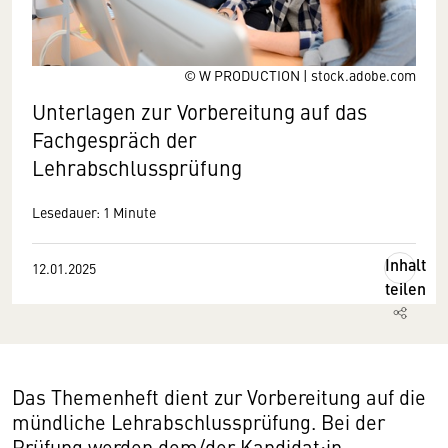
© W PRODUCTION | stock.adobe.com
Unterlagen zur Vorbereitung auf das
Fachgespräch der
Lehrabschlussprüfung
Lesedauer: 1 Minute
Inhalt
12.01.2025
teilen
Das Themenheft dient zur Vorbereitung auf die
mündliche Lehrabschlussprüfung. Bei der
Prüfung werden dem/der Kandidat:in