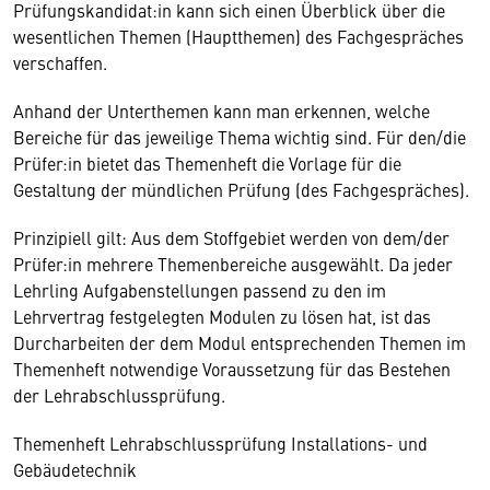
Prüfungskandidat:in kann sich einen Überblick über die
wesentlichen Themen (Hauptthemen) des Fachgespräches
verschaffen.
Anhand der Unterthemen kann man erkennen, welche
Bereiche für das jeweilige Thema wichtig sind. Für den/die
Prüfer:in bietet das Themenheft die Vorlage für die
Gestaltung der mündlichen Prüfung (des Fachgespräches).
Prinzipiell gilt: Aus dem Stoffgebiet werden von dem/der
Prüfer:in mehrere Themenbereiche ausgewählt. Da jeder
Lehrling Aufgabenstellungen passend zu den im
Lehrvertrag festgelegten Modulen zu lösen hat, ist das
Durcharbeiten der dem Modul entsprechenden Themen im
Themenheft notwendige Voraussetzung für das Bestehen
der Lehrabschlussprüfung.
Themenheft Lehrabschlussprüfung Installations- und
Gebäudetechnik