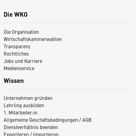
Die WKO
Die Organisation
Wirtschaftskammerwahlen
Transparenz
Rechtliches
Jobs und Karriere
Medienservice
Wissen
Unternehmen gründen
Lehrling ausbilden
1. Mitarbeiter:in
Allgemeine Geschäftsbedingungen / AGB
Dienstverhältnis beenden
Exportieren / Importieren