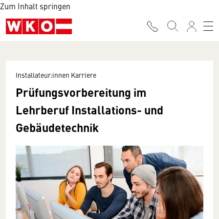
Zum Inhalt springen
Installateur:innen Karriere
Prüfungsvorbereitung im
Lehrberuf Installations- und
Gebäudetechnik