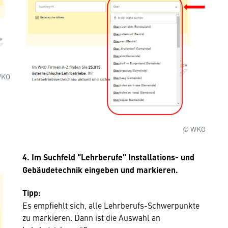
WKO
© WKO
4.
Im Suchfeld
"Lehrberufe"
Installations- und
Gebäudetechnik eingeben und markieren.
Tipp:
Es empfiehlt sich, alle Lehrberufs-Schwerpunkte
zu markieren. Dann ist die Auswahl an