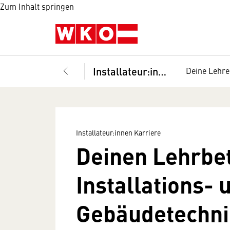
Zum Inhalt springen
Installateur:innen Karriere
Deine Lehre
Installateur:innen Karriere
Deinen Lehrbet
Installations- 
Gebäudetechni