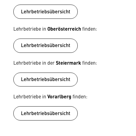
Lehrbetriebsübersicht
Lehrbetriebe in
Oberösterreich
finden:
Lehrbetriebsübersicht
Lehrbetriebe in der
Steiermark
finden:
Lehrbetriebsübersicht
Lehrbetriebe in
Vorarlberg
finden:
Lehrbetriebsübersicht