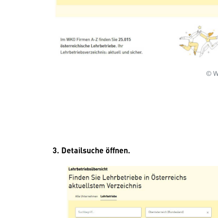
© 
3. Detailsuche öffnen.