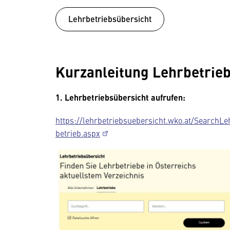
Lehrbetriebsübersicht
Kurzanleitung Lehrbetrie
1.
Lehrbetriebsübersicht aufrufen:
https://lehrbetriebsuebersicht.wko.at/SearchLe
betrieb.aspx