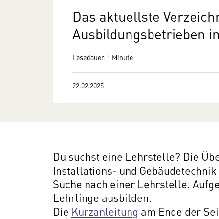
Das aktuellste Verzeich
Ausbildungsbetrieben in
Lesedauer: 1 Minute
22.02.2025
Du suchst eine Lehrstelle? Die Übe
Installations- und Gebäudetechnik
Suche nach einer Lehrstelle. Aufge
Lehrlinge ausbilden.
Die
Kurzanleitung
am Ende der Seit