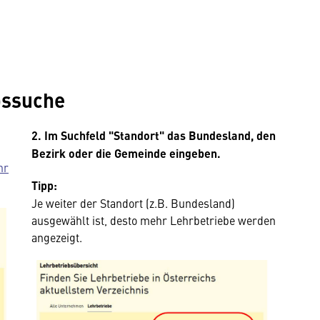
bssuche
2.
Im Suchfeld
"Standort"
das Bundesland, den
Bezirk oder die Gemeinde eingeben.
hr
Tipp:
Je weiter der Standort (z.B. Bundesland)
ausgewählt ist, desto mehr Lehrbetriebe werden
angezeigt.