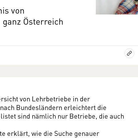
nis von
 ganz Österreich
rsicht von Lehrbetriebe in der
 nach Bundesländern erleichtert die
listet sind nämlich nur Betriebe, die auch
e erklärt, wie die Suche genauer