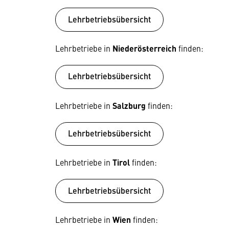
Lehrbetriebsübersicht
Lehrbetriebe in
Niederösterreich
finden:
Lehrbetriebsübersicht
Lehrbetriebe in
Salzburg
finden:
Lehrbetriebsübersicht
Lehrbetriebe in
Tirol
finden:
Lehrbetriebsübersicht
Lehrbetriebe in
Wien
finden: