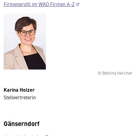
Firmenprofil im WKO Firmen A-Z
© Bettina Hercher
Karina Holzer
Stellvertreterin
Gänserndorf