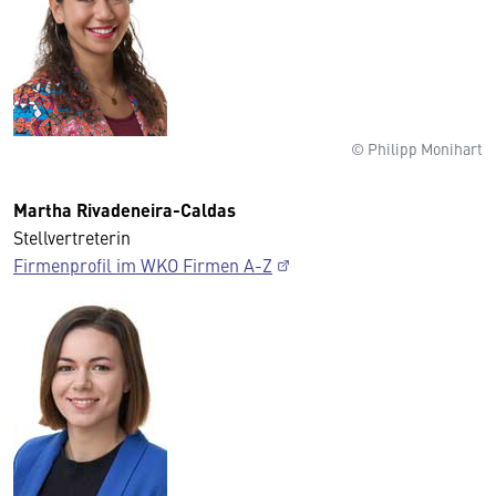
© Philipp Monihart
Martha Rivadeneira-Caldas
Stellvertreterin
Firmenprofil im WKO Firmen A-Z