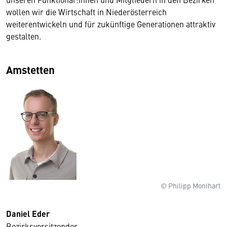
wollen wir die Wirtschaft in Niederösterreich
weiterentwickeln und für zukünftige Generationen attraktiv
gestalten.
Amstetten
© Philipp Monihart
Daniel Eder
Bezirksvorsitzender