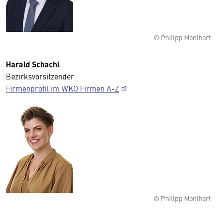
© Philipp Monihart
Harald Schachl
Bezirksvorsitzender
Firmenprofil im WKO Firmen A-Z
© Philipp Monihart