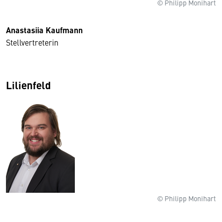
© Philipp Monihart
Anastasiia Kaufmann
Stellvertreterin
Lilienfeld
© Philipp Monihart