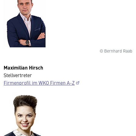
© Bernhard Raab
Maximilian Hirsch
Stellvertreter
Firmenprofil im WKO Firmen A-Z