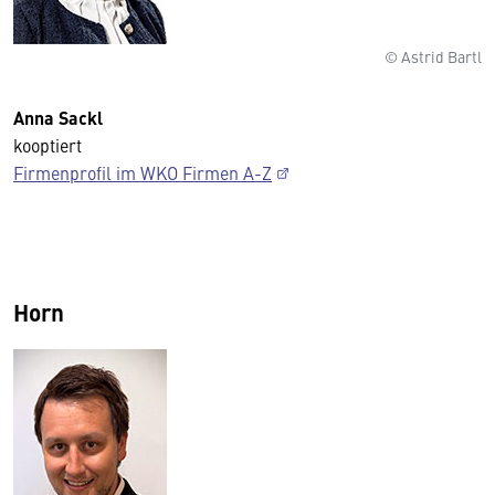
© Astrid Bartl
Anna Sackl
kooptiert
Firmenprofil im WKO Firmen A-Z
Horn