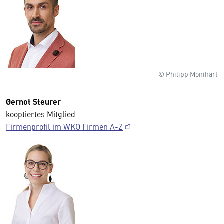
© Philipp Monihart
Gernot Steurer
kooptiertes Mitglied
Firmenprofil im WKO Firmen A-Z