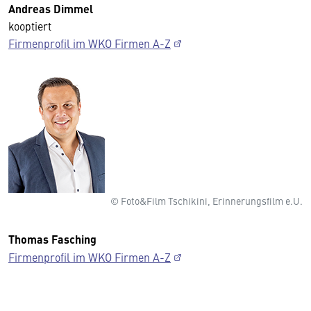
Andreas Dimmel
kooptiert
Firmenprofil im WKO Firmen A-Z
© Foto&Film Tschikini, Erinnerungsfilm e.U.
Thomas Fasching
Firmenprofil im WKO Firmen A-Z