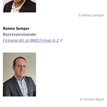
© Romeo Semper
Romeo Semper
Bezirksvorsitzender
Firmenprofil im WKO Firmen A-Z
© Torsten Bauer