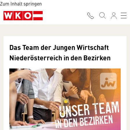
Zum Inhalt springen
Das Team der Jungen Wirtschaft
Niederösterreich in den Bezirken