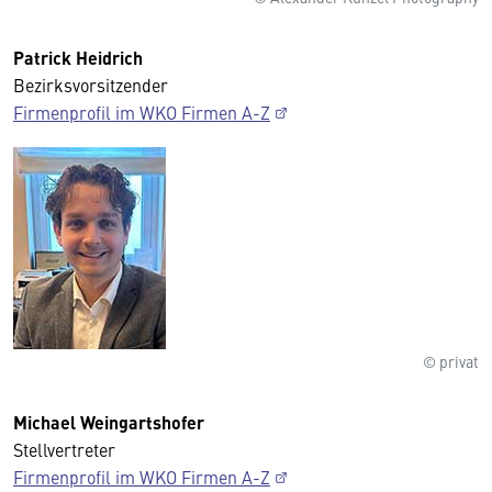
Patrick Heidrich
Bezirksvorsitzender
Firmenprofil im WKO Firmen A-Z
© privat
Michael Weingartshofer
Stellvertreter
Firmenprofil im WKO Firmen A-Z