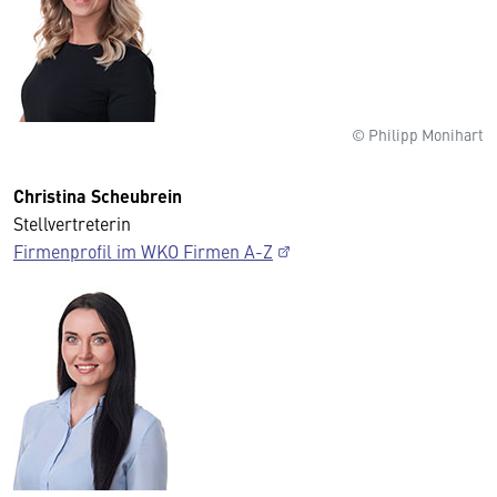
© Philipp Monihart
Christina Scheubrein
Stellvertreterin
Firmenprofil im WKO Firmen A-Z