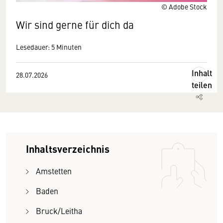
© Adobe Stock
Wir sind gerne für dich da
Lesedauer: 5 Minuten
Inhalt
28.07.2026
teilen
Inhaltsverzeichnis
Amstetten
Baden
Bruck/Leitha