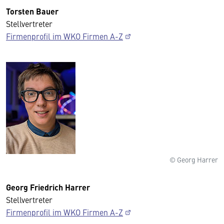
Torsten Bauer
Stellvertreter
Firmenprofil im WKO Firmen A-Z
© Georg Harrer
Georg Friedrich Harrer
Stellvertreter
Firmenprofil im WKO Firmen A-Z