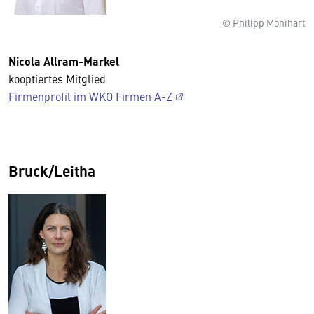
© Philipp Monihart
Nicola Allram-Markel
kooptiertes Mitglied
Firmenprofil im WKO Firmen A-Z
Bruck/Leitha