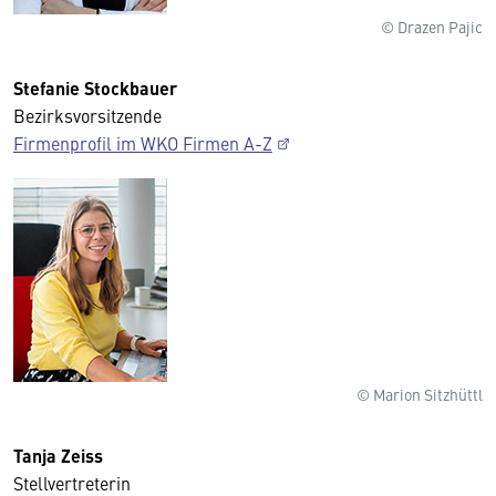
© Drazen Pajic
Stefanie Stockbauer
Bezirksvorsitzende
Firmenprofil im WKO Firmen A-Z
© Marion Sitzhüttl
Tanja Zeiss
Stellvertreterin