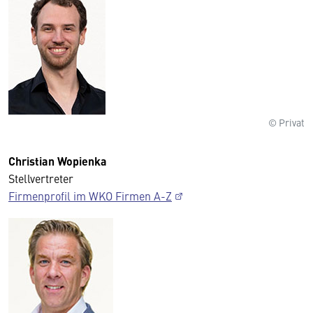
© Privat
Christian Wopienka
Stellvertreter
Firmenprofil im WKO Firmen A-Z