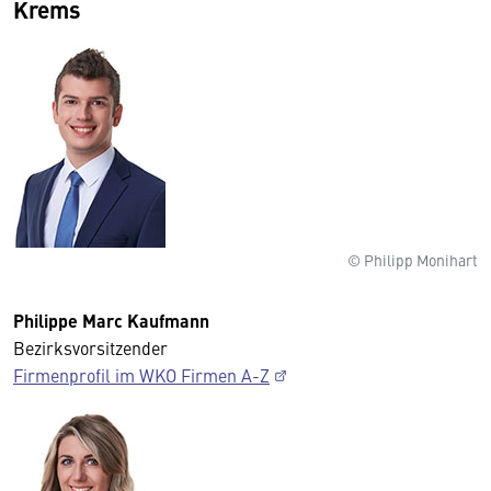
Krems
© Philipp Monihart
Philippe Marc Kaufmann
Bezirksvorsitzender
Firmenprofil im WKO Firmen A-Z