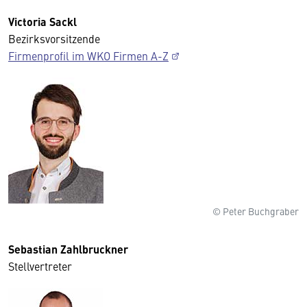
Victoria Sackl
Bezirksvorsitzende
Firmenprofil im WKO Firmen A-Z
© Peter Buchgraber
Sebastian Zahlbruckner
Stellvertreter