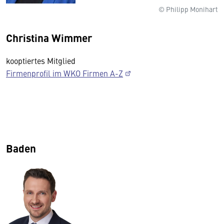
© Philipp Monihart
Christina Wimmer
kooptiertes Mitglied
Firmenprofil im WKO Firmen A-Z
Baden