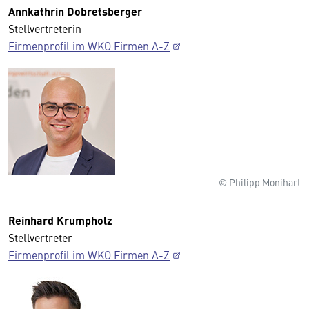
Annkathrin Dobretsberger
Stellvertreterin
Firmenprofil im WKO Firmen A-Z
© Philipp Monihart
Reinhard Krumpholz
Stellvertreter
Firmenprofil im WKO Firmen A-Z