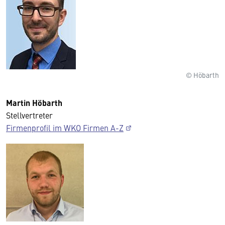
© Höbarth
Martin Höbarth
Stellvertreter
Firmenprofil im WKO Firmen A-Z