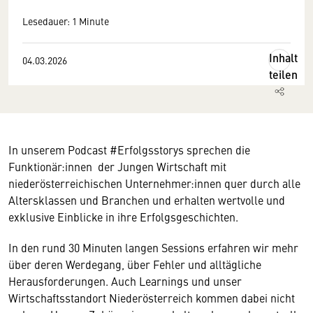
Lesedauer: 1 Minute
Inhalt
04.03.2026
teilen
In unserem Podcast #Erfolgsstorys sprechen die
Funktionär:innen der Jungen Wirtschaft mit
niederösterreichischen Unternehmer:innen quer durch alle
Altersklassen und Branchen und erhalten wertvolle und
exklusive Einblicke in ihre Erfolgsgeschichten.
In den rund 30 Minuten langen Sessions erfahren wir mehr
über deren Werdegang, über Fehler und alltägliche
Herausforderungen. Auch Learnings und unser
Wirtschaftsstandort Niederösterreich kommen dabei nicht