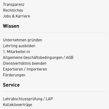
Transparenz
Rechtliches
Jobs & Karriere
Wissen
Unternehmen gründen
Lehrling ausbilden
1. Mitarbeiter:in
Allgemeine Geschäftsbedingungen / AGB
Dienstverhältnis beenden
Exportieren / Importieren
Förderungen
Service
Lehrabschlussprüfung / LAP
Kollektivverträge