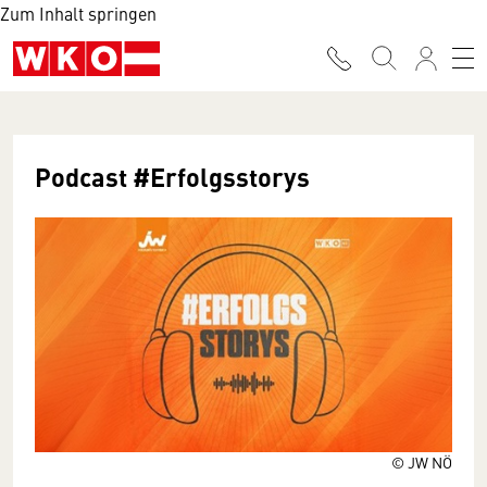
Zum Inhalt springen
Podcast #Erfolgsstorys
© JW NÖ