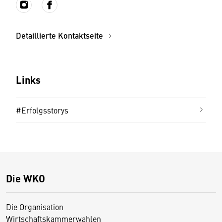
Detaillierte Kontaktseite
Links
#Erfolgsstorys
Die WKO
Die Organisation
Wirtschaftskammerwahlen