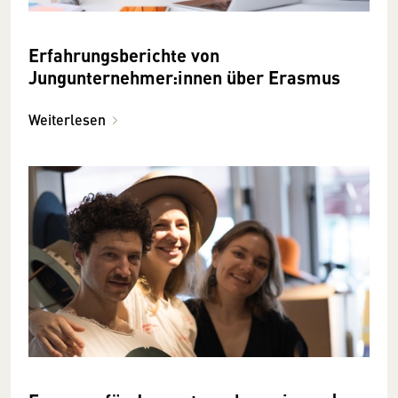
Erfahrungsberichte von
Jungunternehmer:innen über Erasmus
Weiterlesen