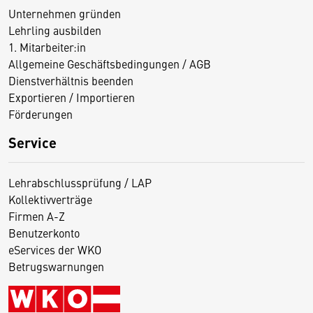
Unternehmen gründen
Lehrling ausbilden
1. Mitarbeiter:in
Allgemeine Geschäftsbedingungen / AGB
Dienstverhältnis beenden
Exportieren / Importieren
Förderungen
Service
Lehrabschlussprüfung / LAP
Kollektivverträge
Firmen A-Z
Benutzerkonto
eServices der WKO
Betrugswarnungen