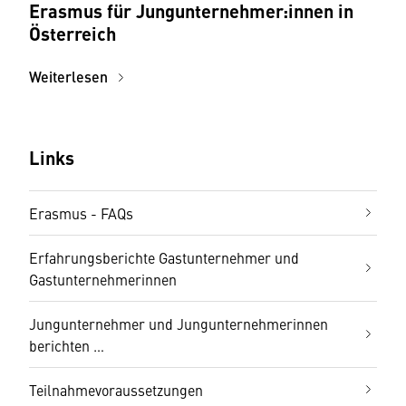
Erasmus für Jungunternehmer:innen in
Österreich
Weiterlesen
Links
Erasmus - FAQs
Erfahrungsberichte Gastunternehmer und
Gastunternehmerinnen
Jungunternehmer und Jungunternehmerinnen
berichten …
Teilnahmevoraussetzungen