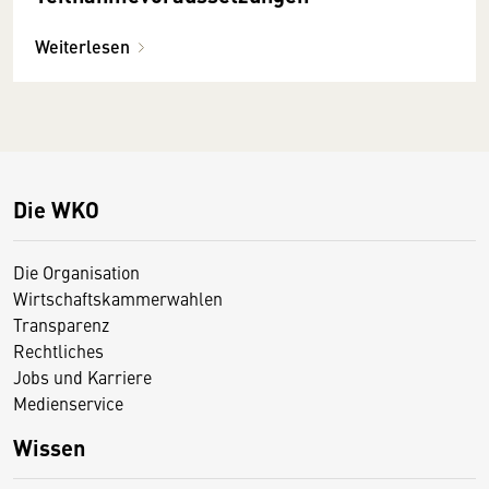
Weiterlesen
Die WKO
Die Organisation
Wirtschaftskammerwahlen
Transparenz
Rechtliches
Jobs und Karriere
Medienservice
Wissen