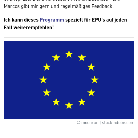
Marcos gibt mir gern und regelmäßiges Feedback.
Ich kann dieses
Programm
speziell für EPU’s auf jeden
Fall weiterempfehlen!
© moonrun | stock.adobe.com