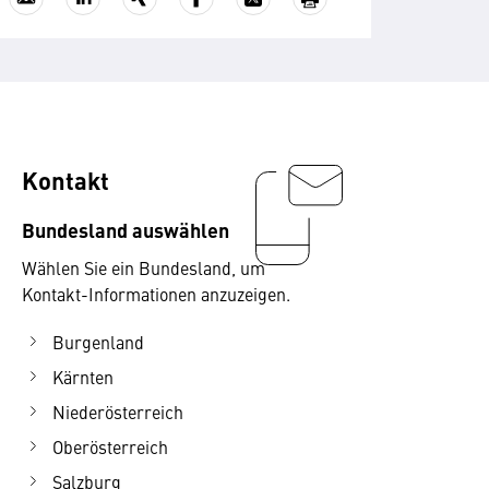
Kontakt
Bundesland auswählen
Wählen Sie ein Bundesland, um
Kontakt-Informationen anzuzeigen.
Burgenland
Kärnten
Niederösterreich
Oberösterreich
Salzburg