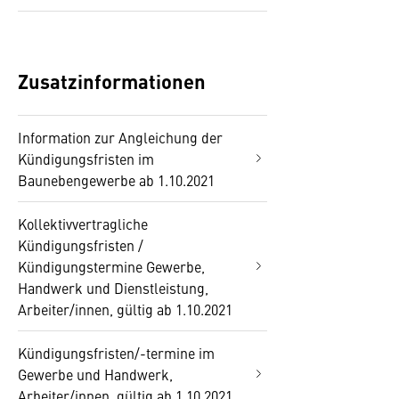
Zusatzinformationen
Information zur Angleichung der
Kündigungsfristen im
Baunebengewerbe ab 1.10.2021
Kollektivvertragliche
Kündigungsfristen /
Kündigungstermine Gewerbe,
Handwerk und Dienstleistung,
Arbeiter/innen, gültig ab 1.10.2021
Kündigungsfristen/-termine im
Gewerbe und Handwerk,
Arbeiter/innen, gültig ab 1.10.2021