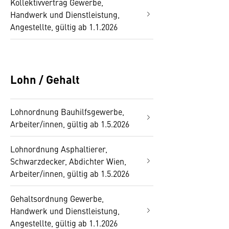
Kollektivvertrag Gewerbe,
Handwerk und Dienstleistung,
Angestellte, gültig ab 1.1.2026
Lohn / Gehalt
Lohnordnung Bauhilfsgewerbe,
Arbeiter/innen, gültig ab 1.5.2026
Lohnordnung Asphaltierer,
Schwarzdecker, Abdichter Wien,
Arbeiter/innen, gültig ab 1.5.2026
Gehaltsordnung Gewerbe,
Handwerk und Dienstleistung,
Angestellte, gültig ab 1.1.2026