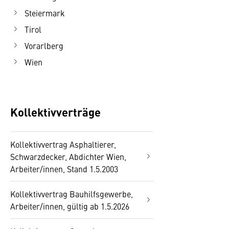
Steiermark
Tirol
Vorarlberg
Wien
Kollektivverträge
Kollektivvertrag Asphaltierer,
Schwarzdecker, Abdichter Wien,
Arbeiter/innen, Stand 1.5.2003
Kollektivvertrag Bauhilfsgewerbe,
Arbeiter/innen, gültig ab 1.5.2026