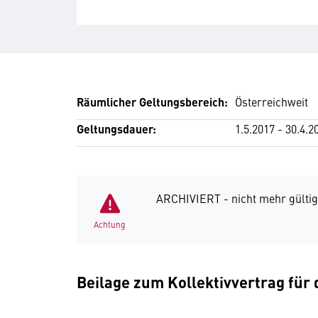
Räumlicher Geltungsbereich:
Österreichweit
Geltungsdauer:
1.5.2017 - 30.4.2
ARCHIVIERT - nicht mehr gültig
Achtung
Beilage zum Kollektivvertrag für