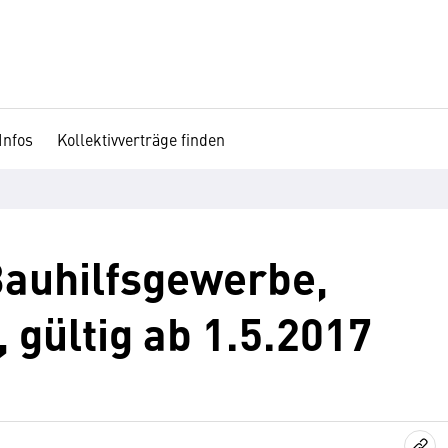
Infos
Kollektivverträge finden
auhilfsgewerbe,
 gültig ab 1.5.2017