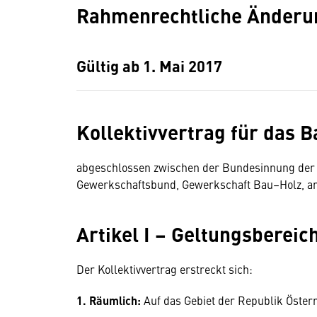
Rahmenrechtliche Änderu
Gültig ab 1. Mai 2017
Kollektivvertrag für das 
abgeschlossen zwischen der Bundesinnung der 
Gewerkschaftsbund, Gewerkschaft Bau–Holz, an
Artikel I – Geltungsbereic
Der Kollektivvertrag erstreckt sich:
1. Räumlich:
Auf das Gebiet der Republik Österr