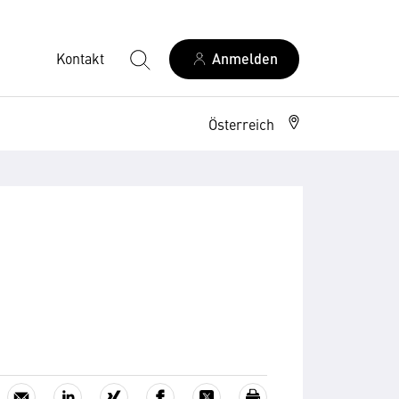
Kontakt
Anmelden
Österreich