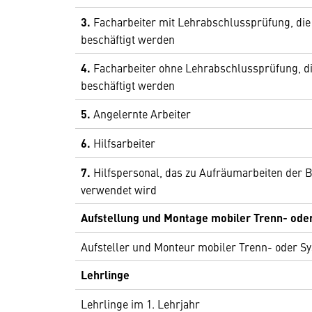
3.
Facharbeiter mit Lehrabschlussprüfung, die 
beschäftigt werden
4.
Facharbeiter ohne Lehrabschlussprüfung, di
beschäftigt werden
5.
Angelernte Arbeiter
6.
Hilfsarbeiter
7.
Hilfspersonal, das zu Aufräumarbeiten der
verwendet wird
Aufstellung und Montage mobiler Trenn- od
Aufsteller und Monteur mobiler Trenn- oder 
Lehrlinge
Lehrlinge im 1. Lehrjahr