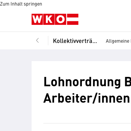
Zum Inhalt springen
Kollektivverträge
Allgemeine 
Lohnordnung B
Arbeiter/innen,