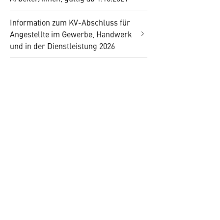
Information zum KV-Abschluss für
Angestellte im Gewerbe, Handwerk
und in der Dienstleistung 2026