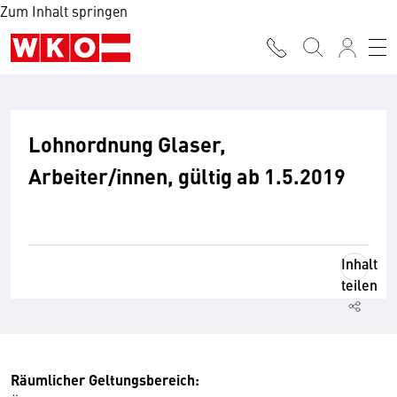
Zum Inhalt springen
Lohnordnung Glaser,
Arbeiter/innen, gültig ab 1.5.2019
Inhalt
teilen
Räumlicher Geltungsbereich: