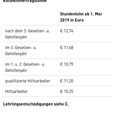
Kollektivvertragslöhne
Stundenlohn ab 1. Mai
2019 in Euro
nach dem 3. Gesellen- u.
€ 12,74
Gehilfenjahr
im 3. Gesellen- u.
€ 11,68
Gehilfenjahr
im 1. u. 2. Gesellen- u.
€ 10,79
Gehilfenjahr
qualifizierte Hilfsarbeiter
€ 11,20
Hilfsarbeiter
€ 10,25
Lehrlingsentschädigungen siehe C.