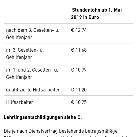
Stundenlohn ab 1. Mai
2019 in Euro
nach dem 3. Gesellen- u.
€ 12,74
Gehilfenjahr
im 3. Gesellen- u.
€ 11,68
Gehilfenjahr
im 1. und 2. Gesellen- u.
€ 10,79
Gehilfenjahr
qualifizierte Hilfsarbeiter
€ 11,20
Hilfsarbeiter
€ 10,25
Lehrlingsentschädigungen siehe C.
Die je nach Dienstvertrag bestehende betragsmäßige