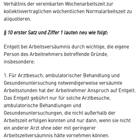
Verhältnis der vereinbarten Wochenarbeitszeit zur
kollektivvertraglichen wöchentlichen Normalarbeitszeit zu
aliquotieren.
§ 10 erster Satz und Ziffer 1 lauten neu wie folgt:
Entgelt bei Arbeitsversäumnis durch wichtige, die eigene
Person des Arbeitnehmers betreffende Gründe,
insbesondere:
1. Für Arztbesuch, ambulatorischer Behandlung und
Gesundenuntersuchung notwendigerweise versäumte
Arbeitsstunden hat der Arbeitnehmer Anspruch auf Entgelt.
Das Entgelt gebührt nur für solche Arztbesuche,
ambulatorische Behandlungen und
Gesundenuntersuchungen, die nicht außerhalb der
Arbeitszeit erfolgen konnten und nur dann, wenn sie nicht
ein anderer Arzt ohne oder mit geringerer
Arbeitszeitversäumnis hätte vornehmen können.