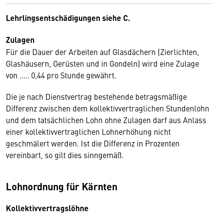
Lehrlingsentschädigungen siehe C.
Zulagen
Für die Dauer der Arbeiten auf Glasdächern (Zierlichten,
Glashäusern, Gerüsten und in Gondeln) wird eine Zulage
von ..... 0,44 pro Stunde gewährt.
Die je nach Dienstvertrag bestehende betragsmäßige
Differenz zwischen dem kollektivvertraglichen Stundenlohn
und dem tatsächlichen Lohn ohne Zulagen darf aus Anlass
einer kollektivvertraglichen Lohnerhöhung nicht
geschmälert werden. Ist die Differenz in Prozenten
vereinbart, so gilt dies sinngemäß.
Lohnordnung für Kärnten
Kollektivvertragslöhne