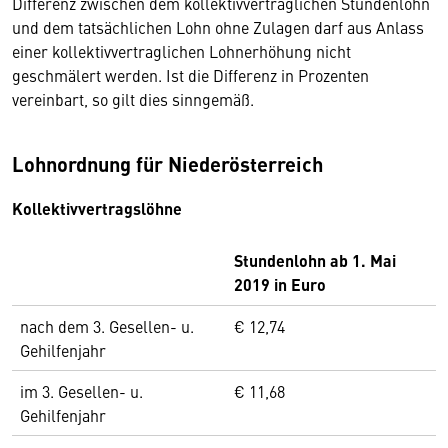
Differenz zwischen dem kollektivvertraglichen Stundenlohn
und dem tatsächlichen Lohn ohne Zulagen darf aus Anlass
einer kollektivvertraglichen Lohnerhöhung nicht
geschmälert werden. Ist die Differenz in Prozenten
vereinbart, so gilt dies sinngemäß.
Lohnordnung für Niederösterreich
Kollektivvertragslöhne
Stundenlohn ab 1. Mai
2019 in Euro
nach dem 3. Gesellen- u.
€ 12,74
Gehilfenjahr
im 3. Gesellen- u.
€ 11,68
Gehilfenjahr