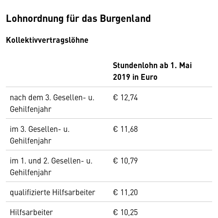
Lohnordnung für das Burgenland
Kollektivvertragslöhne
Stundenlohn ab 1. Mai
2019 in Euro
nach dem 3. Gesellen- u.
€ 12,74
Gehilfenjahr
im 3. Gesellen- u.
€ 11,68
Gehilfenjahr
im 1. und 2. Gesellen- u.
€ 10,79
Gehilfenjahr
qualifizierte Hilfsarbeiter
€ 11,20
Hilfsarbeiter
€ 10,25