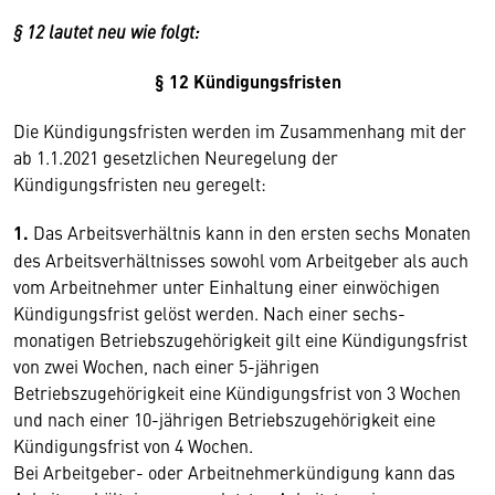
§ 12 lautet neu wie folgt:
§ 12 Kündigungsfristen
Die Kündigungsfristen werden im Zusammenhang mit der
ab 1.1.2021 gesetzlichen Neuregelung der
Kündigungsfristen neu geregelt:
1.
Das Arbeitsverhältnis kann in den ersten sechs Monaten
des Arbeitsverhältnisses sowohl vom Arbeitgeber als auch
vom Arbeitnehmer unter Einhaltung einer einwöchigen
Kündigungsfrist gelöst werden. Nach einer sechs-
monatigen Betriebszugehörigkeit gilt eine Kündigungsfrist
von zwei Wochen, nach einer 5-jährigen
Betriebszugehörigkeit eine Kündigungsfrist von 3 Wochen
und nach einer 10-jährigen Betriebszugehörigkeit eine
Kündigungsfrist von 4 Wochen.
Bei Arbeitgeber- oder Arbeitnehmerkündigung kann das