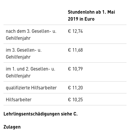
Stundenlohn ab 1. Mai
2019 in Euro
nach dem 3. Gesellen- u.
€ 12,74
Gehilfenjahr
im 3. Gesellen- u.
€ 11,68
Gehilfenjahr
im 1. und 2. Gesellen- u.
€ 10,79
Gehilfenjahr
qualifizierte Hilfsarbeiter
€ 11,20
Hilfsarbeiter
€ 10,25
Lehrlingsentschädigungen siehe C.
Zulagen