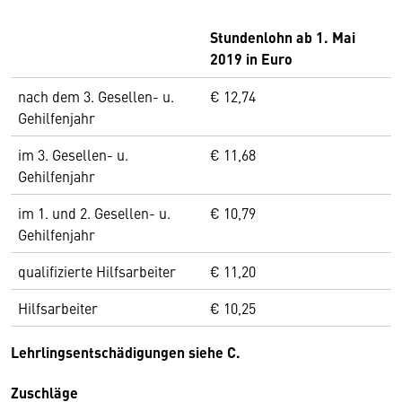
Stundenlohn ab 1. Mai
2019 in Euro
nach dem 3. Gesellen- u.
€ 12,74
Gehilfenjahr
im 3. Gesellen- u.
€ 11,68
Gehilfenjahr
im 1. und 2. Gesellen- u.
€ 10,79
Gehilfenjahr
qualifizierte Hilfsarbeiter
€ 11,20
Hilfsarbeiter
€ 10,25
Lehrlingsentschädigungen siehe C.
Zuschläge