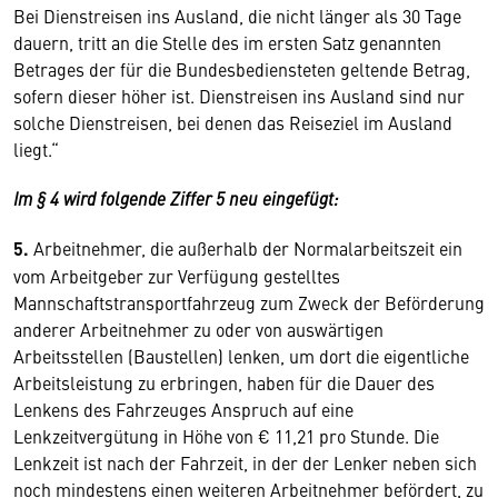
Bei Dienstreisen ins Ausland, die nicht länger als 30 Tage
dauern, tritt an die Stelle des im ersten Satz genannten
Betrages der für die Bundesbediensteten geltende Betrag,
sofern dieser höher ist. Dienstreisen ins Ausland sind nur
solche Dienstreisen, bei denen das Reiseziel im Ausland
liegt.“
Im § 4 wird folgende Ziffer 5 neu eingefügt:
5.
Arbeitnehmer, die außerhalb der Normalarbeitszeit ein
vom Arbeitgeber zur Verfügung gestelltes
Mannschaftstransportfahrzeug zum Zweck der Beförderung
anderer Arbeitnehmer zu oder von auswärtigen
Arbeitsstellen (Baustellen) lenken, um dort die eigentliche
Arbeitsleistung zu erbringen, haben für die Dauer des
Lenkens des Fahrzeuges Anspruch auf eine
Lenkzeitvergütung in Höhe von € 11,21 pro Stunde. Die
Lenkzeit ist nach der Fahrzeit, in der der Lenker neben sich
noch mindestens einen weiteren Arbeitnehmer befördert, zu