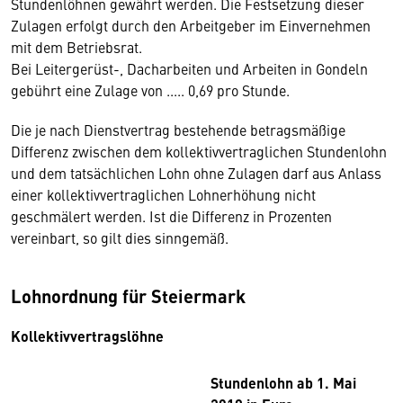
Stundenlöhnen gewährt werden. Die Festsetzung dieser
Zulagen erfolgt durch den Arbeitgeber im Einvernehmen
mit dem Betriebsrat.
Bei Leitergerüst-, Dacharbeiten und Arbeiten in Gondeln
gebührt eine Zulage von ..... 0,69 pro Stunde.
Die je nach Dienstvertrag bestehende betragsmäßige
Differenz zwischen dem kollektivvertraglichen Stundenlohn
und dem tatsächlichen Lohn ohne Zulagen darf aus Anlass
einer kollektivvertraglichen Lohnerhöhung nicht
geschmälert werden. Ist die Differenz in Prozenten
vereinbart, so gilt dies sinngemäß.
Lohnordnung für Steiermark
Kollektivvertragslöhne
Stundenlohn ab 1. Mai