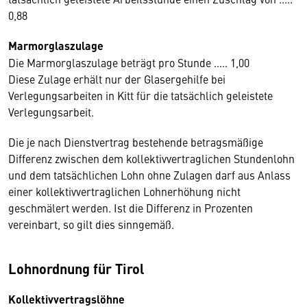
0,88
Marmorglaszulage
Die Marmorglaszulage beträgt pro Stunde ..... 1,00
Diese Zulage erhält nur der Glasergehilfe bei
Verlegungsarbeiten in Kitt für die tatsächlich geleistete
Verlegungsarbeit.
Die je nach Dienstvertrag bestehende betragsmäßige
Differenz zwischen dem kollektivvertraglichen Stundenlohn
und dem tatsächlichen Lohn ohne Zulagen darf aus Anlass
einer kollektivvertraglichen Lohnerhöhung nicht
geschmälert werden. Ist die Differenz in Prozenten
vereinbart, so gilt dies sinngemäß.
Lohnordnung für Tirol
Kollektivvertragslöhne