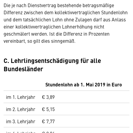
Die je nach Dienstvertrag bestehende betragsmäßige
Differenz zwischen dem kollektivvertraglichen Stundenlohn
und dem tatsächlichen Lohn ohne Zulagen darf aus Anlass
einer kollektivvertraglichen Lohnerhöhung nicht
geschmälert werden. Ist die Differenz in Prozenten
vereinbart, so gilt dies sinngemäß.
C. Lehrlingsentschädigung für alle
Bundesländer
Stundenlohn ab 1. Mai 2019 in Euro
im 1. Lehrjahr
€ 3,89
im 2. Lehrjahr
€ 5,15
im 3. Lehrjahr
€ 7,77