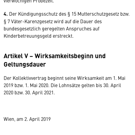
vierwöchigen Probezeit.
4.
Der Kündigungsschutz des § 15 Mutterschutzgesetz bzw.
§ 7 Väter-Karenzgesetz wird auf die Dauer des
bundesgesetzlich geregelten Anspruches auf
Kinderbetreuungsgeld erstreckt.
Artikel V – Wirksamkeitsbeginn und
Geltungsdauer
Der Kollektivvertrag beginnt seine Wirksamkeit am 1. Mai
2019 bzw. 1. Mai 2020. Die Lohnsätze gelten bis 30. April
2020 bzw. 30. April 2021.
Wien, am 2. April 2019