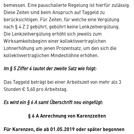
bemessen. Eine pauschalierte Regelung ist hierfür zulässig.
Diese Zeiten sind beim Anspruch auf Taggeld zu
berücksichtigen. Für Zeiten, für welche eine Vergütung
nach § 4 Z 2 gebührt, gebührt keine Lenkzeitvergütung.
Die Lenkzeitvergütung erhöht sich jeweils zum
Wirksamkeitsbeginn einer kollektivvertraglichen
Lohnerhöhung um jenen Prozentsatz, um den sich die
kollektivvertraglichen Mindestlöhne erhöhen.
Im § 5 Ziffer 4 lautet der zweite Satz wie folgt:
Das Taggeld beträgt bei einer Arbeitszeit von mehr als 3
Stunden € 5,60 pro Arbeitstag.
Es wird ein § 6 A samt Überschrift neu eingefügt:
§ 6 A Anrechnung von Karenzzeiten
Für Karenzen, die ab 01.05.2019 oder später begonnen