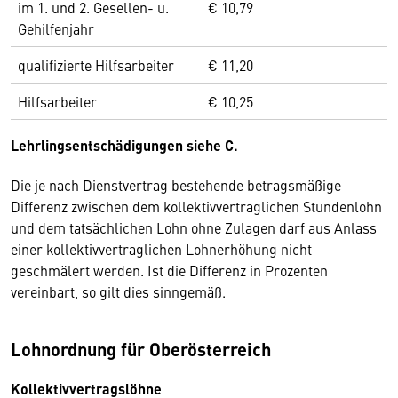
im 1. und 2. Gesellen- u.
€ 10,79
Gehilfenjahr
qualifizierte Hilfsarbeiter
€ 11,20
Hilfsarbeiter
€ 10,25
Lehrlingsentschädigungen siehe C.
Die je nach Dienstvertrag bestehende betragsmäßige
Differenz zwischen dem kollektivvertraglichen Stundenlohn
und dem tatsächlichen Lohn ohne Zulagen darf aus Anlass
einer kollektivvertraglichen Lohnerhöhung nicht
geschmälert werden. Ist die Differenz in Prozenten
vereinbart, so gilt dies sinngemäß.
Lohnordnung für Oberösterreich
Kollektivvertragslöhne