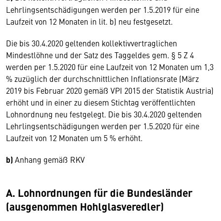
Lehrlingsentschädigungen werden per 1.5.2019 für eine
Laufzeit von 12 Monaten in lit. b) neu festgesetzt.
Die bis 30.4.2020 geltenden kollektivvertraglichen
Mindestlöhne und der Satz des Taggeldes gem. § 5 Z 4
werden per 1.5.2020 für eine Laufzeit von 12 Monaten um 1,3
% zuzüglich der durchschnittlichen Inflationsrate (März
2019 bis Februar 2020 gemäß VPI 2015 der Statistik Austria)
erhöht und in einer zu diesem Stichtag veröffentlichten
Lohnordnung neu festgelegt. Die bis 30.4.2020 geltenden
Lehrlingsentschädigungen werden per 1.5.2020 für eine
Laufzeit von 12 Monaten um 5 % erhöht.
b)
Anhang gemäß RKV
A. Lohnordnungen für die Bundesländer
(ausgenommen Hohlglasveredler)