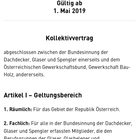
Gültig ab
1. Mai 2019
Kollektivvertrag
abgeschlossen zwischen der Bundesinnung der
Dachdecker, Glaser und Spengler einerseits und dem
Österreichischen Gewerkschaftsbund, Gewerkschaft Bau-
Holz, andererseits.
Artikel I – Geltungsbereich
1. Räumlich:
Für das Gebiet der Republik Österreich.
2. Fachlich:
Für alle in der Bundesinnung der Dachdecker,
Glaser und Spengler erfassten Mitglieder, die den
Berufsgruppen der Glaser, Glasbeleger und