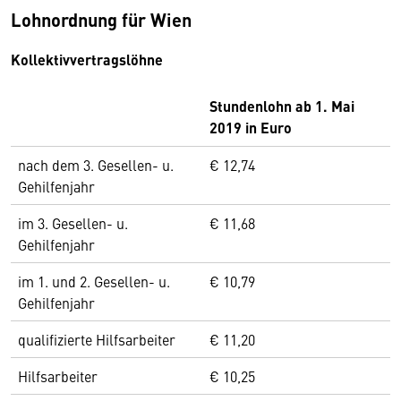
Lohnordnung für Wien
Kollektivvertragslöhne
Stundenlohn ab 1. Mai
2019 in Euro
nach dem 3. Gesellen- u.
€ 12,74
Gehilfenjahr
im 3. Gesellen- u.
€ 11,68
Gehilfenjahr
im 1. und 2. Gesellen- u.
€ 10,79
Gehilfenjahr
qualifizierte Hilfsarbeiter
€ 11,20
Hilfsarbeiter
€ 10,25