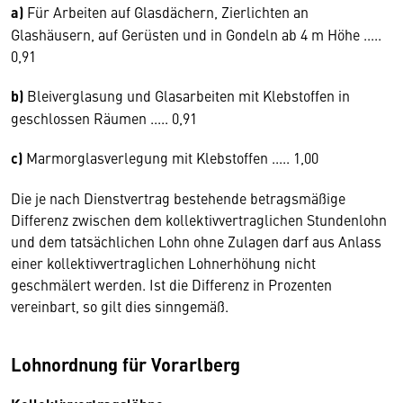
a)
Für Arbeiten auf Glasdächern, Zierlichten an
Glashäusern, auf Gerüsten und in Gondeln ab 4 m Höhe .....
0,91
b)
Bleiverglasung und Glasarbeiten mit Klebstoffen in
geschlossen Räumen ..... 0,91
c)
Marmorglasverlegung mit Klebstoffen ..... 1,00
Die je nach Dienstvertrag bestehende betragsmäßige
Differenz zwischen dem kollektivvertraglichen Stundenlohn
und dem tatsächlichen Lohn ohne Zulagen darf aus Anlass
einer kollektivvertraglichen Lohnerhöhung nicht
geschmälert werden. Ist die Differenz in Prozenten
vereinbart, so gilt dies sinngemäß.
Lohnordnung für Vorarlberg