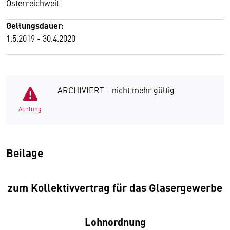
Österreichweit
Geltungsdauer:
1.5.2019 - 30.4.2020
ARCHIVIERT - nicht mehr gültig
Achtung
Beilage
zum Kollektivvertrag für das Glasergewerbe
Lohnordnung