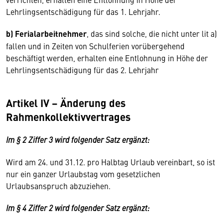
Lehrlingsentschädigung für das 1. Lehrjahr.
b) Ferialarbeitnehmer
, das sind solche, die nicht unter lit a)
fallen und in Zeiten von Schulferien vorübergehend
beschäftigt werden, erhalten eine Entlohnung in Höhe der
Lehrlingsentschädigung für das 2. Lehrjahr
Artikel IV – Änderung des
Rahmenkollektivvertrages
Im § 2 Ziffer 3 wird folgender Satz ergänzt:
Wird am 24. und 31.12. pro Halbtag Urlaub vereinbart, so ist
nur ein ganzer Urlaubstag vom gesetzlichen
Urlaubsanspruch abzuziehen.
Im § 4 Ziffer 2 wird folgender Satz ergänzt: