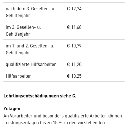
nach dem 3. Gesellen- u.
€ 12,74
Gehilfenjahr
im 3. Gesellen- u.
€ 11,68
Gehilfenjahr
im 1. und 2. Gesellen- u.
€ 10,79
Gehilfenjahr
qualifizierte Hilfsarbeiter
€ 11,20
Hilfsarbeiter
€ 10,25
Lehrlingsentschädigungen siehe C.
Zulagen
An Vorarbeiter und besonders qualifizierte Arbeiter können
Leistungszulagen bis zu 15 % zu den vorstehenden