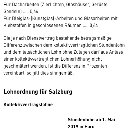
Für Dacharbeiten (Zierlichten, Glashäuser, Gerüste,
Gondeln) ..... 0,64
Für Bleiglas-(Kunstglas)-Arbeiten und Glasarbeiten mit
Klebstoffen in geschlossenen Räumen ..... 0,64
Die je nach Dienstvertrag bestehende betragsmäßige
Differenz zwischen dem kollektivvertraglichen Stundenlohn
und dem tatsächlichen Lohn ohne Zulagen darf aus Anlass
einer kollektivvertraglichen Lohnerhöhung nicht
geschmälert werden. Ist die Differenz in Prozenten
vereinbart, so gilt dies sinngemäß.
Lohnordnung für Salzburg
Kollektivvertragslöhne
Stundenlohn ab 1. Mai
2019 in Euro