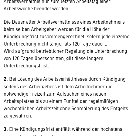
Arbeitsverhältnis nur zum letzten Arbeitstag einer
Arbeitswoche beendet werden.
Die Dauer aller Arbeitsverhältnisse eines Arbeitnehmers
beim selben Arbeitgeber werden für die Höhe der
Kündigungsfrist zusammengerechnet, sofern jede einzelne
Unterbrechung nicht länger als 120 Tage dauert.
Wird aufgrund betrieblicher Regelung die Unterbrechung
von 120 Tagen überschritten, gilt diese längere
Unterbrechungsfrist.
2.
Bei Lösung des Arbeitsverhältnisses durch Kündigung
seitens des Arbeitgebers ist dem Arbeitnehmer die
notwendige Freizeit zum Aufsuchen eines neuen
Arbeitsplatzes bis zu einem Fünftel der regelmäßigen
wöchentlichen Arbeitszeit ohne Schmälerung des Entgelts
zu gewähren.
3.
Eine Kündigungsfrist entfällt während der höchstens