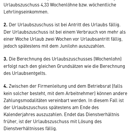
Urlaubszuschuss 4,33 Wochenlöhne bzw. wöchentliche
Lehrlingseinkommen.
2.
Der Urlaubszuschuss ist bei Antritt des Urlaubs fällig.
Der Urlaubszuschuss ist bei einem Verbrauch von mehr als
einer Woche Urlaub zwei Wochen vor Urlaubsantritt fällig,
jedoch spätestens mit dem Junilohn auszuzahlen.
3.
Die Berechnung des Urlaubszuschusses (Wochenlohn)
erfolgt nach den gleichen Grundsätzen wie die Berechnung
des Urlaubsentgelts.
4.
Zwischen der Firmenleitung und dem Betriebsrat (falls
kein solcher besteht, mit dem Arbeitnehmer) können andere
Zahlungsmodalitäten vereinbart werden. In diesem Fall ist
der Urlaubszuschuss spätestens am Ende des
Kalenderjahres auszuzahlen. Endet das Dienstverhältnis
früher, ist der Urlaubszuschuss mit Lösung des
Dienstverhältnisses fällig.