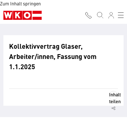
Zum Inhalt springen
Kollektivvertrag Glaser,
Arbeiter/innen, Fassung vom
1.1.2025
Inhalt
teilen