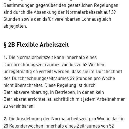
Bestimmungen gegenüber den gesetzlichen Regelungen
sind durch die Absenkung der Normalarbeitszeit auf 39
Stunden sowie den dafür vereinbarten Lohnausgleich
abgegolten.
§ 2B Flexible Arbeitszeit
1.
Die Normalarbeitszeit kann innerhalb eines
Durchrechnungszeitraumes von bis zu 52 Wochen
unregelmäßig so verteilt werden, dass sie im Durchschnitt
des Durchrechnungszeitraumes 39 Stunden pro Woche
nicht überschreitet. Diese Regelung ist durch
Betriebsvereinbarung, in Betrieben, in denen kein
Betriebsrat errichtet ist, schriftlich mit jedem Arbeitnehmer
zu vereinbaren.
2.
Die Ausdehnung der Normalarbeitszeit pro Woche darf in
20 Kalenderwochen innerhalb eines Zeitraumes von 52