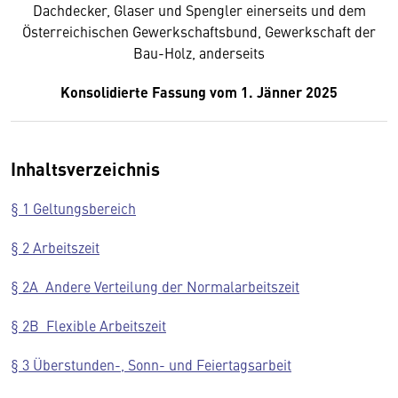
Dachdecker, Glaser und Spengler einerseits und dem
Österreichischen Gewerkschaftsbund, Gewerkschaft der
Bau-Holz, anderseits
Konsolidierte Fassung vom 1. Jänner 2025
Inhaltsverzeichnis
§ 1 Geltungsbereich
§ 2 Arbeitszeit
§ 2A Andere Verteilung der Normalarbeitszeit
§ 2B Flexible Arbeitszeit
§ 3 Überstunden-, Sonn- und Feiertagsarbeit