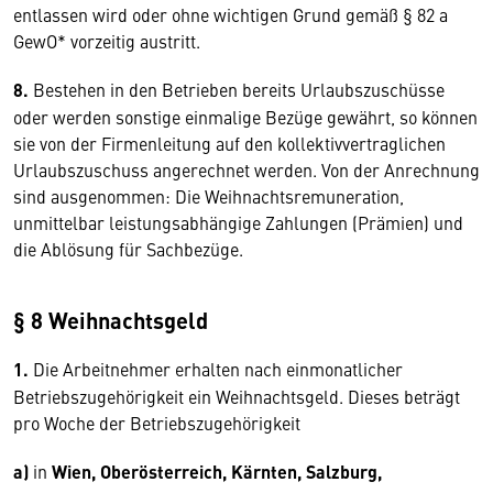
entlassen wird oder ohne wichtigen Grund gemäß § 82 a
GewO* vorzeitig austritt.
8.
Bestehen in den Betrieben bereits Urlaubszuschüsse
oder werden sonstige einmalige Bezüge gewährt, so können
sie von der Firmenleitung auf den kollektivvertraglichen
Urlaubszuschuss angerechnet werden. Von der Anrechnung
sind ausgenommen: Die Weihnachtsremuneration,
unmittelbar leistungsabhängige Zahlungen (Prämien) und
die Ablösung für Sachbezüge.
§ 8 Weihnachtsgeld
1.
Die Arbeitnehmer erhalten nach einmonatlicher
Betriebszugehörigkeit ein Weihnachtsgeld. Dieses beträgt
pro Woche der Betriebszugehörigkeit
a)
in
Wien, Oberösterreich, Kärnten, Salzburg,