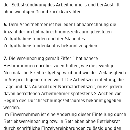
der Selbstkündigung des Arbeitnehmers und bei Austritt
ohne wichtigen Grund zurückzuzahlen.
6.
Dem Arbeitnehmer ist bei jeder Lohnabrechnung die
Anzahl der im Lohnabrechnungszeitraum geleisteten
Zeitguthabenstunden und der Stand des
Zeitguthabenstundenkontos bekannt zu geben.
7.
Die Vereinbarung gemäß Ziffer 1 hat nähere
Bestimmungen darüber zu enthalten, wie die jeweilige
Normalarbeitszeit festgelegt wird und wie der Zeitausgleich
in Anspruch genommen wird. Die Arbeitszeiteinteilung, die
Lage und das Ausmaß der Normalarbeitszeit, muss jedem
davon betroffenen Arbeitnehmer spätestens 2 Wochen vor
Beginn des Durchrechnungszeitraumes bekannt gegeben
werden.
Im Einvernehmen ist eine Änderung dieser Einteilung durch
Betriebsvereinbarung bzw. in Betrieben ohne Betriebsrat
durch schriftliche Einzelvereinbarungen zulässig und den