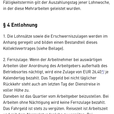
Fälligkeitstermin gilt der Auszahlungstag jener Lohnwoche,
in der diese Mehrarbeiten geleistet wurden.
§ 4 Entlohnung
1. Die Lohnsätze sowie die Erschwerniszulagen werden im
Anhang geregelt und bilden einen Bestandteil dieses
Kollektivvertrages (siehe Beilage).
2. Fernzulage: Wenn der Arbeitnehmer bei auswärtigen
Arbeiten über Anordnung des Arbeitgebers außerhalb des
Betriebsortes nächtigt, wird eine Zulage von EUR 26,40
*)
je
Kalendertag bezahlt. Das Taggeld bei nicht täglicher
Rückkehr steht auch am letzten Tag der Dienstreise in
voller Höhe zu.
Daneben ist das Quartier vom Arbeitgeber beizustellen. Bei
Arbeiten ohne Nächtigung wird keine Fernzulage bezahlt.
Das Fahrgeld ist stets zu vergüten. Reisezeit ist Arbeitszeit