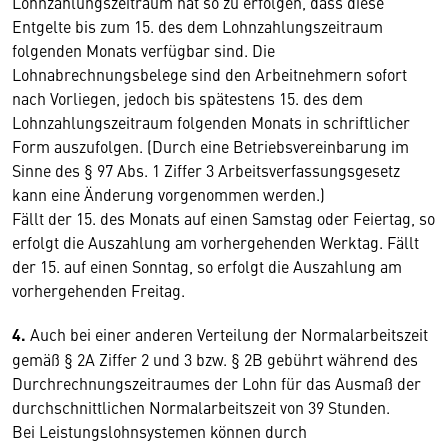
Lohnzahlungszeitraum hat so zu erfolgen, dass diese
Entgelte bis zum 15. des dem Lohnzahlungszeitraum
folgenden Monats verfügbar sind. Die
Lohnabrechnungsbelege sind den Arbeitnehmern sofort
nach Vorliegen, jedoch bis spätestens 15. des dem
Lohnzahlungszeitraum folgenden Monats in schriftlicher
Form auszufolgen. (Durch eine Betriebsvereinbarung im
Sinne des § 97 Abs. 1 Ziffer 3 Arbeitsverfassungsgesetz
kann eine Änderung vorgenommen werden.)
Fällt der 15. des Monats auf einen Samstag oder Feiertag, so
erfolgt die Auszahlung am vorhergehenden Werktag. Fällt
der 15. auf einen Sonntag, so erfolgt die Auszahlung am
vorhergehenden Freitag.
4.
Auch bei einer anderen Verteilung der Normalarbeitszeit
gemäß § 2A Ziffer 2 und 3 bzw. § 2B gebührt während des
Durchrechnungszeitraumes der Lohn für das Ausmaß der
durchschnittlichen Normalarbeitszeit von 39 Stunden.
Bei Leistungslohnsystemen können durch