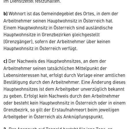
im Dienstzettel festzuhalten.
b)
Wohnort ist das Gemeindegebiet des Ortes, in dem der
Arbeitnehmer seinen Hauptwohnsitz in Österreich hat.
Einem Hauptwohnsitz in Österreich sind ausländische
Hauptwohnsitze in Grenzbezirken gleichgestellt
(Grenzgänger), sofern der Arbeitnehmer über keinen
Hauptwohnsitz in Österreich verfügt.
c)
Der Nachweis des Hauptwohnsitzes, an dem der
Arbeitnehmer seinen tatsächlichen Mittelpunkt der
Lebensinteressen hat, erfolgt durch Vorlage einer amtlichen
Bestätigung durch den Arbeitnehmer. Eine Änderung dieses
Hauptwohnsitzes ist dem Arbeitgeber unverzüglich bekannt
zu geben. Erfolgt kein Nachweis durch den Arbeitnehmer
oder besteht kein Hauptwohnsitz in Österreich oder in einem
Grenzbezirk, so gilt der Erstaufnahmeort beim jeweiligen
Arbeitgeber in Österreich als Anknüpfungspunkt.