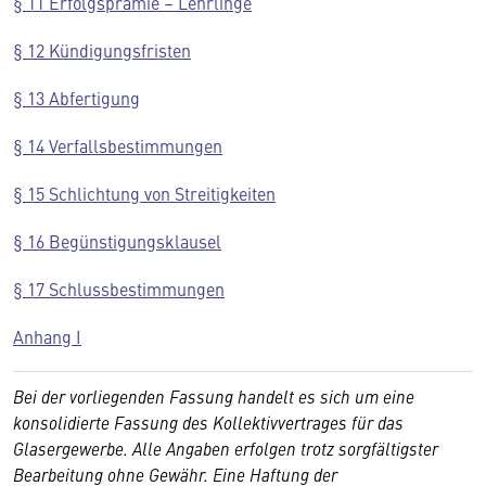
§ 11 Erfolgsprämie – Lehrlinge
§ 12 Kündigungsfristen
§ 13 Abfertigung
§ 14 Verfallsbestimmungen
§ 15 Schlichtung von Streitigkeiten
§ 16 Begünstigungsklausel
§ 17 Schlussbestimmungen
Anhang I
Bei der vorliegenden Fassung handelt es sich um eine
konsolidierte Fassung des Kollektivvertrages für das
Glasergewerbe. Alle Angaben erfolgen trotz sorgfältigster
Bearbeitung ohne Gewähr. Eine Haftung der