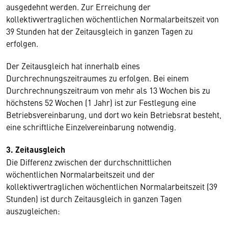
ausgedehnt werden. Zur Erreichung der
kollektivvertraglichen wöchentlichen Normalarbeitszeit von
39 Stunden hat der Zeitausgleich in ganzen Tagen zu
erfolgen.
Der Zeitausgleich hat innerhalb eines
Durchrechnungszeitraumes zu erfolgen. Bei einem
Durchrechnungszeitraum von mehr als 13 Wochen bis zu
höchstens 52 Wochen (1 Jahr) ist zur Festlegung eine
Betriebsvereinbarung, und dort wo kein Betriebsrat besteht,
eine schriftliche Einzelvereinbarung notwendig.
3. Zeitausgleich
Die Differenz zwischen der durchschnittlichen
wöchentlichen Normalarbeitszeit und der
kollektivvertraglichen wöchentlichen Normalarbeitszeit (39
Stunden) ist durch Zeitausgleich in ganzen Tagen
auszugleichen: