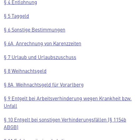
§ 4 Entlohnung
§ 5 Taggeld
§ 6 Sonstige Bestimmungen
§ 6A Anrechnung von Karenzzeiten
§ 7 Urlaub und Urlaubszuschuss
§ 8 Weihnachtsgeld
§ 8A Weihnachtsgeld für Vorarlberg
§ 9 Entgelt bei Arbeitsverhinderung wegen Krankheit bzw.
Unfall
§ 10 Entgelt bei sonstigen Verhinderungsfällen (§ 1154b
ABGB)