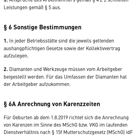
Leistungen gemäß § 5 aus.
§ 6 Sonstige Bestimmungen
1.
In jeder Betriebsstätte sind die jeweils geltenden
aushangpflichtigen Gesetze sowie der Kollektivvertrag
aufzulegen.
2.
Diamanten und Werkzeuge müssen vom Arbeitgeber
beigestellt werden. Für das Umfassen der Diamanten hat
der Arbeitgeber aufzukommen.
§ 6A Anrechnung von Karenzzeiten
Für Geburten ab dem 1.8.2019 richtet sich die Anrechnung
von Karenzen im Sinne des MSchG bzw. VKG im laufenden
Dienstverhältnis nach § 15f Mutterschutzgesetz (MSchG) idF