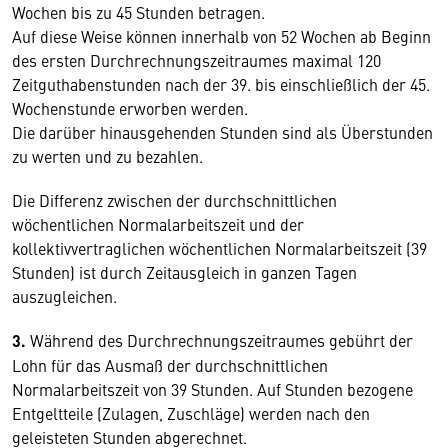
Wochen bis zu 45 Stunden betragen.
Auf diese Weise können innerhalb von 52 Wochen ab Beginn
des ersten Durchrechnungszeitraumes maximal 120
Zeitguthabenstunden nach der 39. bis einschließlich der 45.
Wochenstunde erworben werden.
Die darüber hinausgehenden Stunden sind als Überstunden
zu werten und zu bezahlen.
Die Differenz zwischen der durchschnittlichen
wöchentlichen Normalarbeitszeit und der
kollektivvertraglichen wöchentlichen Normalarbeitszeit (39
Stunden) ist durch Zeitausgleich in ganzen Tagen
auszugleichen.
3.
Während des Durchrechnungszeitraumes gebührt der
Lohn für das Ausmaß der durchschnittlichen
Normalarbeitszeit von 39 Stunden. Auf Stunden bezogene
Entgeltteile (Zulagen, Zuschläge) werden nach den
geleisteten Stunden abgerechnet.