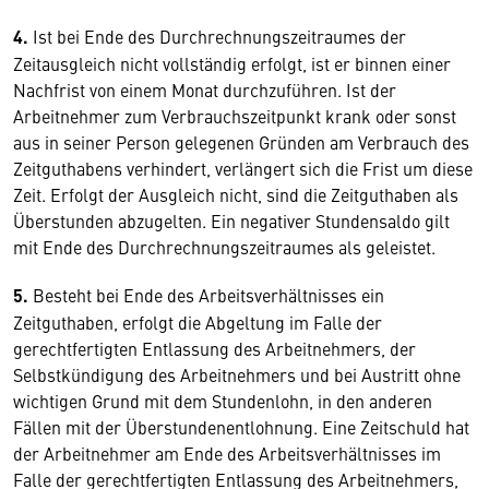
4.
Ist bei Ende des Durchrechnungszeitraumes der
Zeitausgleich nicht vollständig erfolgt, ist er binnen einer
Nachfrist von einem Monat durchzuführen. Ist der
Arbeitnehmer zum Verbrauchszeitpunkt krank oder sonst
aus in seiner Person gelegenen Gründen am Verbrauch des
Zeitguthabens verhindert, verlängert sich die Frist um diese
Zeit. Erfolgt der Ausgleich nicht, sind die Zeitguthaben als
Überstunden abzugelten. Ein negativer Stundensaldo gilt
mit Ende des Durchrechnungszeitraumes als geleistet.
5.
Besteht bei Ende des Arbeitsverhältnisses ein
Zeitguthaben, erfolgt die Abgeltung im Falle der
gerechtfertigten Entlassung des Arbeitnehmers, der
Selbstkündigung des Arbeitnehmers und bei Austritt ohne
wichtigen Grund mit dem Stundenlohn, in den anderen
Fällen mit der Überstundenentlohnung. Eine Zeitschuld hat
der Arbeitnehmer am Ende des Arbeitsverhältnisses im
Falle der gerechtfertigten Entlassung des Arbeitnehmers,