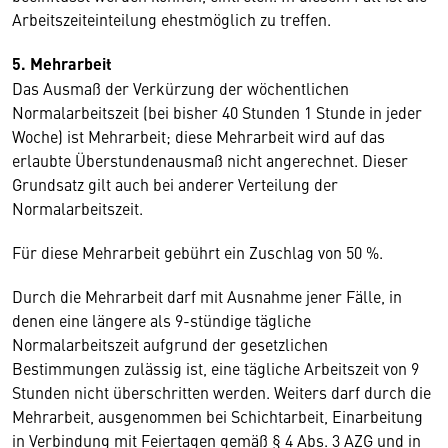
Arbeitszeiteinteilung ehestmöglich zu treffen.
5. Mehrarbeit
Das Ausmaß der Verkürzung der wöchentlichen
Normalarbeitszeit (bei bisher 40 Stunden 1 Stunde in jeder
Woche) ist Mehrarbeit; diese Mehrarbeit wird auf das
erlaubte Überstundenausmaß nicht angerechnet. Dieser
Grundsatz gilt auch bei anderer Verteilung der
Normalarbeitszeit.
Für diese Mehrarbeit gebührt ein Zuschlag von 50 %.
Durch die Mehrarbeit darf mit Ausnahme jener Fälle, in
denen eine längere als 9-stündige tägliche
Normalarbeitszeit aufgrund der gesetzlichen
Bestimmungen zulässig ist, eine tägliche Arbeitszeit von 9
Stunden nicht überschritten werden. Weiters darf durch die
Mehrarbeit, ausgenommen bei Schichtarbeit, Einarbeitung
in Verbindung mit Feiertagen gemäß § 4 Abs. 3 AZG und in