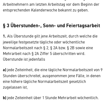
Arbeitnehmern am letzten Arbeitstag vor dem Beginn der
entsprechenden Kalenderwoche bekannt zu geben.
§ 3 Überstunden-, Sonn- und Feiertagsarbeit
1.
Als Überstunde gilt jene Arbeitszeit, durch welche die
jeweilige festgesetzte tägliche oder wöchentliche
Normalarbeitszeit nach § 2, § 2A bzw. § 2B sowie eine
Mehrarbeit nach § 2A Ziffer 5 überschritten wird.
Überstunde ist jedenfalls
a)
jede Zeiteinheit, die eine tägliche Normalarbeitszeit von 9
Stunden überschreitet, ausgenommen jene Fälle, in denen
eine höhere tägliche Normalarbeitszeit gesetzlich
zugelassen ist,
b)
jede Zeiteinheit über 1 Stunde Mehrarbeit wöchentlich.