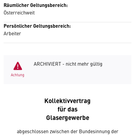
Räumlicher Geltungsbereich:
Österreichweit
Persönlicher Geltungsbereich:
Arbeiter
ARCHIVIERT - nicht mehr gültig
Achtung
Kollektivvertrag
für das
Glasergewerbe
abgeschlossen zwischen der Bundesinnung der