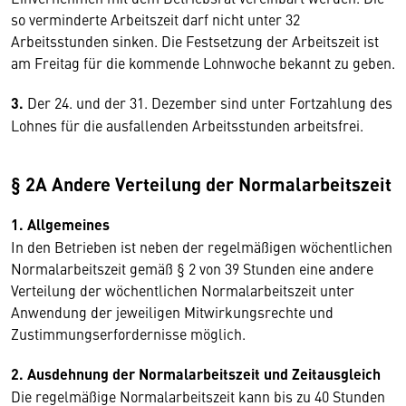
so verminderte Arbeitszeit darf nicht unter 32
Arbeitsstunden sinken. Die Festsetzung der Arbeitszeit ist
am Freitag für die kommende Lohnwoche bekannt zu geben.
3.
Der 24. und der 31. Dezember sind unter Fortzahlung des
Lohnes für die ausfallenden Arbeitsstunden arbeitsfrei.
§ 2A Andere Verteilung der Normalarbeitszeit
1. Allgemeines
In den Betrieben ist neben der regelmäßigen wöchentlichen
Normalarbeitszeit gemäß § 2 von 39 Stunden eine andere
Verteilung der wöchentlichen Normalarbeitszeit unter
Anwendung der jeweiligen Mitwirkungsrechte und
Zustimmungserfordernisse möglich.
2. Ausdehnung der Normalarbeitszeit und Zeitausgleich
Die regelmäßige Normalarbeitszeit kann bis zu 40 Stunden