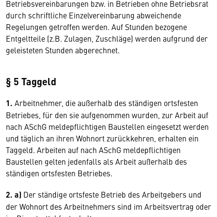
Betriebsvereinbarungen bzw. in Betrieben ohne Betriebsrat
durch schriftliche Einzelvereinbarung abweichende
Regelungen getroffen werden. Auf Stunden bezogene
Entgeltteile (z.B. Zulagen, Zuschläge) werden aufgrund der
geleisteten Stunden abgerechnet.
§ 5 Taggeld
1.
Arbeitnehmer, die außerhalb des ständigen ortsfesten
Betriebes, für den sie aufgenommen wurden, zur Arbeit auf
nach ASchG meldepflichtigen Baustellen eingesetzt werden
und täglich an ihren Wohnort zurückkehren, erhalten ein
Taggeld. Arbeiten auf nach ASchG meldepflichtigen
Baustellen gelten jedenfalls als Arbeit außerhalb des
ständigen ortsfesten Betriebes.
2. a)
Der ständige ortsfeste Betrieb des Arbeitgebers und
der Wohnort des Arbeitnehmers sind im Arbeitsvertrag oder