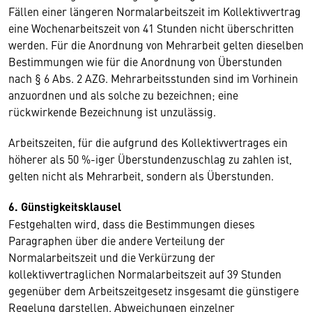
Fällen einer längeren Normalarbeitszeit im Kollektivvertrag
eine Wochenarbeitszeit von 41 Stunden nicht überschritten
werden. Für die Anordnung von Mehrarbeit gelten dieselben
Bestimmungen wie für die Anordnung von Überstunden
nach § 6 Abs. 2 AZG. Mehrarbeitsstunden sind im Vorhinein
anzuordnen und als solche zu bezeichnen; eine
rückwirkende Bezeichnung ist unzulässig.
Arbeitszeiten, für die aufgrund des Kollektivvertrages ein
höherer als 50 %-iger Überstundenzuschlag zu zahlen ist,
gelten nicht als Mehrarbeit, sondern als Überstunden.
6. Günstigkeitsklausel
Festgehalten wird, dass die Bestimmungen dieses
Paragraphen über die andere Verteilung der
Normalarbeitszeit und die Verkürzung der
kollektivvertraglichen Normalarbeitszeit auf 39 Stunden
gegenüber dem Arbeitszeitgesetz insgesamt die günstigere
Regelung darstellen. Abweichungen einzelner