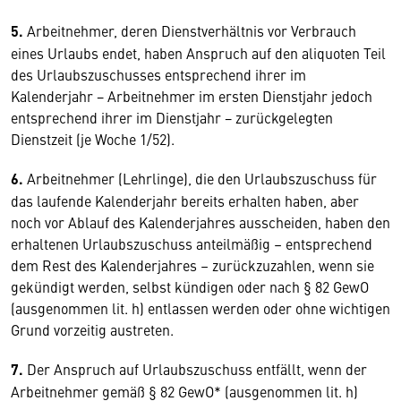
5.
Arbeitnehmer, deren Dienstverhältnis vor Verbrauch
eines Urlaubs endet, haben Anspruch auf den aliquoten Teil
des Urlaubszuschusses entsprechend ihrer im
Kalenderjahr − Arbeitnehmer im ersten Dienstjahr jedoch
entsprechend ihrer im Dienstjahr − zurückgelegten
Dienstzeit (je Woche 1/52).
6.
Arbeitnehmer (Lehrlinge), die den Urlaubszuschuss für
das laufende Kalenderjahr bereits erhalten haben, aber
noch vor Ablauf des Kalenderjahres ausscheiden, haben den
erhaltenen Urlaubszuschuss anteilmäßig – entsprechend
dem Rest des Kalenderjahres – zurückzuzahlen, wenn sie
gekündigt werden, selbst kündigen oder nach § 82 GewO
(ausgenommen lit. h) entlassen werden oder ohne wichtigen
Grund vorzeitig austreten.
7.
Der Anspruch auf Urlaubszuschuss entfällt, wenn der
Arbeitnehmer gemäß § 82 GewO* (ausgenommen lit. h)