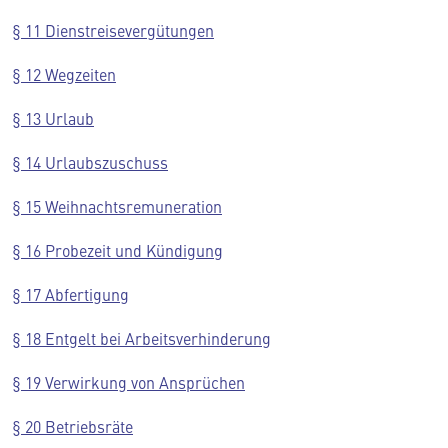
§ 11 Dienstreisevergütungen
§ 12 Wegzeiten
§ 13 Urlaub
§ 14 Urlaubszuschuss
§ 15 Weihnachtsremuneration
§ 16 Probezeit und Kündigung
§ 17 Abfertigung
§ 18 Entgelt bei Arbeitsverhinderung
§ 19 Verwirkung von Ansprüchen
§ 20 Betriebsräte