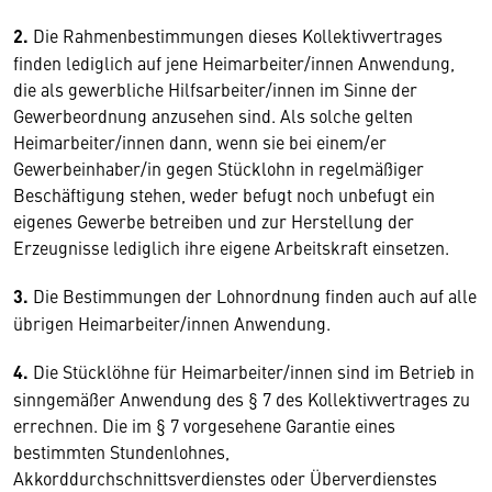
2.
Die Rahmenbestimmungen dieses Kollektivvertrages
finden lediglich auf jene Heimarbeiter/innen Anwendung,
die als gewerbliche Hilfsarbeiter/innen im Sinne der
Gewerbeordnung anzusehen sind. Als solche gelten
Heimarbeiter/innen dann, wenn sie bei einem/er
Gewerbeinhaber/in gegen Stücklohn in regelmäßiger
Beschäftigung stehen, weder befugt noch unbefugt ein
eigenes Gewerbe betreiben und zur Herstellung der
Erzeugnisse lediglich ihre eigene Arbeitskraft einsetzen.
3.
Die Bestimmungen der Lohnordnung finden auch auf alle
übrigen Heimarbeiter/innen Anwendung.
4.
Die Stücklöhne für Heimarbeiter/innen sind im Betrieb in
sinngemäßer Anwendung des § 7 des Kollektivvertrages zu
errechnen. Die im § 7 vorgesehene Garantie eines
bestimmten Stundenlohnes,
Akkorddurchschnittsverdienstes oder Überverdienstes