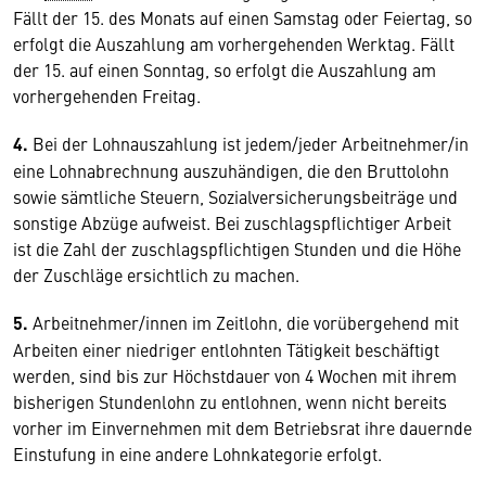
Fällt der 15. des Monats auf einen Samstag oder Feiertag, so
erfolgt die Auszahlung am vorhergehenden Werktag. Fällt
der 15. auf einen Sonntag, so erfolgt die Auszahlung am
vorhergehenden Freitag.
4.
Bei der Lohnauszahlung ist jedem/jeder Arbeitnehmer/in
eine Lohnabrechnung auszuhändigen, die den Bruttolohn
sowie sämtliche Steuern, Sozialversicherungsbeiträge und
sonstige Abzüge aufweist. Bei zuschlagspflichtiger Arbeit
ist die Zahl der zuschlagspflichtigen Stunden und die Höhe
der Zuschläge ersichtlich zu machen.
5.
Arbeitnehmer/innen im Zeitlohn, die vorübergehend mit
Arbeiten einer niedriger entlohnten Tätigkeit beschäftigt
werden, sind bis zur Höchstdauer von 4 Wochen mit ihrem
bisherigen Stundenlohn zu entlohnen, wenn nicht bereits
vorher im Einvernehmen mit dem Betriebsrat ihre dauernde
Einstufung in eine andere Lohnkategorie erfolgt.