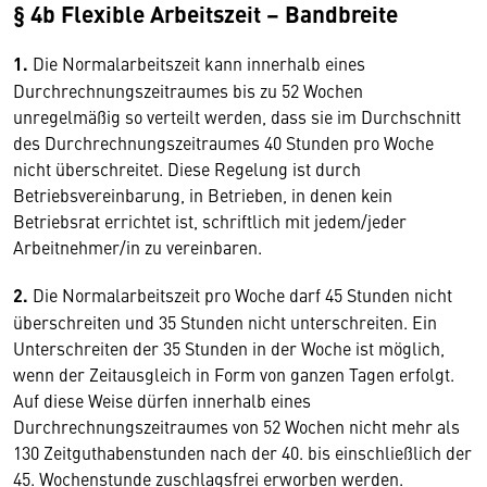
§ 4b Flexible Arbeitszeit – Bandbreite
1.
Die Normalarbeitszeit kann innerhalb eines
Durchrechnungszeitraumes bis zu 52 Wochen
unregelmäßig so verteilt werden, dass sie im Durchschnitt
des Durchrechnungszeitraumes 40 Stunden pro Woche
nicht überschreitet. Diese Regelung ist durch
Betriebsvereinbarung, in Betrieben, in denen kein
Betriebsrat errichtet ist, schriftlich mit jedem/jeder
Arbeitnehmer/in zu vereinbaren.
2.
Die Normalarbeitszeit pro Woche darf 45 Stunden nicht
überschreiten und 35 Stunden nicht unterschreiten. Ein
Unterschreiten der 35 Stunden in der Woche ist möglich,
wenn der Zeitausgleich in Form von ganzen Tagen erfolgt.
Auf diese Weise dürfen innerhalb eines
Durchrechnungszeitraumes von 52 Wochen nicht mehr als
130 Zeitguthabenstunden nach der 40. bis einschließlich der
45. Wochenstunde zuschlagsfrei erworben werden.