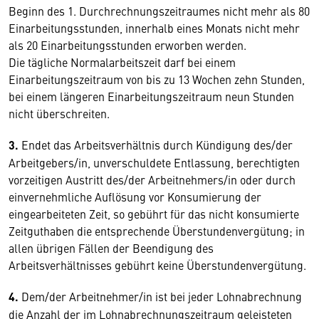
Beginn des 1. Durchrechnungszeitraumes nicht mehr als 80
Einarbeitungsstunden, innerhalb eines Monats nicht mehr
als 20 Einarbeitungsstunden erworben werden.
Die tägliche Normalarbeitszeit darf bei einem
Einarbeitungszeitraum von bis zu 13 Wochen zehn Stunden,
bei einem längeren Einarbeitungszeitraum neun Stunden
nicht überschreiten.
3.
Endet das Arbeitsverhältnis durch Kündigung des/der
Arbeitgebers/in, unverschuldete Entlassung, berechtigten
vorzeitigen Austritt des/der Arbeitnehmers/in oder durch
einvernehmliche Auflösung vor Konsumierung der
eingearbeiteten Zeit, so gebührt für das nicht konsumierte
Zeitguthaben die entsprechende Überstundenvergütung; in
allen übrigen Fällen der Beendigung des
Arbeitsverhältnisses gebührt keine Überstundenvergütung.
4.
Dem/der Arbeitnehmer/in ist bei jeder Lohnabrechnung
die Anzahl der im Lohnabrechnungszeitraum geleisteten