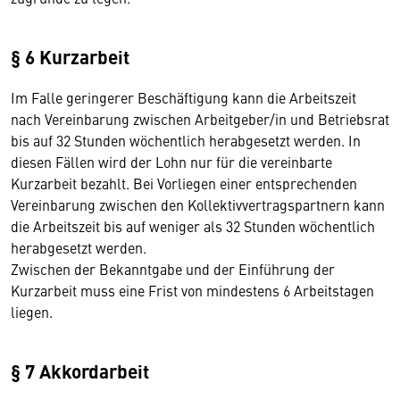
§ 6 Kurzarbeit
Im Falle geringerer Beschäftigung kann die Arbeitszeit
nach Vereinbarung zwischen Arbeitgeber/in und Betriebsrat
bis auf 32 Stunden wöchentlich herabgesetzt werden. In
diesen Fällen wird der Lohn nur für die vereinbarte
Kurzarbeit bezahlt. Bei Vorliegen einer entsprechenden
Vereinbarung zwischen den Kollektivvertragspartnern kann
die Arbeitszeit bis auf weniger als 32 Stunden wöchentlich
herabgesetzt werden.
Zwischen der Bekanntgabe und der Einführung der
Kurzarbeit muss eine Frist von mindestens 6 Arbeitstagen
liegen.
§ 7 Akkordarbeit