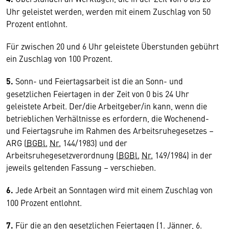
Uhr geleistet werden, werden mit einem Zuschlag von 50
Prozent entlohnt.
Für zwischen 20 und 6 Uhr geleistete Überstunden gebührt
ein Zuschlag von 100 Prozent.
5.
Sonn- und Feiertagsarbeit ist die an Sonn- und
gesetzlichen Feiertagen in der Zeit von 0 bis 24 Uhr
geleistete Arbeit. Der/die Arbeitgeber/in kann, wenn die
betrieblichen Verhältnisse es erfordern, die Wochenend-
und Feiertagsruhe im Rahmen des Arbeitsruhegesetzes –
ARG (
BGBl.
Nr.
144/1983) und der
Arbeitsruhegesetzverordnung (
BGBl.
Nr.
149/1984) in der
jeweils geltenden Fassung – verschieben.
6.
Jede Arbeit an Sonntagen wird mit einem Zuschlag von
100 Prozent entlohnt.
7.
Für die an den gesetzlichen Feiertagen (1. Jänner, 6.