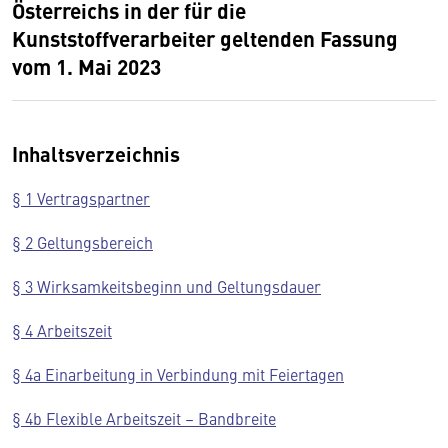
Österreichs in der für die
Kunststoffverarbeiter geltenden Fassung
vom 1. Mai 2023
Inhaltsverzeichnis
§ 1 Vertragspartner
§ 2 Geltungsbereich
§ 3 Wirksamkeitsbeginn und Geltungsdauer
§ 4 Arbeitszeit
§ 4a Einarbeitung in Verbindung mit Feiertagen
§ 4b Flexible Arbeitszeit – Bandbreite