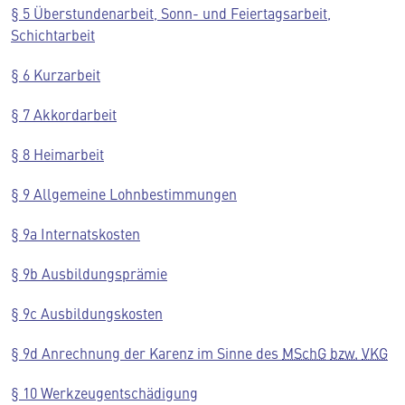
§ 5 Überstundenarbeit, Sonn- und Feiertagsarbeit,
Schichtarbeit
§ 6 Kurzarbeit
§ 7 Akkordarbeit
§ 8 Heimarbeit
§ 9 Allgemeine Lohnbestimmungen
§ 9a Internatskosten
§ 9b Ausbildungsprämie
§ 9c Ausbildungskosten
§ 9d Anrechnung der Karenz im Sinne des
MSchG
bzw.
VKG
§ 10 Werkzeugentschädigung