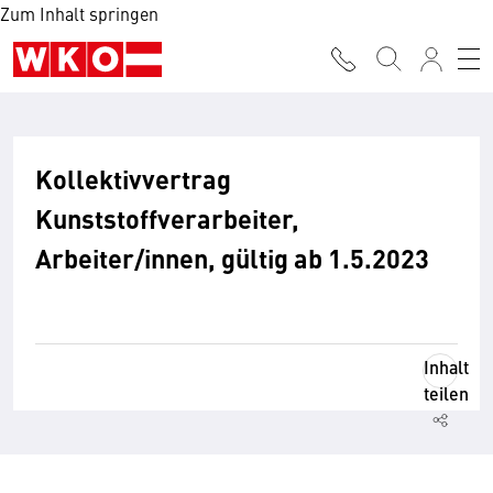
Zum Inhalt springen
Kollektivvertrag
Kunststoffverarbeiter,
Arbeiter/innen, gültig ab 1.5.2023
Inhalt
teilen