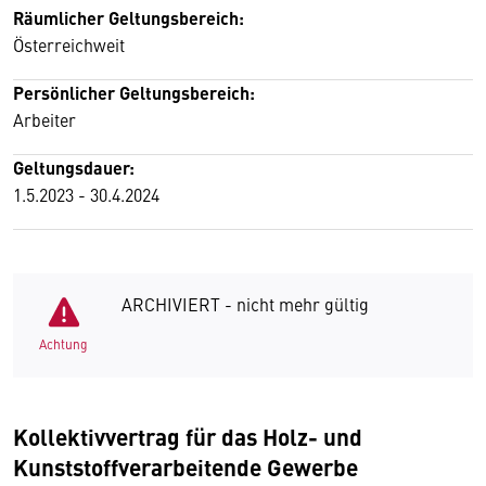
Räumlicher Geltungsbereich:
Österreichweit
Persönlicher Geltungsbereich:
Arbeiter
Geltungsdauer:
1.5.2023 - 30.4.2024
ARCHIVIERT - nicht mehr gültig
Achtung
Kollektivvertrag für das Holz- und
Kunststoffverarbeitende Gewerbe