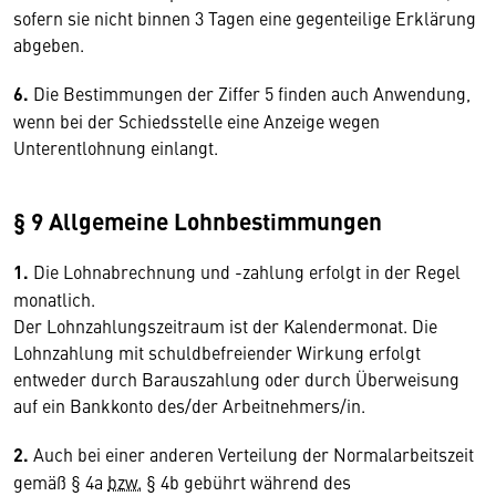
sofern sie nicht binnen 3 Tagen eine gegenteilige Erklärung
abgeben.
6.
Die Bestimmungen der Ziffer 5 finden auch Anwendung,
wenn bei der Schiedsstelle eine Anzeige wegen
Unterentlohnung einlangt.
§ 9 Allgemeine Lohnbestimmungen
1.
Die Lohnabrechnung und -zahlung erfolgt in der Regel
monatlich.
Der Lohnzahlungszeitraum ist der Kalendermonat. Die
Lohnzahlung mit schuldbefreiender Wirkung erfolgt
entweder durch Barauszahlung oder durch Überweisung
auf ein Bankkonto des/der Arbeitnehmers/in.
2.
Auch bei einer anderen Verteilung der Normalarbeitszeit
gemäß § 4a
bzw.
§ 4b gebührt während des