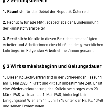
§ 2 Geltungsbereich
1. Räumlich:
für das Gebiet der Republik Österreich,
2. Fachlich:
für alle Mitgliedsbetriebe der Bundesinnung
der Kunststoffverarbeiter
3. Persönlich:
für alle in diesen Betrieben beschäftigten
Arbeiter und Arbeiterinnen einschließlich der gewerblichen
Lehrlinge, im Folgenden Arbeitnehmer/innen genannt.
§ 3 Wirksamkeitsbeginn und Geltungsdauer
1.
Dieser Kollektivvertrag tritt in der vorliegenden Fassung
am 1. Mai 2023 in Kraft und gilt auf unbestimmte Zeit. Er ist
eine Wiederverlautbarung des Kollektivvertrages vom 20.
März 1948, wirksam ab 1. Mai 1948, hinterlegt beim
Einigungsamt Wien am 11. Juni 1948 unter der
Nr.
KE 13/48
und seiner Ergänzungen.