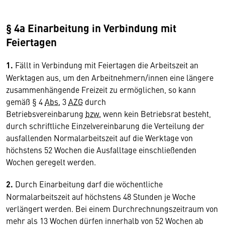
§ 4a Einarbeitung in Verbindung mit
Feiertagen
1.
Fällt in Verbindung mit Feiertagen die Arbeitszeit an
Werktagen aus, um den Arbeitnehmern/innen eine längere
zusammenhängende Freizeit zu ermöglichen, so kann
gemäß § 4
Abs.
3
AZG
durch
Betriebsvereinbarung
bzw.
wenn kein Betriebsrat besteht,
durch schriftliche Einzelvereinbarung die Verteilung der
ausfallenden Normalarbeitszeit auf die Werktage von
höchstens 52 Wochen die Ausfalltage einschließenden
Wochen geregelt werden.
2.
Durch Einarbeitung darf die wöchentliche
Normalarbeitszeit auf höchstens 48 Stunden je Woche
verlängert werden. Bei einem Durchrechnungszeitraum von
mehr als 13 Wochen dürfen innerhalb von 52 Wochen ab