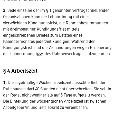
2.
Jede einzelne der im § 1 genannten vertragschließenden
Organisationen kann die Lohnordnung mit einer
vierwöchigen Kündigungsfrist, die Rahmenbestimmungen
mit dreimonatiger Kündigungsfrist mittels
eingeschriebenen Briefes zum Letzten eines
Kalendermonates jederzeit kündigen. Während der
Kündigungsfrist sind die Verhandlungen wegen Erneuerung
der Lohnordnung
bzw.
des Rahmenvertrages aufzunehmen.
§ 4 Arbeitszeit
1.
Die regelmäßige Wochenarbeitszeit ausschließlich der
Ruhepausen darf 40 Stunden nicht überschreiten. Sie soll in
der Regel nicht weniger als auf 5 Tage aufgeteilt werden.
Die Einteilung der wöchentlichen Arbeitszeit ist zwischen
Arbeitgeber/in und Betriebsrat zu vereinbaren.