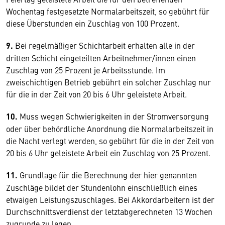
Wochentag festgesetzte Normalarbeitszeit, so gebührt für
diese Überstunden ein Zuschlag von 100 Prozent.
9.
Bei regelmäßiger Schichtarbeit erhalten alle in der
dritten Schicht eingeteilten Arbeitnehmer/innen einen
Zuschlag von 25 Prozent je Arbeitsstunde. Im
zweischichtigen Betrieb gebührt ein solcher Zuschlag nur
für die in der Zeit von 20 bis 6 Uhr geleistete Arbeit.
10.
Muss wegen Schwierigkeiten in der Stromversorgung
oder über behördliche Anordnung die Normalarbeitszeit in
die Nacht verlegt werden, so gebührt für die in der Zeit von
20 bis 6 Uhr geleistete Arbeit ein Zuschlag von 25 Prozent.
11.
Grundlage für die Berechnung der hier genannten
Zuschläge bildet der Stundenlohn einschließlich eines
etwaigen Leistungszuschlages. Bei Akkordarbeitern ist der
Durchschnittsverdienst der letztabgerechneten 13 Wochen
zugrunde zu legen.