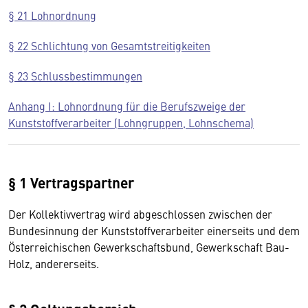
§ 21 Lohnordnung
§ 22 Schlichtung von Gesamtstreitigkeiten
§ 23 Schlussbestimmungen
Anhang I: Lohnordnung für die Berufszweige der
Kunststoffverarbeiter (Lohngruppen, Lohnschema)
§ 1 Vertragspartner
Der Kollektivvertrag wird abgeschlossen zwischen der
Bundesinnung der Kunststoffverarbeiter einerseits und dem
Österreichischen Gewerkschaftsbund, Gewerkschaft Bau-
Holz, andererseits.