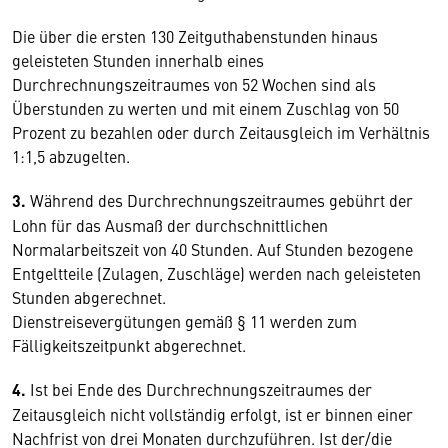
Die über die ersten 130 Zeitguthabenstunden hinaus
geleisteten Stunden innerhalb eines
Durchrechnungszeitraumes von 52 Wochen sind als
Überstunden zu werten und mit einem Zuschlag von 50
Prozent zu bezahlen oder durch Zeitausgleich im Verhältnis
1:1,5 abzugelten.
3.
Während des Durchrechnungszeitraumes gebührt der
Lohn für das Ausmaß der durchschnittlichen
Normalarbeitszeit von 40 Stunden. Auf Stunden bezogene
Entgeltteile (Zulagen, Zuschläge) werden nach geleisteten
Stunden abgerechnet.
Dienstreisevergütungen gemäß § 11 werden zum
Fälligkeitszeitpunkt abgerechnet.
4.
Ist bei Ende des Durchrechnungszeitraumes der
Zeitausgleich nicht vollständig erfolgt, ist er binnen einer
Nachfrist von drei Monaten durchzuführen. Ist der/die