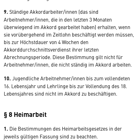
9.
Ständige Akkordarbeiter/innen (das sind
Arbeitnehmer/innen, die in den letzten 3 Monaten
überwiegend im Akkord gearbeitet haben) erhalten, wenn
sie vorübergehend im Zeitlohn beschäftigt werden müssen,
bis zur Höchstdauer von 4 Wochen den
Akkorddurchschnittsverdienst ihrer letzten
Abrechnungsperiode. Diese Bestimmung gilt nicht für
Arbeitnehmer/innen, die nicht ständig im Akkord arbeiten.
10.
Jugendliche Arbeitnehmer/innen bis zum vollendeten
16. Lebensjahr und Lehrlinge bis zur Vollendung des 18.
Lebensjahres sind nicht im Akkord zu beschäftigen.
§ 8 Heimarbeit
1.
Die Bestimmungen des Heimarbeitsgesetzes in der
jeweils gültigen Fassung sind zu beachten.