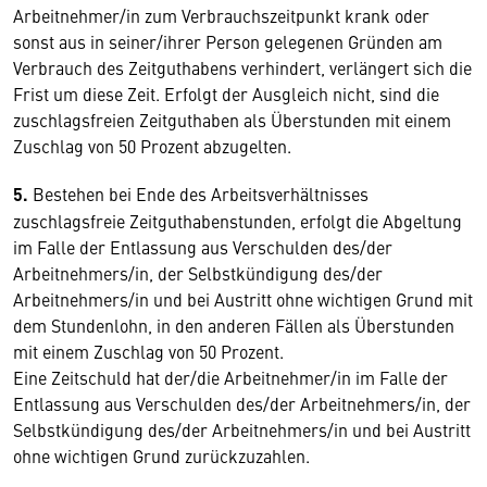
Arbeitnehmer/in zum Verbrauchszeitpunkt krank oder
sonst aus in seiner/ihrer Person gelegenen Gründen am
Verbrauch des Zeitguthabens verhindert, verlängert sich die
Frist um diese Zeit. Erfolgt der Ausgleich nicht, sind die
zuschlagsfreien Zeitguthaben als Überstunden mit einem
Zuschlag von 50 Prozent abzugelten.
5.
Bestehen bei Ende des Arbeitsverhältnisses
zuschlagsfreie Zeitguthabenstunden, erfolgt die Abgeltung
im Falle der Entlassung aus Verschulden des/der
Arbeitnehmers/in, der Selbstkündigung des/der
Arbeitnehmers/in und bei Austritt ohne wichtigen Grund mit
dem Stundenlohn, in den anderen Fällen als Überstunden
mit einem Zuschlag von 50 Prozent.
Eine Zeitschuld hat der/die Arbeitnehmer/in im Falle der
Entlassung aus Verschulden des/der Arbeitnehmers/in, der
Selbstkündigung des/der Arbeitnehmers/in und bei Austritt
ohne wichtigen Grund zurückzuzahlen.