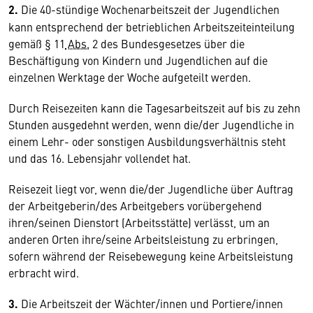
2.
Die 40-stündige Wochenarbeitszeit der Jugendlichen
kann entsprechend der betrieblichen Arbeitszeiteinteilung
gemäß § 11
Abs.
2 des Bundesgesetzes über die
Beschäftigung von Kindern und Jugendlichen auf die
einzelnen Werktage der Woche aufgeteilt werden.
Durch Reisezeiten kann die Tagesarbeitszeit auf bis zu zehn
Stunden ausgedehnt werden, wenn die/der Jugendliche in
einem Lehr- oder sonstigen Ausbildungsverhältnis steht
und das 16. Lebensjahr vollendet hat.
Reisezeit liegt vor, wenn die/der Jugendliche über Auftrag
der Arbeitgeberin/des Arbeitgebers vorübergehend
ihren/seinen Dienstort (Arbeitsstätte) verlässt, um an
anderen Orten ihre/seine Arbeitsleistung zu erbringen,
sofern während der Reisebewegung keine Arbeitsleistung
erbracht wird.
3.
Die Arbeitszeit der Wächter/innen und Portiere/innen