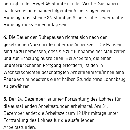
beträgt in der Regel 48 Stunden in der Woche. Sie haben
nach sechs aufeinanderfolgenden Arbeitstagen einen
Ruhetag, das ist eine 36-stündige Arbeitsruhe. Jeder dritte
Ruhetag muss ein Sonntag sein.
4.
Die Dauer der Ruhepausen richtet sich nach den
gesetzlichen Vorschriften über die Arbeitszeit. Die Pausen
sind so zu bemessen, dass sie zur Einnahme der Mahlzeiten
und zur Erholung ausreichen. Bei Arbeiten, die einen
ununterbrochenen Fortgang erfordern, ist den in
Wechselschichten beschäftigten Arbeitnehmern/innen eine
Pause von mindestens einer halben Stunde ohne Lohnabzug
zu gewähren.
5.
Der 24. Dezember ist unter Fortzahlung des Lohnes für
die ausfallenden Arbeitsstunden arbeitsfrei. Am 31.
Dezember endet die Arbeitszeit um 12 Uhr mittags unter
Fortzahlung des Lohnes für die ausfallenden
Arbeitsstunden.