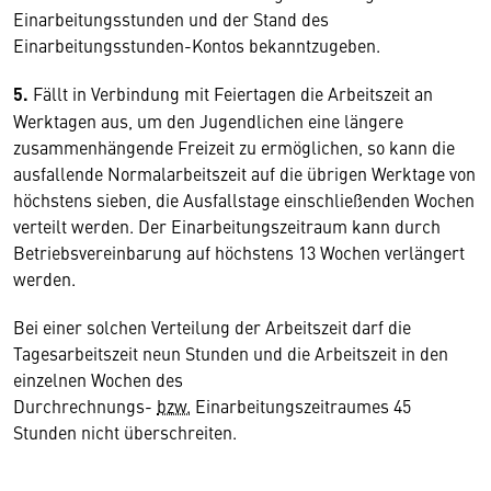
Einarbeitungsstunden und der Stand des
Einarbeitungsstunden-Kontos bekanntzugeben.
5.
Fällt in Verbindung mit Feiertagen die Arbeitszeit an
Werktagen aus, um den Jugendlichen eine längere
zusammenhängende Freizeit zu ermöglichen, so kann die
ausfallende Normalarbeitszeit auf die übrigen Werktage von
höchstens sieben, die Ausfallstage einschließenden Wochen
verteilt werden. Der Einarbeitungszeitraum kann durch
Betriebsvereinbarung auf höchstens 13 Wochen verlängert
werden.
Bei einer solchen Verteilung der Arbeitszeit darf die
Tagesarbeitszeit neun Stunden und die Arbeitszeit in den
einzelnen Wochen des
Durchrechnungs-
bzw.
Einarbeitungszeitraumes 45
Stunden nicht überschreiten.