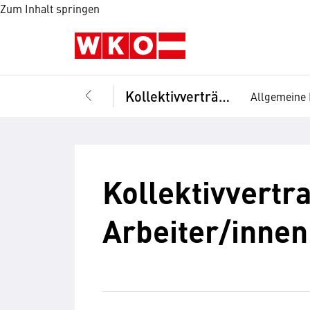
Zum Inhalt springen
Kollektivverträge
Allgemeine 
Kollektivvertra
Arbeiter/innen,