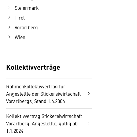
Steiermark
Tirol
Vorarlberg
Wien
Kollektivverträge
Rahmenkollektivvertrag für
Angestellte der Stickereiwirtschaft
Vorarlbergs, Stand 1.6.2006
Kollektivvertrag Stickereiwirtschaft
Vorarlberg, Angestellte, gültig ab
1.1.2024