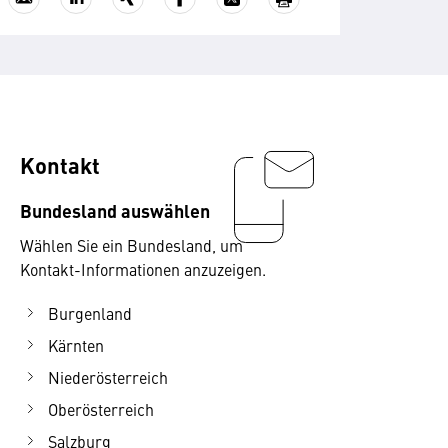
Kontakt
Bundesland auswählen
Wählen Sie ein Bundesland, um
Kontakt-Informationen anzuzeigen.
Burgenland
Kärnten
Niederösterreich
Oberösterreich
Salzburg