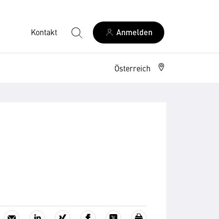
Kontakt
Anmelden
Österreich