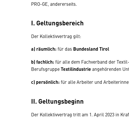
PRO-GE, andererseits.
I. Geltungsbereich
Der Kollektivvertrag gilt:
a) räumlich:
für das
Bundesland Tirol
b) fachlich:
für alle dem Fachverband der Textil
Berufsgruppe
Textilindustrie
angehörenden Unt
c) persönlich:
für alle Arbeiter und Arbeiterinn
II. Geltungsbeginn
Der Kollektivvertrag tritt am 1. April 2023 in Kraf