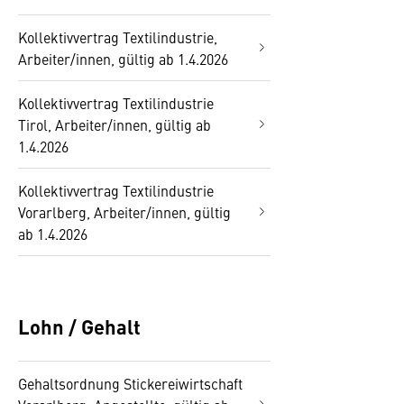
Kollektivvertrag Textilindustrie,
Arbeiter/innen, gültig ab 1.4.2026
Kollektivvertrag Textilindustrie
Tirol, Arbeiter/innen, gültig ab
1.4.2026
Kollektivvertrag Textilindustrie
Vorarlberg, Arbeiter/innen, gültig
ab 1.4.2026
Lohn / Gehalt
Gehaltsordnung Stickereiwirtschaft