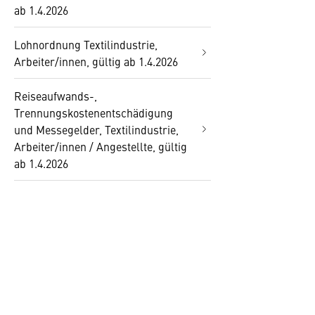
ab 1.4.2026
Lohnordnung Textilindustrie,
Arbeiter/innen, gültig ab 1.4.2026
Reiseaufwands-,
Trennungskostenentschädigung
und Messegelder, Textilindustrie,
Arbeiter/innen / Angestellte, gültig
ab 1.4.2026