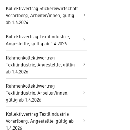
Kollektivvertrag Stickereiwirtschaft
Vorarlberg, Arbeiter/innen, gültig
ab 1.6.2024
Kollektivvertrag Textilindustrie,
Angestellte, gültig ab 1.4.2026
Rahmenkollektivvertrag
Textilindustrie, Angestellte, gültig
ab 1.4.2026
Rahmenkollektivvertrag
Textilindustrie, Arbeiter/innen,
gültig ab 1.4.2026
Kollektivvertrag Textilindustrie
Vorarlberg, Angestellte, gültig ab
1.4.2026