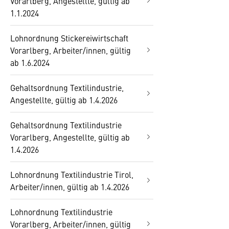
Vorarlberg, Angestellte, gültig ab
1.1.2024
Lohnordnung Stickereiwirtschaft
Vorarlberg, Arbeiter/innen, gültig
ab 1.6.2024
Gehaltsordnung Textilindustrie,
Angestellte, gültig ab 1.4.2026
Gehaltsordnung Textilindustrie
Vorarlberg, Angestellte, gültig ab
1.4.2026
Lohnordnung Textilindustrie Tirol,
Arbeiter/innen, gültig ab 1.4.2026
Lohnordnung Textilindustrie
Vorarlberg, Arbeiter/innen, gültig