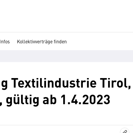
Infos
Kollektivverträge finden
g Textilindustrie Tirol,
 gültig ab 1.4.2023