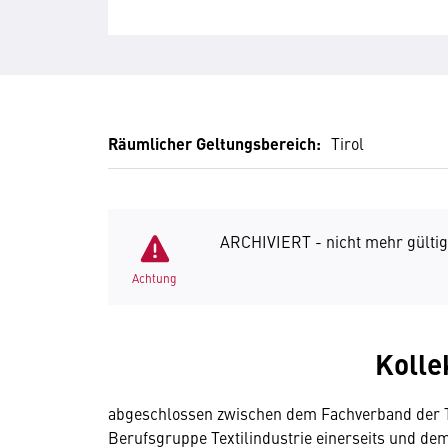
Räumlicher Geltungsbereich:
Tirol
ARCHIVIERT - nicht mehr gültig
Achtung
Kolle
abgeschlossen zwischen dem Fachverband der Te
Berufsgruppe Textilindustrie einerseits und d