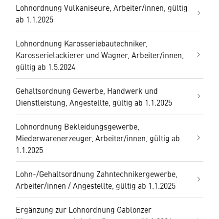
Lohnordnung Vulkaniseure, Arbeiter/innen, gültig
ab 1.1.2025
Lohnordnung Karosseriebautechniker,
Karosserielackierer und Wagner, Arbeiter/innen,
gültig ab 1.5.2024
Gehaltsordnung Gewerbe, Handwerk und
Dienstleistung, Angestellte, gültig ab 1.1.2025
Lohnordnung Bekleidungsgewerbe,
Miederwarenerzeuger, Arbeiter/innen, gültig ab
1.1.2025
Lohn-/Gehaltsordnung Zahntechnikergewerbe,
Arbeiter/innen / Angestellte, gültig ab 1.1.2025
Ergänzung zur Lohnordnung Gablonzer