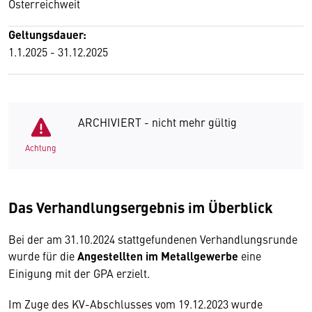
Österreichweit
Geltungsdauer:
1.1.2025 - 31.12.2025
ARCHIVIERT - nicht mehr gültig
Achtung
Das Verhandlungsergebnis im Überblick
Bei der am 31.10.2024 stattgefundenen Verhandlungsrunde
wurde für die
Angestellten im Metallgewerbe
eine
Einigung mit der GPA erzielt.
Im Zuge des KV-Abschlusses vom 19.12.2023 wurde