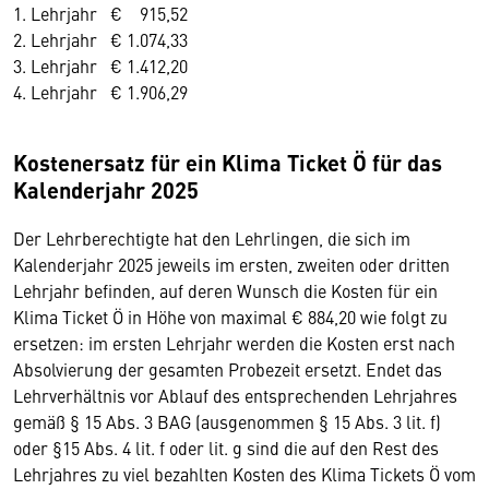
1. Lehrjahr € 915,52
2. Lehrjahr € 1.074,33
3. Lehrjahr € 1.412,20
4. Lehrjahr € 1.906,29
Kostenersatz für ein Klima Ticket Ö für das
Kalenderjahr 2025
Der Lehrberechtigte hat den Lehrlingen, die sich im
Kalenderjahr 2025 jeweils im ersten, zweiten oder dritten
Lehrjahr befinden, auf deren Wunsch die Kosten für ein
Klima Ticket Ö in Höhe von maximal € 884,20 wie folgt zu
ersetzen: im ersten Lehrjahr werden die Kosten erst nach
Absolvierung der gesamten Probezeit ersetzt. Endet das
Lehrverhältnis vor Ablauf des entsprechenden Lehrjahres
gemäß § 15 Abs. 3 BAG (ausgenommen § 15 Abs. 3 lit. f)
oder §15 Abs. 4 lit. f oder lit. g sind die auf den Rest des
Lehrjahres zu viel bezahlten Kosten des Klima Tickets Ö vom