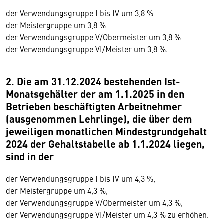
der Verwendungsgruppe I bis IV um 3,8 %
der Meistergruppe um 3,8 %
der Verwendungsgruppe V/Obermeister um 3,8 %
der Verwendungsgruppe VI/Meister um 3,8 %.
2. Die am 31.12.2024 bestehenden Ist-
Monatsgehälter der am 1.1.2025 in den
Betrieben beschäftigten Arbeitnehmer
(ausgenommen Lehrlinge), die über dem
jeweiligen monatlichen Mindestgrundgehalt
2024 der Gehaltstabelle ab 1.1.2024 liegen,
sind in der
der Verwendungsgruppe I bis IV um 4,3 %,
der Meistergruppe um 4,3 %,
der Verwendungsgruppe V/Obermeister um 4,3 %,
der Verwendungsgruppe VI/Meister um 4,3 % zu erhöhen.