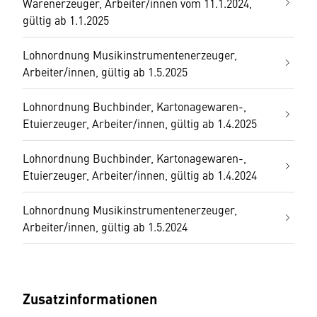
Warenerzeuger, Arbeiter/innen vom 11.1.2024,
gültig ab 1.1.2025
Lohnordnung Musikinstrumentenerzeuger,
Arbeiter/innen, gültig ab 1.5.2025
Lohnordnung Buchbinder, Kartonagewaren-,
Etuierzeuger, Arbeiter/innen, gültig ab 1.4.2025
Lohnordnung Buchbinder, Kartonagewaren-,
Etuierzeuger, Arbeiter/innen, gültig ab 1.4.2024
Lohnordnung Musikinstrumentenerzeuger,
Arbeiter/innen, gültig ab 1.5.2024
Zusatzinformationen