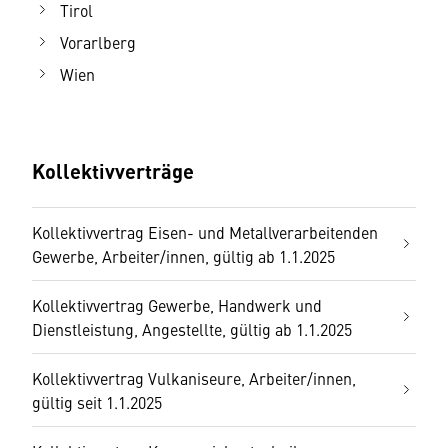
Tirol
Vorarlberg
Wien
Kollektivverträge
Kollektivvertrag Eisen- und Metallverarbeitenden
Gewerbe, Arbeiter/innen, gültig ab 1.1.2025
Kollektivvertrag Gewerbe, Handwerk und
Dienstleistung, Angestellte, gültig ab 1.1.2025
Kollektivvertrag Vulkaniseure, Arbeiter/innen,
gültig seit 1.1.2025