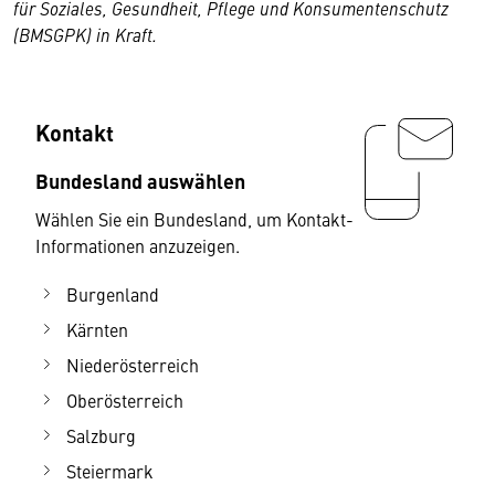
für Soziales, Gesundheit, Pflege und Konsumentenschutz
(BMSGPK) in Kraft.
Kontakt
Bundesland auswählen
Wählen Sie ein Bundesland, um Kontakt-
Informationen anzuzeigen.
Burgenland
Kärnten
Niederösterreich
Oberösterreich
Salzburg
Steiermark