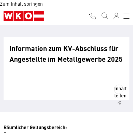
Zum Inhalt springen
Information zum KV-Abschluss für
Angestellte im Metallgewerbe 2025
Inhalt
teilen
Räumlicher Geltungsbereich: