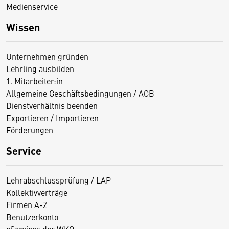
Medienservice
Wissen
Unternehmen gründen
Lehrling ausbilden
1. Mitarbeiter:in
Allgemeine Geschäftsbedingungen / AGB
Dienstverhältnis beenden
Exportieren / Importieren
Förderungen
Service
Lehrabschlussprüfung / LAP
Kollektivverträge
Firmen A-Z
Benutzerkonto