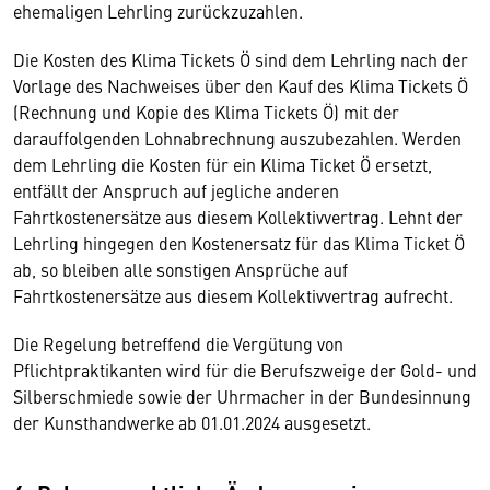
ehemaligen Lehrling zurückzuzahlen.
Die Kosten des Klima Tickets Ö sind dem Lehrling nach der
Vorlage des Nachweises über den Kauf des Klima Tickets Ö
(Rechnung und Kopie des Klima Tickets Ö) mit der
darauffolgenden Lohnabrechnung auszubezahlen. Werden
dem Lehrling die Kosten für ein Klima Ticket Ö ersetzt,
entfällt der Anspruch auf jegliche anderen
Fahrtkostenersätze aus diesem Kollektivvertrag. Lehnt der
Lehrling hingegen den Kostenersatz für das Klima Ticket Ö
ab, so bleiben alle sonstigen Ansprüche auf
Fahrtkostenersätze aus diesem Kollektivvertrag aufrecht.
Die Regelung betreffend die Vergütung von
Pflichtpraktikanten wird für die Berufszweige der Gold- und
Silberschmiede sowie der Uhrmacher in der Bundesinnung
der Kunsthandwerke ab 01.01.2024 ausgesetzt.