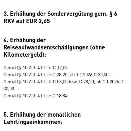
3. Erhöhung der Sondervergütung gem. § 6
RKV auf EUR 2,65
4. Erhöhung der
Reiseaufwandsentschädigungen (ohne
Kilometergeld):
Gemäß § 10 Ziff. 4 lit. b: € 12,05
Gemäß § 10 Ziff. 4 lit. c: € 28,20; ab 1.1.2026 € 30,00
Gemäß § 10 Ziff. 4 lit. d: € 53,05 bzw. € 28,20; ab 1.1.2026 €
30,00
Gemäß § 10 Ziff. 4 lit. e: € 18,84
5. Erhöhung der monatlichen
Lehrlingseinkommen: