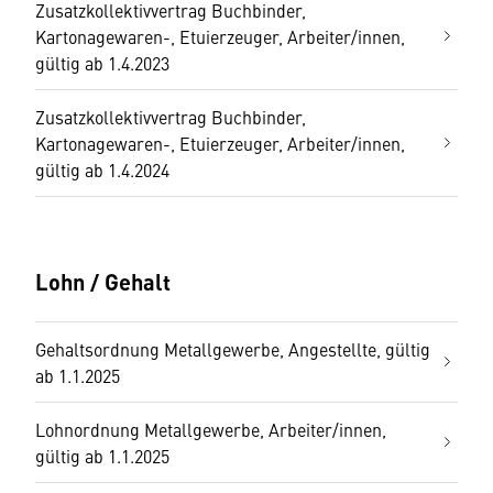
Zusatzkollektivvertrag Buchbinder,
Kartonagewaren-, Etuierzeuger, Arbeiter/innen,
gültig ab 1.4.2023
Zusatzkollektivvertrag Buchbinder,
Kartonagewaren-, Etuierzeuger, Arbeiter/innen,
gültig ab 1.4.2024
Lohn / Gehalt
Gehaltsordnung Metallgewerbe, Angestellte, gültig
ab 1.1.2025
Lohnordnung Metallgewerbe, Arbeiter/innen,
gültig ab 1.1.2025