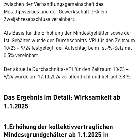
zwischen der Verhandlungsgemeinschaft des
Metallgewerbes und der Gewerkschaft GPA ein
Zweijahresabschluss vereinbart.
Als Basis für die Erhöhung der Mindestgehälter sowie der
Ist-Gehälter wurde der Durchschnitts-VPI für den Zeitraum
10/23 – 9/24 festgelegt, der Aufschlag beim Ist-%-Satz mit
0,5% vereinbart.
Der aktuelle Durchschnitts-VPI für den Zeitraum 10/23 –
9/24 wurde am 17.10.2024 veröffentlicht und beträgt 3,8 %.
Das Ergebnis im Detail: Wirksamkeit ab
1.1.2025
1.Erhöhung der kollektivvertraglichen
Mindestgrundgehälter ab 1.1.2025 in