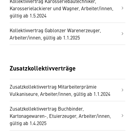
Kollektivvertrag Karosseriebautechniker,
Karosserielackierer und Wagner, Arbeiter/innen,
gültig ab 1.5.2024
Kollektivvertrag Gablonzer Warenerzeuger,
Arbeiter/innen, gültig ab 1.1.2025
Zusatzkollektivverträge
Zusatzkollektivvertrag Mitarbeiterprämie
Vulkaniseure, Arbeiter/innen, gültig ab 1.1.2024
Zusatzkollektivvertrag Buchbinder,
Kartonagewaren-, Etuierzeuger, Arbeiter/innen,
gültig ab 1.4.2025