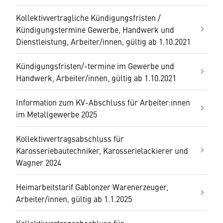
Kollektivvertragliche Kündigungsfristen /
Kündigungstermine Gewerbe, Handwerk und
Dienstleistung, Arbeiter/innen, gültig ab 1.10.2021
Kündigungsfristen/-termine im Gewerbe und
Handwerk, Arbeiter/innen, gültig ab 1.10.2021
Information zum KV-Abschluss für Arbeiter:innen
im Metallgewerbe 2025
Kollektivvertragsabschluss für
Karosseriebautechniker, Karosserielackierer und
Wagner 2024
Heimarbeitstarif Gablonzer Warenerzeuger,
Arbeiter/innen, gültig ab 1.1.2025