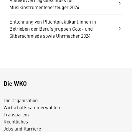
Kollektivvertragsabschluss für
Musikinstrumentenerzeuger 2024
Entlohnung von Pflichtpraktikant:innen in
Betrieben der Berufsgruppen Gold- und
Silberschmiede sowie Uhrmacher 2024
Die WKO
Die Organisation
Wirtschaftskammerwahlen
Transparenz
Rechtliches
Jobs und Karriere