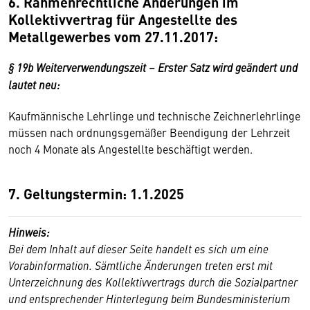
6.
Rahmenrechtliche Änderungen im
Kollektivvertrag für Angestellte des
Metallgewerbes vom 27.11.2017:
§ 19b Weiterverwendungszeit – Erster Satz wird geändert und
lautet neu:
Kaufmännische Lehrlinge und technische Zeichnerlehrlinge
müssen nach ordnungsgemäßer Beendigung der Lehrzeit
noch 4 Monate als Angestellte beschäftigt werden.
7. Geltungstermin: 1.1.2025
Hinweis:
Bei dem Inhalt auf dieser Seite handelt es sich um eine
Vorabinformation. Sämtliche Änderungen treten erst mit
Unterzeichnung des Kollektivvertrags durch die Sozialpartner
und entsprechender Hinterlegung beim Bundesministerium