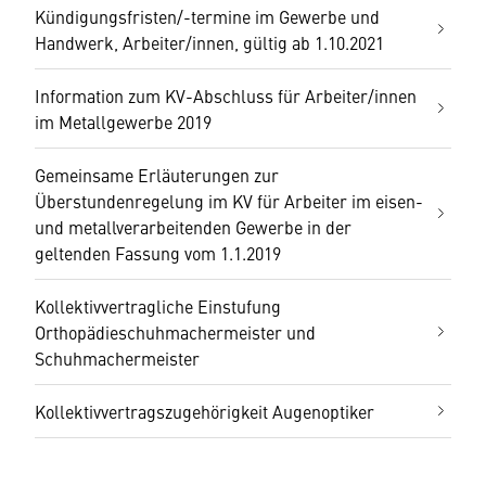
Kündigungsfristen/-termine im Gewerbe und
Handwerk, Arbeiter/innen, gültig ab 1.10.2021
Information zum KV-Abschluss für Arbeiter/innen
im Metallgewerbe 2019
Gemeinsame Erläuterungen zur
Überstundenregelung im KV für Arbeiter im eisen-
und metallverarbeitenden Gewerbe in der
geltenden Fassung vom 1.1.2019
Kollektivvertragliche Einstufung
Orthopädieschuhmachermeister und
Schuhmachermeister
Kollektivvertragszugehörigkeit Augenoptiker