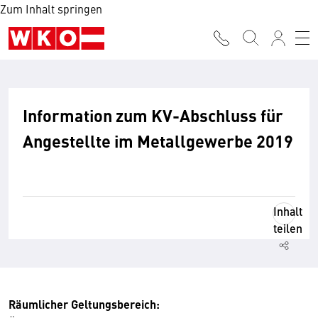
Zum Inhalt springen
Information zum KV-Abschluss für
Angestellte im Metallgewerbe 2019
Inhalt
teilen
Räumlicher Geltungsbereich: