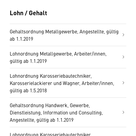
Lohn / Gehalt
Gehaltsordnung Metallgewerbe, Angestellte, gültig
ab 1.1.2019
Lohnordnung Metallgewerbe, Arbeiter/innen,
gültig ab 1.1.2019
Lohnordnung Karosseriebautechniker,
Karosserielackierer und Wagner, Arbeiter/innen,
gültig ab 1.5.2018
Gehaltsordnung Handwerk, Gewerbe,
Dienstleistung, Information und Consulting,
Angestellte, gültig ab 1.1.2019
Lohnordnung Karosseriebautechniker,