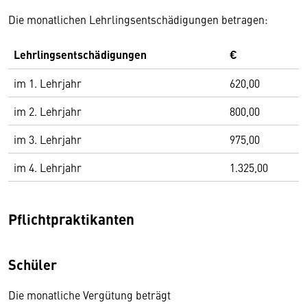
Die monatlichen Lehrlingsentschädigungen betragen:
Lehrlingsentschädigungen
€
im 1. Lehrjahr
620,00
im 2. Lehrjahr
800,00
im 3. Lehrjahr
975,00
im 4. Lehrjahr
1.325,00
Pflichtpraktikanten
Schüler
Die monatliche Vergütung beträgt