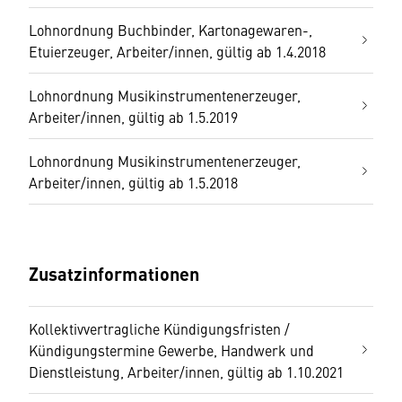
Lohnordnung Buchbinder, Kartonagewaren-,
Etuierzeuger, Arbeiter/innen, gültig ab 1.4.2018
Lohnordnung Musikinstrumentenerzeuger,
Arbeiter/innen, gültig ab 1.5.2019
Lohnordnung Musikinstrumentenerzeuger,
Arbeiter/innen, gültig ab 1.5.2018
Zusatzinformationen
Kollektivvertragliche Kündigungsfristen /
Kündigungstermine Gewerbe, Handwerk und
Dienstleistung, Arbeiter/innen, gültig ab 1.10.2021