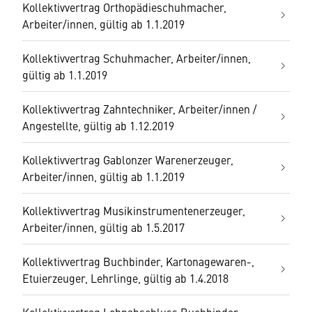
Kollektivvertrag Orthopädieschuhmacher,
Arbeiter/innen, gültig ab 1.1.2019
Kollektivvertrag Schuhmacher, Arbeiter/innen,
gültig ab 1.1.2019
Kollektivvertrag Zahntechniker, Arbeiter/innen /
Angestellte, gültig ab 1.12.2019
Kollektivvertrag Gablonzer Warenerzeuger,
Arbeiter/innen, gültig ab 1.1.2019
Kollektivvertrag Musikinstrumentenerzeuger,
Arbeiter/innen, gültig ab 1.5.2017
Kollektivvertrag Buchbinder, Kartonagewaren-,
Etuierzeuger, Lehrlinge, gültig ab 1.4.2018