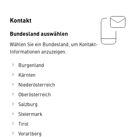
Kontakt
Bundesland auswählen
Wählen Sie ein Bundesland, um Kontakt-
Informationen anzuzeigen.
Burgenland
Kärnten
Niederösterreich
Oberösterreich
Salzburg
Steiermark
Tirol
Vorarlberg