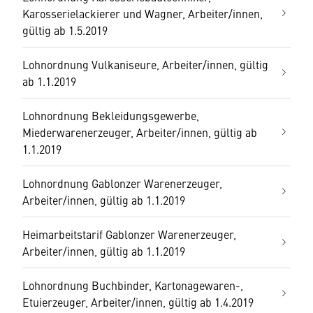
Karosserielackierer und Wagner, Arbeiter/innen,
gültig ab 1.5.2019
Lohnordnung Vulkaniseure, Arbeiter/innen, gültig
ab 1.1.2019
Lohnordnung Bekleidungsgewerbe,
Miederwarenerzeuger, Arbeiter/innen, gültig ab
1.1.2019
Lohnordnung Gablonzer Warenerzeuger,
Arbeiter/innen, gültig ab 1.1.2019
Heimarbeitstarif Gablonzer Warenerzeuger,
Arbeiter/innen, gültig ab 1.1.2019
Lohnordnung Buchbinder, Kartonagewaren-,
Etuierzeuger, Arbeiter/innen, gültig ab 1.4.2019