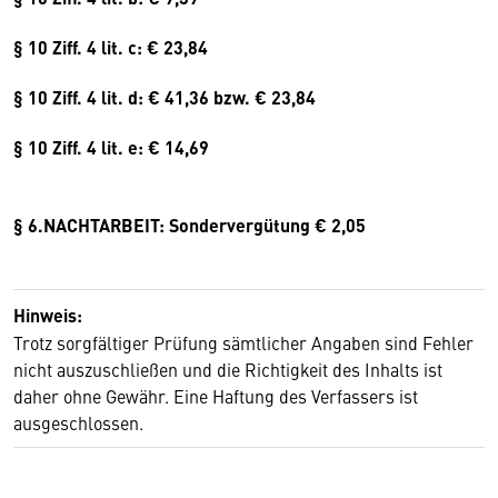
§ 10 Ziff. 4 lit. c: € 23,84
§ 10 Ziff. 4 lit. d: € 41,36 bzw. € 23,84
§ 10 Ziff. 4 lit. e: € 14,69
§ 6.NACHTARBEIT: Sondervergütung € 2,05
Hinweis:
Trotz sorgfältiger Prüfung sämtlicher Angaben sind Fehler
nicht auszuschließen und die Richtigkeit des Inhalts ist
daher ohne Gewähr. Eine Haftung des Verfassers ist
ausgeschlossen.