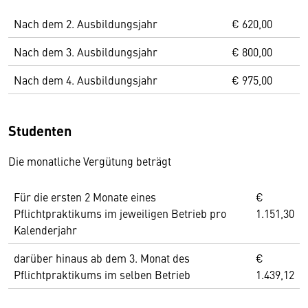
Nach dem 2. Ausbildungsjahr
€ 620,00
Nach dem 3. Ausbildungsjahr
€ 800,00
Nach dem 4. Ausbildungsjahr
€ 975,00
Studenten
Die monatliche Vergütung beträgt
Für die ersten 2 Monate eines
€
Pflichtpraktikums im jeweiligen Betrieb pro
1.151,30
Kalenderjahr
darüber hinaus ab dem 3. Monat des
€
Pflichtpraktikums im selben Betrieb
1.439,12