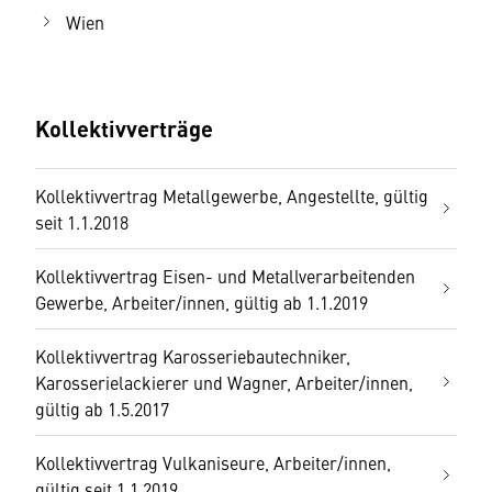
Wien
Kollektivverträge
Kollektivvertrag Metallgewerbe, Angestellte, gültig
seit 1.1.2018
Kollektivvertrag Eisen- und Metallverarbeitenden
Gewerbe, Arbeiter/innen, gültig ab 1.1.2019
Kollektivvertrag Karosseriebautechniker,
Karosserielackierer und Wagner, Arbeiter/innen,
gültig ab 1.5.2017
Kollektivvertrag Vulkaniseure, Arbeiter/innen,
gültig seit 1.1.2019