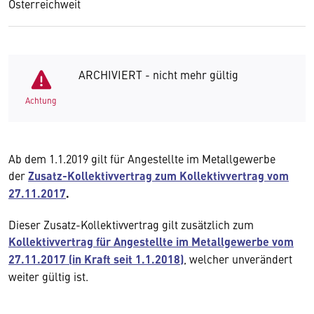
Österreichweit
ARCHIVIERT - nicht mehr gültig
Achtung
Ab dem 1.1.2019 gilt für Angestellte im Metallgewerbe
der
Zusatz-Kollektivvertrag zum Kollektivvertrag vom
27.11.2017
.
Dieser Zusatz-Kollektivvertrag gilt zusätzlich zum
Kollektivvertrag für Angestellte im Metallgewerbe vom
27.11.2017 (in Kraft seit 1.1.2018)
, welcher unverändert
weiter gültig ist.