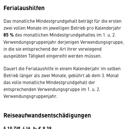
Ferialaushilfen
Das monatliche Mindestgrundgehalt beträgt für die ersten
zwei vollen Monate im jeweiligen Betrieb pro Kalenderjahr
85 %
des monatlichen Mindestgrundgehaltes im 1. u. 2.
Verwendungsgruppenjahr derjenigen Verwendungsgruppe,
in die sie entsprechend der Art ihrer vorwiegend
ausgeübten Tätigkeit eingereiht werden müssen.
Dauert die Ferialaushilfe in einem Kalenderjahr im selben
Betrieb länger als zwei Monate, gebührt ab dem 3. Monat
das volle monatliche Mindestgrundgehalt der
entsprechenden Verwendungsgruppe im 1. u. 2.
Verwendungsgruppenjahr.
Reiseaufwandsentschädigungen
§ 10 Ziff. 4 lit. b: € 9,39