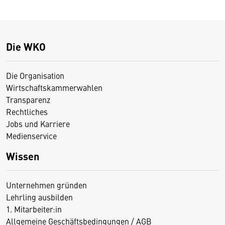
Die WKO
Die Organisation
Wirtschaftskammerwahlen
Transparenz
Rechtliches
Jobs und Karriere
Medienservice
Wissen
Unternehmen gründen
Lehrling ausbilden
1. Mitarbeiter:in
Allgemeine Geschäftsbedingungen / AGB