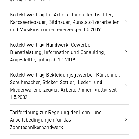
Kollektivvertrag für ArbeiterInnen der Tischler,
Karosseriebauer, Bildhauer, Kunststoffverarbeiter
und Musikinstrumentenerzeuger 1.5.2009
Kollektivvertrag Handwerk, Gewerbe,
Dienstleistung, Information und Consulting,
Angestellte, gültig ab 1.1.2019
Kollektivvertrag Bekleidungsgewerbe, Kürschner,
Schuhmacher, Sticker, Sattler, Leder- und
Miederwarenerzeuger, Arbeiter/innen, gültig seit
1.5.2002
Tarifordnung zur Regelung der Lohn- und
Arbeitsbedingungen für das
Zahntechnikerhandwerk