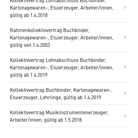
Kollektivvertrag Lohnabschluss Buchbinder,
Kartonagewaren-, Etuierzeuger, Arbeiter/innen,
gültig ab 1.4.2018
Rahmenkollektivvertrag Buchbinder,
Kartonagewaren-, Etuierzeuger, Arbeiter/innen,
gültig seit 1.4.2003
Kollektivvertrag Lohnabschluss Buchbinder,
Kartonagewaren-, Etuierzeuger, Arbeiter/innen,
gültig ab 1.4.2019
Kollektivvertrag Buchbinder, Kartonagewaren-,
Etuierzeuger, Lehrlinge, gültig ab 1.4.2019
Kollektivvertrag Musikinstrumentenerzeuger,
Arbeiter/innen, gültig ab 1.5.2018