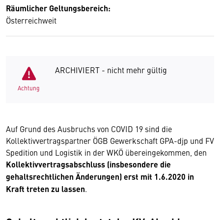
Räumlicher Geltungsbereich:
Österreichweit
ARCHIVIERT - nicht mehr gültig
Achtung
Auf Grund des Ausbruchs von COVID 19 sind die
Kollektivvertragspartner ÖGB Gewerkschaft GPA-djp und FV
Spedition und Logistik in der WKÖ übereingekommen, den
Kollektivvertragsabschluss (insbesondere die
gehaltsrechtlichen Änderungen) erst mit 1.6.2020 in
Kraft treten zu lassen
.