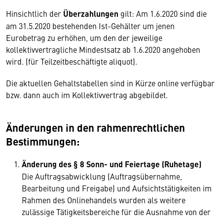
Hinsichtlich der
Überzahlungen
gilt: Am 1.6.2020 sind die
am 31.5.2020 bestehenden Ist-Gehälter um jenen
Eurobetrag zu erhöhen, um den der jeweilige
kollektivvertragliche Mindestsatz ab 1.6.2020 angehoben
wird. (für Teilzeitbeschäftigte aliquot).
Die aktuellen Gehaltstabellen sind in Kürze online verfügbar
bzw. dann auch im Kollektivvertrag abgebildet.
Änderungen in den rahmenrechtlichen
Bestimmungen:
Änderung des § 8 Sonn- und Feiertage (Ruhetage)
Die Auftragsabwicklung (Auftragsübernahme,
Bearbeitung und Freigabe) und Aufsichtstätigkeiten im
Rahmen des Onlinehandels wurden als weitere
zulässige Tätigkeitsbereiche für die Ausnahme von der