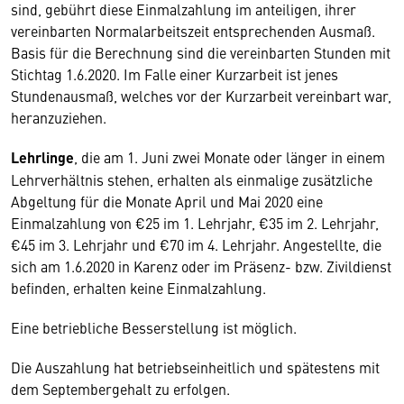
sind, gebührt diese Einmalzahlung im anteiligen, ihrer
vereinbarten Normalarbeitszeit entsprechenden Ausmaß.
Basis für die Berechnung sind die vereinbarten Stunden mit
Stichtag 1.6.2020. Im Falle einer Kurzarbeit ist jenes
Stundenausmaß, welches vor der Kurzarbeit vereinbart war,
heranzuziehen.
Lehrlinge
, die am 1. Juni zwei Monate oder länger in einem
Lehrverhältnis stehen, erhalten als einmalige zusätzliche
Abgeltung für die Monate April und Mai 2020 eine
Einmalzahlung von €25 im 1. Lehrjahr, €35 im 2. Lehrjahr,
€45 im 3. Lehrjahr und €70 im 4. Lehrjahr. Angestellte, die
sich am 1.6.2020 in Karenz oder im Präsenz- bzw. Zivildienst
befinden, erhalten keine Einmalzahlung.
Eine betriebliche Besserstellung ist möglich.
Die Auszahlung hat betriebseinheitlich und spätestens mit
dem Septembergehalt zu erfolgen.