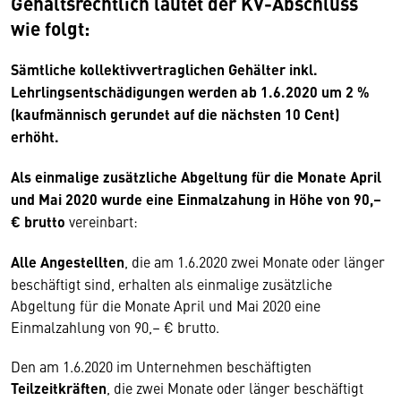
Gehaltsrechtlich lautet der KV-Abschluss
wie folgt:
Sämtliche kollektivvertraglichen Gehälter inkl.
Lehrlingsentschädigungen werden ab 1.6.2020 um 2 %
(kaufmännisch gerundet auf die nächsten 10 Cent)
erhöht.
Als einmalige zusätzliche Abgeltung für die Monate April
und Mai 2020 wurde eine Einmalzahung in Höhe von 90,–
€ brutto
vereinbart:
Alle Angestellten
, die am 1.6.2020 zwei Monate oder länger
beschäftigt sind, erhalten als einmalige zusätzliche
Abgeltung für die Monate April und Mai 2020 eine
Einmalzahlung von 90,– € brutto.
Den am 1.6.2020 im Unternehmen beschäftigten
Teilzeitkräften
, die zwei Monate oder länger beschäftigt