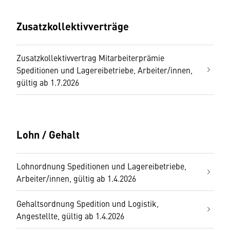
Zusatzkollektivverträge
Zusatzkollektivvertrag Mitarbeiterprämie
Speditionen und Lagereibetriebe, Arbeiter/innen,
gültig ab 1.7.2026
Lohn / Gehalt
Lohnordnung Speditionen und Lagereibetriebe,
Arbeiter/innen, gültig ab 1.4.2026
Gehaltsordnung Spedition und Logistik,
Angestellte, gültig ab 1.4.2026