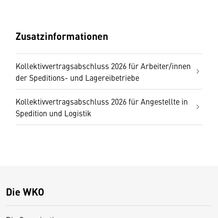
Zusatzinformationen
Kollektivvertragsabschluss 2026 für Arbeiter/innen
der Speditions- und Lagereibetriebe
Kollektivvertragsabschluss 2026 für Angestellte in
Spedition und Logistik
Die WKO