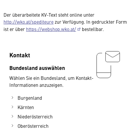
Der überarbeitete KV-Text steht online unter
http://wko.at/spediteure
zur Verfügung. In gedruckter Form
ist er über
https://webshop.wko.at/
bestellbar.
Kontakt
Bundesland auswählen
Wählen Sie ein Bundesland, um Kontakt-
Informationen anzuzeigen.
Burgenland
Kärnten
Niederösterreich
Oberösterreich