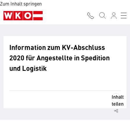
Zum Inhalt springen
Information zum KV-Abschluss
2020 für Angestellte in Spedition
und Logistik
Inhalt
teilen