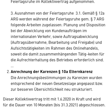
Feiertagsruhe im Kollektivvertrag aufgenommen.
3. Ausnahmen von der Feiertagsruhe 3.1. Gemäß § 12a
ARG werden während der Feiertagsruhe gem. § 7 ARG
folgende Arbeiten zugelassen: Planung und Disposition
bei der Abwicklung von Kundenaufträgen im
internationalen Verkehr, sowie Auftragsabwicklung
(Auftragsübernahme, Bearbeitung und Freigabe) und
Aufsichtstätigkeiten im Rahmen des Onlinehandels,
soweit die damit zusammenhängenden Tätig-keiten für
die Aufrechterhaltung des Betriebes erforderlich sind.
…
Anrechnung der Karenzen § 10a Elternkarenz
Die Anrechnungsbestimmungen zu Karenzen wurden
entsprechend der neuen Gesetzeslage angepasst bzw.
zur besseren Übersichtlichkeit neu strukturiert.
Dieser Kollektivvertrag tritt mit 1.6.2020 in Kraft und wird
für die Dauer von 10 Monaten (bis 31.3.2021) abgeschlossen.