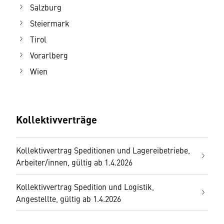
Salzburg
Steiermark
Tirol
Vorarlberg
Wien
Kollektivverträge
Kollektivvertrag Speditionen und Lagereibetriebe,
Arbeiter/innen, gültig ab 1.4.2026
Kollektivvertrag Spedition und Logistik,
Angestellte, gültig ab 1.4.2026