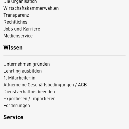
Die Organisation
Wirtschaftskammerwahlen
Transparenz
Rechtliches
Jobs und Karriere
Medienservice
Wissen
Unternehmen gründen
Lehrling ausbilden
1. Mitarbeiter:in
Allgemeine Geschäftsbedingungen / AGB
Dienstverhältnis beenden
Exportieren / Importieren
Förderungen
Service