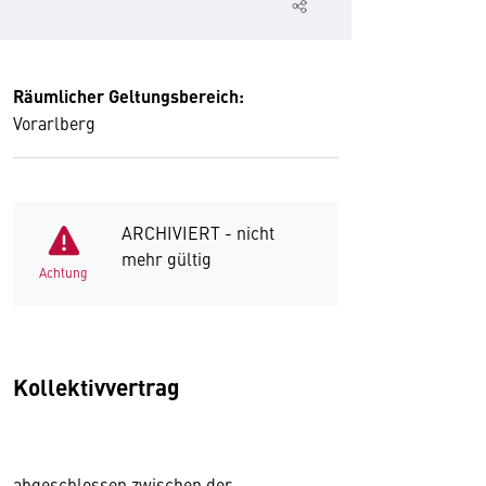
Räumlicher Geltungsbereich:
Vorarlberg
ARCHIVIERT - nicht
mehr gültig
Achtung
Kollektivvertrag
abgeschlossen zwischen der