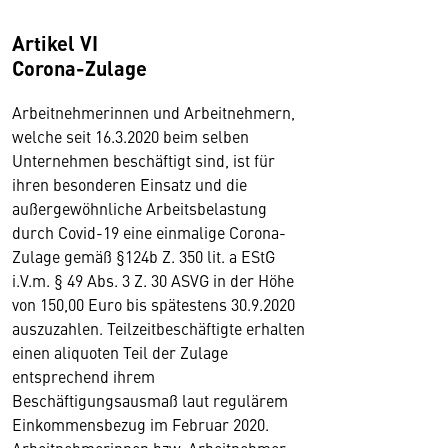
Artikel VI
Corona-Zulage
Arbeitnehmerinnen und Arbeitnehmern,
welche seit 16.3.2020 beim selben
Unternehmen beschäftigt sind, ist für
ihren besonderen Einsatz und die
außergewöhnliche Arbeitsbelastung
durch Covid-19 eine einmalige Corona-
Zulage gemäß §124b Z. 350 lit. a EStG
i.V.m. § 49 Abs. 3 Z. 30 ASVG in der Höhe
von 150,00 Euro bis spätestens 30.9.2020
auszuzahlen. Teilzeitbeschäftigte erhalten
einen aliquoten Teil der Zulage
entsprechend ihrem
Beschäftigungsausmaß laut regulärem
Einkommensbezug im Februar 2020.