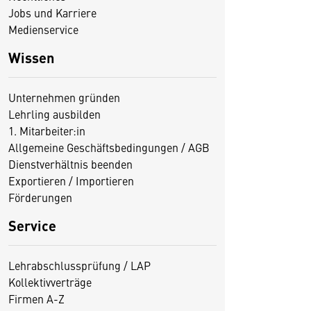
Jobs und Karriere
Medienservice
Wissen
Unternehmen gründen
Lehrling ausbilden
1. Mitarbeiter:in
Allgemeine Geschäftsbedingungen / AGB
Dienstverhältnis beenden
Exportieren / Importieren
Förderungen
Service
Lehrabschlussprüfung / LAP
Kollektivverträge
Firmen A-Z