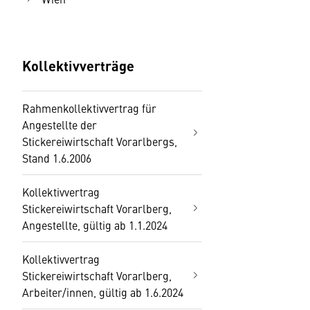
Kollektivverträge
Rahmenkollektivvertrag für
Angestellte der
Stickereiwirtschaft Vorarlbergs,
Stand 1.6.2006
Kollektivvertrag
Stickereiwirtschaft Vorarlberg,
Angestellte, gültig ab 1.1.2024
Kollektivvertrag
Stickereiwirtschaft Vorarlberg,
Arbeiter/innen, gültig ab 1.6.2024