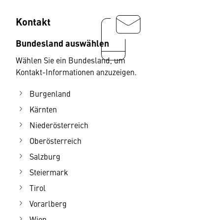
Kontakt
Bundesland auswählen
Wählen Sie ein Bundesland, um
Kontakt-Informationen anzuzeigen.
Burgenland
Kärnten
Niederösterreich
Oberösterreich
Salzburg
Steiermark
Tirol
Vorarlberg
Wien