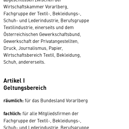
Wirtschaftskammer Vorarlberg,
Fachgruppe der Textil-, Bekleidungs-,
Schuh- und Lederindustrie, Berufsgruppe
Textilindustrie, einerseits und dem
Österreichischen Gewerkschaftsbund,
Gewerkschaft der Privatangestellten,
Druck, Journalismus, Papier,
Wirtschaftsbereich Textil, Bekleidung,
Schuh, andererseits.
Artikel I
Geltungsbereich
räumlich:
für das Bundesland Vorarlberg
fachlich:
für alle Mitgliedsfirmen der
Fachgruppe der Textil-, Bekleidungs-,
Schuh- und Lederindustrie, Berufsgruppe