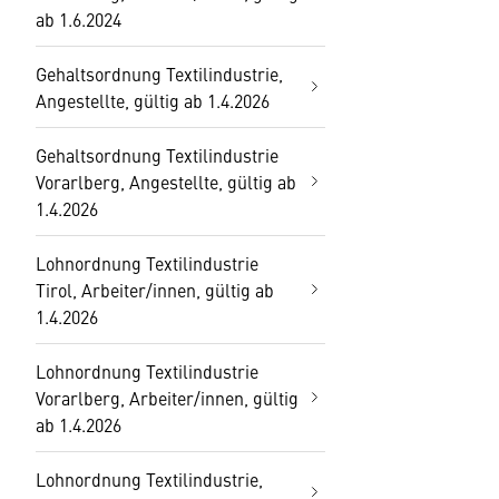
ab 1.6.2024
Gehaltsordnung Textilindustrie,
Angestellte, gültig ab 1.4.2026
Gehaltsordnung Textilindustrie
Vorarlberg, Angestellte, gültig ab
1.4.2026
Lohnordnung Textilindustrie
Tirol, Arbeiter/innen, gültig ab
1.4.2026
Lohnordnung Textilindustrie
Vorarlberg, Arbeiter/innen, gültig
ab 1.4.2026
Lohnordnung Textilindustrie,