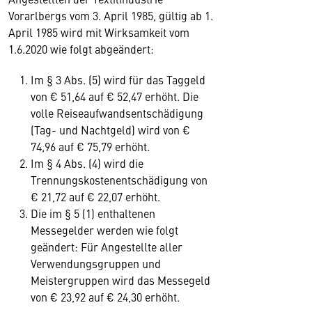
Vorarlbergs vom 3. April 1985, gültig ab 1.
April 1985 wird mit Wirksamkeit vom
1.6.2020 wie folgt abgeändert:
Im § 3 Abs. (5) wird für das Taggeld
von € 51,64 auf € 52,47 erhöht. Die
volle Reiseaufwandsentschädigung
(Tag- und Nachtgeld) wird von €
74,96 auf € 75,79 erhöht.
Im § 4 Abs. (4) wird die
Trennungskostenentschädigung von
€ 21,72 auf € 22,07 erhöht.
Die im § 5 (1) enthaltenen
Messegelder werden wie folgt
geändert: Für Angestellte aller
Verwendungsgruppen und
Meistergruppen wird das Messegeld
von € 23,92 auf € 24,30 erhöht.