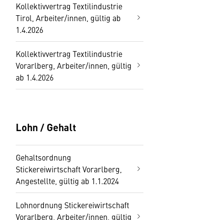
Kollektivvertrag Textilindustrie
Tirol, Arbeiter/innen, gültig ab
1.4.2026
Kollektivvertrag Textilindustrie
Vorarlberg, Arbeiter/innen, gültig
ab 1.4.2026
Lohn / Gehalt
Gehaltsordnung
Stickereiwirtschaft Vorarlberg,
Angestellte, gültig ab 1.1.2024
Lohnordnung Stickereiwirtschaft
Vorarlberg, Arbeiter/innen, gültig