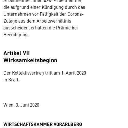
Arbeitnehmerinnen bzw. Arbeitnehmer,
die aufgrund einer Kündigung durch das
Unternehmen vor Fälligkeit der Corona-
Zulage aus dem Arbeitsverhältnis
ausscheiden, erhalten die Prämie bei
Beendigung.
Artikel VII
Wirksamkeitsbeginn
Der Kollektivvertrag tritt am 1. April 2020
in Kraft.
Wien, 3. Juni 2020
WIRTSCHAFTSKAMMER VORARLBERG