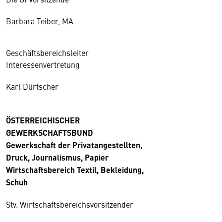
Barbara Teiber, MA
Geschäftsbereichsleiter
Interessenvertretung
Karl Dürtscher
ÖSTERREICHISCHER
GEWERKSCHAFTSBUND
Gewerkschaft der Privatangestellten,
Druck, Journalismus, Papier
Wirtschaftsbereich Textil, Bekleidung,
Schuh
Stv. Wirtschaftsbereichsvorsitzender