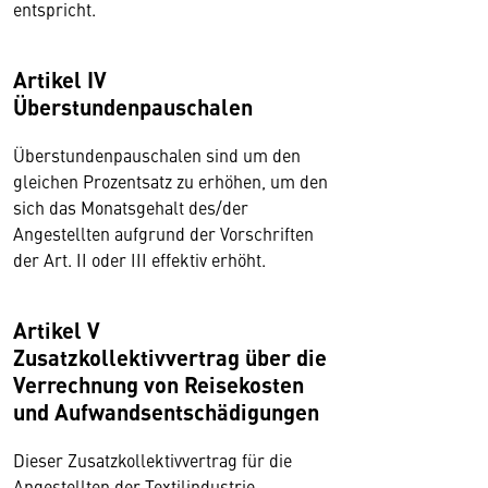
entspricht.
Artikel IV
Überstundenpauschalen
Überstundenpauschalen sind um den
gleichen Prozentsatz zu erhöhen, um den
sich das Monatsgehalt des/der
Angestellten aufgrund der Vorschriften
der Art. II oder III effektiv erhöht.
Artikel V
Zusatzkollektivvertrag über die
Verrechnung von Reisekosten
und Aufwandsentschädigungen
Dieser Zusatzkollektivvertrag für die
Angestellten der Textilindustrie