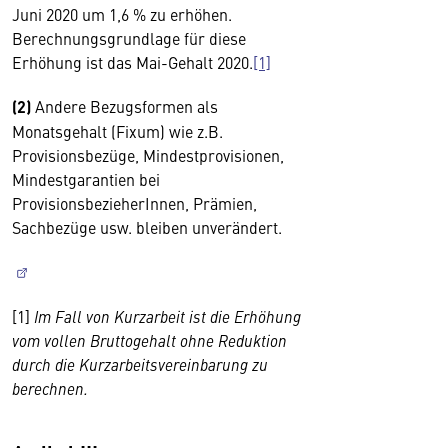
Juni 2020 um 1,6 % zu erhöhen.
Berechnungsgrundlage für diese
Erhöhung ist das Mai-Gehalt 2020.
[1]
(2)
Andere Bezugsformen als
Monatsgehalt (Fixum) wie z.B.
Provisionsbezüge, Mindestprovisionen,
Mindestgarantien bei
ProvisionsbezieherInnen, Prämien,
Sachbezüge usw. bleiben unverändert.
[1]
Im Fall von Kurzarbeit ist die Erhöhung
vom vollen Bruttogehalt ohne Reduktion
durch die Kurzarbeitsvereinbarung zu
berechnen.