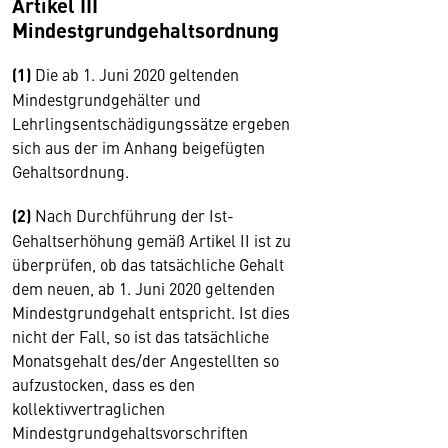
Artikel III
Mindestgrundgehaltsordnung
(1)
Die ab 1. Juni 2020 geltenden
Mindestgrundgehälter und
Lehrlingsentschädigungssätze ergeben
sich aus der im Anhang beigefügten
Gehaltsordnung.
(2)
Nach Durchführung der Ist-
Gehaltserhöhung gemäß Artikel II ist zu
überprüfen, ob das tatsächliche Gehalt
dem neuen, ab 1. Juni 2020 geltenden
Mindestgrundgehalt entspricht. Ist dies
nicht der Fall, so ist das tatsächliche
Monatsgehalt des/der Angestellten so
aufzustocken, dass es den
kollektivvertraglichen
Mindestgrundgehaltsvorschriften