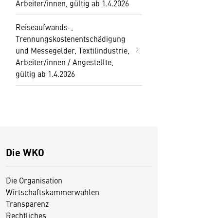
Arbeiter/innen, gültig ab 1.4.2026
Reiseaufwands-,
Trennungskostenentschädigung
und Messegelder, Textilindustrie,
Arbeiter/innen / Angestellte,
gültig ab 1.4.2026
Die WKO
Die Organisation
Wirtschaftskammerwahlen
Transparenz
Rechtliches