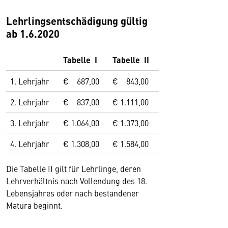
Lehrlingsentschädigung gültig
ab 1.6.2020
Tabelle I
Tabelle II
1. Lehrjahr
€ 687,00
€ 843,00
2. Lehrjahr
€ 837,00
€ 1.111,00
3. Lehrjahr
€ 1.064,00
€ 1.373,00
4. Lehrjahr
€ 1.308,00
€ 1.584,00
Die Tabelle II gilt für Lehrlinge, deren
Lehrverhältnis nach Vollendung des 18.
Lebensjahres oder nach bestandener
Matura beginnt.