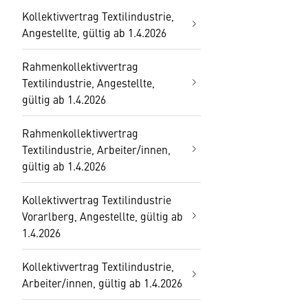
Kollektivvertrag Textilindustrie,
Angestellte, gültig ab 1.4.2026
Rahmenkollektivvertrag
Textilindustrie, Angestellte,
gültig ab 1.4.2026
Rahmenkollektivvertrag
Textilindustrie, Arbeiter/innen,
gültig ab 1.4.2026
Kollektivvertrag Textilindustrie
Vorarlberg, Angestellte, gültig ab
1.4.2026
Kollektivvertrag Textilindustrie,
Arbeiter/innen, gültig ab 1.4.2026