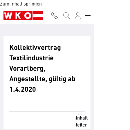
Zum Inhalt springen
Kollektivvertrag
Textilindustrie
Vorarlberg,
Angestellte, gültig ab
1.4.2020
Inhalt
teilen