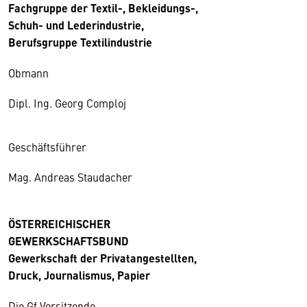
Fachgruppe der Textil-, Bekleidungs-,
Schuh- und Lederindustrie,
Berufsgruppe Textilindustrie
Obmann
Dipl. Ing. Georg Comploj
Geschäftsführer
Mag. Andreas Staudacher
ÖSTERREICHISCHER
GEWERKSCHAFTSBUND
Gewerkschaft der Privatangestellten,
Druck, Journalismus, Papier
Die Gf Vorsitzende