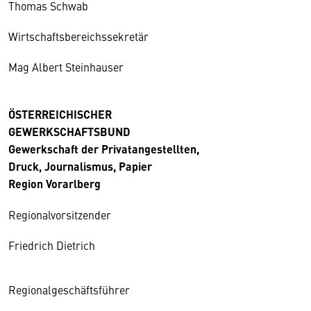
Thomas Schwab
Wirtschaftsbereichssekretär
Mag Albert Steinhauser
ÖSTERREICHISCHER
GEWERKSCHAFTSBUND
Gewerkschaft der Privatangestellten,
Druck, Journalismus, Papier
Region Vorarlberg
Regionalvorsitzender
Friedrich Dietrich
Regionalgeschäftsführer