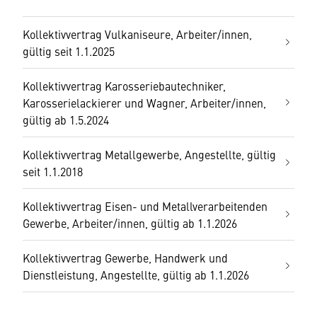
Kollektivvertrag Vulkaniseure, Arbeiter/innen,
gültig seit 1.1.2025
Kollektivvertrag Karosseriebautechniker,
Karosserielackierer und Wagner, Arbeiter/innen,
gültig ab 1.5.2024
Kollektivvertrag Metallgewerbe, Angestellte, gültig
seit 1.1.2018
Kollektivvertrag Eisen- und Metallverarbeitenden
Gewerbe, Arbeiter/innen, gültig ab 1.1.2026
Kollektivvertrag Gewerbe, Handwerk und
Dienstleistung, Angestellte, gültig ab 1.1.2026