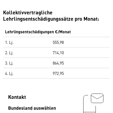
Kollektivvertragliche
Lehrlingsentschädigungssätze pro Monat:
Lehrlingsentschädigungen €/Monat
1. Lj.
555,98
2. Lj.
714,10
3. Lj.
864,95
4. Lj.
972,95
Kontakt
Bundesland auswählen