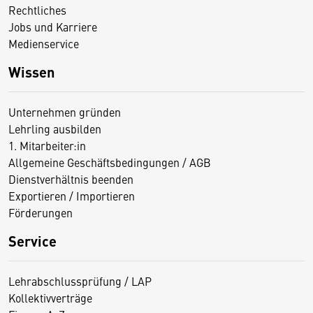
Rechtliches
Jobs und Karriere
Medienservice
Wissen
Unternehmen gründen
Lehrling ausbilden
1. Mitarbeiter:in
Allgemeine Geschäftsbedingungen / AGB
Dienstverhältnis beenden
Exportieren / Importieren
Förderungen
Service
Lehrabschlussprüfung / LAP
Kollektivverträge