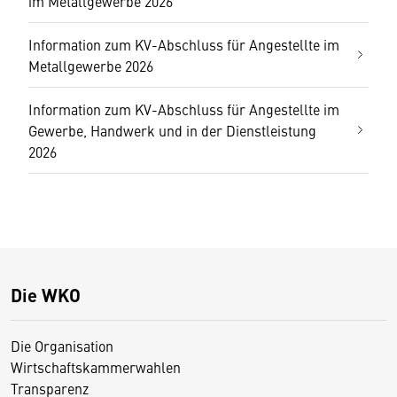
im Metallgewerbe 2026
Information zum KV-Abschluss für Angestellte im
Metallgewerbe 2026
Information zum KV-Abschluss für Angestellte im
Gewerbe, Handwerk und in der Dienstleistung
2026
Die WKO
Die Organisation
Wirtschaftskammerwahlen
Transparenz