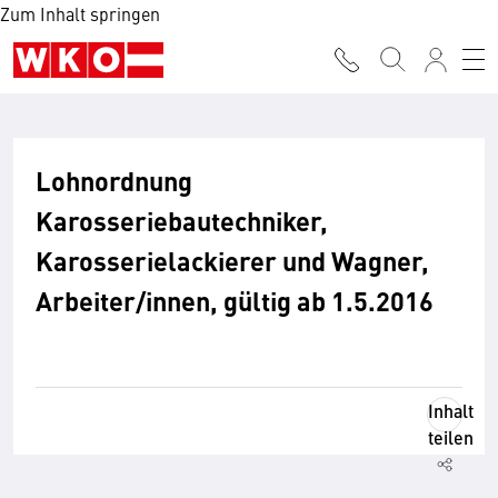
Zum Inhalt springen
Lohnordnung
Karosseriebautechniker,
Karosserielackierer und Wagner,
Arbeiter/innen, gültig ab 1.5.2016
Inhalt
teilen