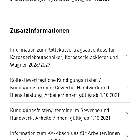
Zusatzinformationen
Information zum Kollektivvertragsabschluss für
Karosseriebautechniker, Karosserielackierer und
Wagner 2026/2027
Kollektivvertragliche Kündigungsfristen /
Kündigungstermine Gewerbe, Handwerk und
Dienstleistung, Arbeiter/innen, gültig ab 1.10.2021
Kündigungsfristen/-termine im Gewerbe und
Handwerk, Arbeiter/innen, gültig ab 1.10.2021
Information zum KV-Abschluss für Arbeiter/innen