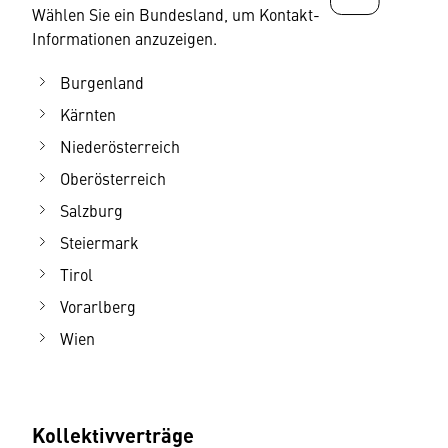
Wählen Sie ein Bundesland, um Kontakt-
Informationen anzuzeigen.
Burgenland
Kärnten
Niederösterreich
Oberösterreich
Salzburg
Steiermark
Tirol
Vorarlberg
Wien
Kollektivverträge