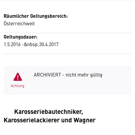
Räumlicher Geltungsbereich:
Österreichweit
Geltungsdauer:
1.5.2016 -&nbsp;30.4.2017
ARCHIVIERT - nicht mehr gültig
Achtung
Karosseriebautechniker,
Karosserielackierer und Wagner