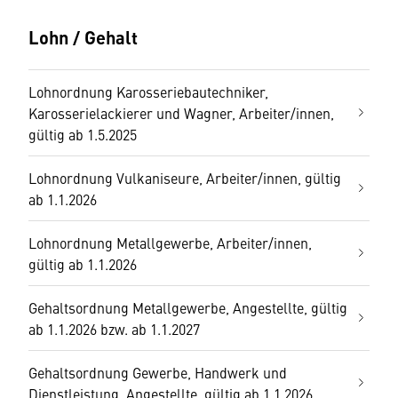
Lohn / Gehalt
Lohnordnung Karosseriebautechniker,
Karosserielackierer und Wagner, Arbeiter/innen,
gültig ab 1.5.2025
Lohnordnung Vulkaniseure, Arbeiter/innen, gültig
ab 1.1.2026
Lohnordnung Metallgewerbe, Arbeiter/innen,
gültig ab 1.1.2026
Gehaltsordnung Metallgewerbe, Angestellte, gültig
ab 1.1.2026 bzw. ab 1.1.2027
Gehaltsordnung Gewerbe, Handwerk und
Dienstleistung, Angestellte, gültig ab 1.1.2026