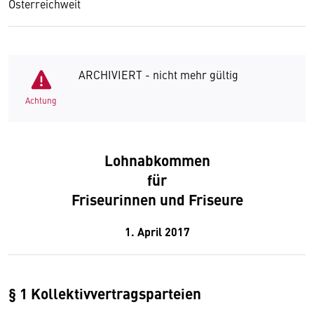
Österreichweit
ARCHIVIERT - nicht mehr gültig
Achtung
Lohnabkommen
für
Friseurinnen und Friseure
1. April 2017
§ 1 Kollektivvertragsparteien