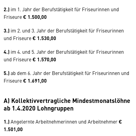
2.)
im 1. Jahr der Berufstätigkeit für Friseurinnen und
Friseure
€ 1.500,00
3.)
im 2. und 3. Jahr der Berufstätigkeit für Friseurinnen
und Friseure
€ 1.530,00
4.)
im 4. und 5. Jahr der Berufstätigkeit für Friseurinnen
und Friseure
€ 1.570,00
5.)
ab dem 6. Jahr der Berufstätigkeit für Friseurinnen und
Friseure
€ 1.691,00
A) Kollektivvertragliche Mindestmonatslöhne
ab 1.4.2020 Lohngruppen
1.)
Angelernte Arbeitnehmerinnen und Arbeitnehmer
€
1.501,00