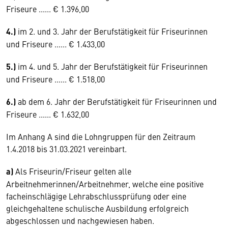
Friseure ...... € 1.396,00
4.)
im 2. und 3. Jahr der Berufstätigkeit für Friseurinnen
und Friseure ...... € 1.433,00
5.)
im 4. und 5. Jahr der Berufstätigkeit für Friseurinnen
und Friseure ...... € 1.518,00
6.)
ab dem 6. Jahr der Berufstätigkeit für Friseurinnen und
Friseure ...... € 1.632,00
Im Anhang A sind die Lohngruppen für den Zeitraum
1.4.2018 bis 31.03.2021 vereinbart.
a)
Als Friseurin/Friseur gelten alle
Arbeitnehmerinnen/Arbeitnehmer, welche eine positive
facheinschlägige Lehrabschlussprüfung oder eine
gleichgehaltene schulische Ausbildung erfolgreich
abgeschlossen und nachgewiesen haben.