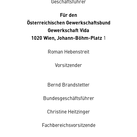
Geschäftsführer
Für den
Österreichischen Gewerkschaftsbund
Gewerkschaft Vida
1020 Wien, Johann-Böhm-Platz
1
Roman Hebenstreit
Vorsitzender
Bernd Brandstetter
Bundesgeschäftsführer
Christine Heitzinger
Fachbereichsvorsitzende