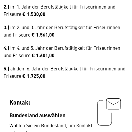
2.)
im 1. Jahr der Berufstätigkeit für Friseurinnen und
Friseure
€ 1.530,00
3.)
im 2. und 3. Jahr der Berufstätigkeit für Friseurinnen
und Friseure
€ 1.561,00
4.)
im 4. und 5. Jahr der Berufstätigkeit für Friseurinnen
und Friseure
€ 1.601,00
5.)
ab dem 6. Jahr der Berufstätigkeit für Friseurinnen und
Friseure
€ 1.725,00
Kontakt
Bundesland auswählen
Wählen Sie ein Bundesland, um Kontakt-