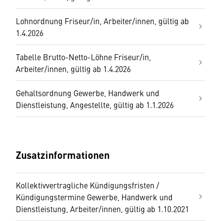
Lohnordnung Friseur/in, Arbeiter/innen, gültig ab
1.4.2026
Tabelle Brutto-Netto-Löhne Friseur/in,
Arbeiter/innen, gültig ab 1.4.2026
Gehaltsordnung Gewerbe, Handwerk und
Dienstleistung, Angestellte, gültig ab 1.1.2026
Zusatzinformationen
Kollektivvertragliche Kündigungsfristen /
Kündigungstermine Gewerbe, Handwerk und
Dienstleistung, Arbeiter/innen, gültig ab 1.10.2021