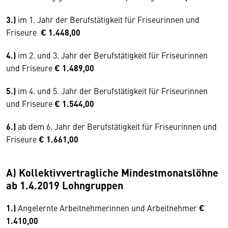
3.)
im 1. Jahr der Berufstätigkeit für Friseurinnen und
Friseure
€ 1.448,00
4.)
im 2. und 3. Jahr der Berufstätigkeit für Friseurinnen
und Friseure
€ 1.489,00
5.)
im 4. und 5. Jahr der Berufstätigkeit für Friseurinnen
und Friseure
€ 1.544,00
6.)
ab dem 6. Jahr der Berufstätigkeit für Friseurinnen und
Friseure
€ 1.661,00
A) Kollektivvertragliche Mindestmonatslöhne
ab 1.4.2019 Lohngruppen
1.)
Angelernte Arbeitnehmerinnen und Arbeitnehmer
€
1.410,00