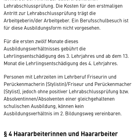
Lehrabschlussprüfung. Die Kosten für den erstmaligen
Antritt zur Lehrabschlussprüfung trägt die
Arbeitgeberin/der Arbeitgeber. Ein Berufsschulbesuch ist
für diese Ausbildungsform nicht vorgesehen.
Für die ersten zwölf Monate dieses
Ausbildungsverhältnisses gebührt die
Lehrlingsentschädigung des 3. Lehrjahres und ab dem 13.
Monat die Lehrlingsentschädigung des 4. Lehrjahres.
Personen mit Lehrzeiten im Lehrberuf Friseurin und
Perückenmacherin (Stylistin)/Friseur und Perückenmacher
(Stylist), jedoch ohne positiver Lehrabschlussprüfung bzw.
Absolventinnen/Absolventen einer gleichgehaltenen
schulischen Ausbildung, können kein
Ausbildungsverhältnis im 2. Bildungsweg vereinbaren.
§ 4 Haararbeiterinnen und Haararbeiter