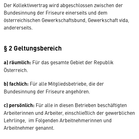
Der Kollektivvertrag wird abgeschlossen zwischen der
Bundesinnung der Friseure einerseits und dem
österreichischen Gewerkschaftsbund, Gewerkschaft vida,
andererseits.
§ 2 Geltungsbereich
a) räumlich:
Für das gesamte Gebiet der Republik
Österreich.
b) fachlich:
Für alle Mitgliedsbetriebe, die der
Bundesinnung der Friseure angehören.
c) persönlich:
Für alle in diesen Betrieben beschäftigten
Arbeiterinnen und Arbeiter, einschließlich der gewerblichen
Lehrlinge, im Folgenden Arbeitnehmerinnen und
Arbeitnehmer genannt.