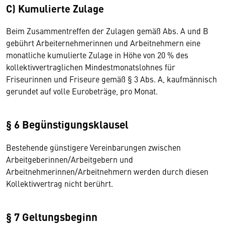
C) Kumulierte Zulage
Beim Zusammentreffen der Zulagen gemäß Abs. A und B
gebührt Arbeiternehmerinnen und Arbeitnehmern eine
monatliche kumulierte Zulage in Höhe von 20 % des
kollektivvertraglichen Mindestmonatslohnes für
Friseurinnen und Friseure gemäß § 3 Abs. A, kaufmännisch
gerundet auf volle Eurobeträge, pro Monat.
§ 6 Begünstigungsklausel
Bestehende günstigere Vereinbarungen zwischen
Arbeitgeberinnen/Arbeitgebern und
Arbeitnehmerinnen/Arbeitnehmern werden durch diesen
Kollektivvertrag nicht berührt.
§ 7 Geltungsbeginn