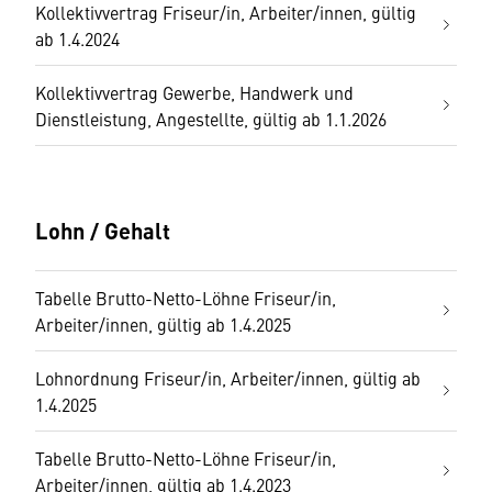
Kollektivvertrag Friseur/in, Arbeiter/innen, gültig
ab 1.4.2024
Kollektivvertrag Gewerbe, Handwerk und
Dienstleistung, Angestellte, gültig ab 1.1.2026
Lohn / Gehalt
Tabelle Brutto-Netto-Löhne Friseur/in,
Arbeiter/innen, gültig ab 1.4.2025
Lohnordnung Friseur/in, Arbeiter/innen, gültig ab
1.4.2025
Tabelle Brutto-Netto-Löhne Friseur/in,
Arbeiter/innen, gültig ab 1.4.2023