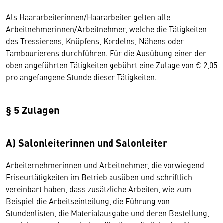
Als Haararbeiterinnen/Haararbeiter gelten alle
Arbeitnehmerinnen/Arbeitnehmer, welche die Tätigkeiten
des Tressierens, Knüpfens, Kordelns, Nähens oder
Tambourierens durchführen. Für die Ausübung einer der
oben angeführten Tätigkeiten gebührt eine Zulage von € 2,05
pro angefangene Stunde dieser Tätigkeiten.
§ 5 Zulagen
A) Salonleiterinnen und Salonleiter
Arbeiternehmerinnen und Arbeitnehmer, die vorwiegend
Friseurtätigkeiten im Betrieb ausüben und schriftlich
vereinbart haben, dass zusätzliche Arbeiten, wie zum
Beispiel die Arbeitseinteilung, die Führung von
Stundenlisten, die Materialausgabe und deren Bestellung,