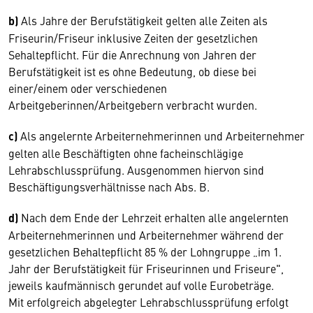
b)
Als Jahre der Berufstätigkeit gelten alle Zeiten als
Friseurin/Friseur inklusive Zeiten der gesetzlichen
Sehaltepflicht. Für die Anrechnung von Jahren der
Berufstätigkeit ist es ohne Bedeutung, ob diese bei
einer/einem oder verschiedenen
Arbeitgeberinnen/Arbeitgebern verbracht wurden.
c)
Als angelernte Arbeiternehmerinnen und Arbeiternehmer
gelten alle Beschäftigten ohne facheinschlägige
Lehrabschlussprüfung. Ausgenommen hiervon sind
Beschäftigungsverhältnisse nach Abs. B.
d)
Nach dem Ende der Lehrzeit erhalten alle angelernten
Arbeiternehmerinnen und Arbeiternehmer während der
gesetzlichen Behaltepflicht 85 % der Lohngruppe „im 1.
Jahr der Berufstätigkeit für Friseurinnen und Friseure",
jeweils kaufmännisch gerundet auf volle Eurobeträge.
Mit erfolgreich abgelegter Lehrabschlussprüfung erfolgt