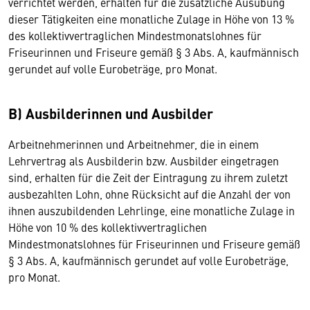
verrichtet werden, erhalten für die zusätzliche Ausübung
dieser Tätigkeiten eine monatliche Zulage in Höhe von 13 %
des kollektivvertraglichen Mindestmonatslohnes für
Friseurinnen und Friseure gemäß § 3 Abs. A, kaufmännisch
gerundet auf volle Eurobeträge, pro Monat.
B) Ausbilderinnen und Ausbilder
Arbeitnehmerinnen und Arbeitnehmer, die in einem
Lehrvertrag als Ausbilderin bzw. Ausbilder eingetragen
sind, erhalten für die Zeit der Eintragung zu ihrem zuletzt
ausbezahlten Lohn, ohne Rücksicht auf die Anzahl der von
ihnen auszubildenden Lehrlinge, eine monatliche Zulage in
Höhe von 10 % des kollektivvertraglichen
Mindestmonatslohnes für Friseurinnen und Friseure gemäß
§ 3 Abs. A, kaufmännisch gerundet auf volle Eurobeträge,
pro Monat.