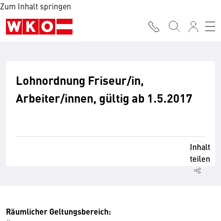
Zum Inhalt springen
Lohnordnung Friseur/in,
Arbeiter/innen, gültig ab 1.5.2017
Inhalt
teilen
Räumlicher Geltungsbereich: