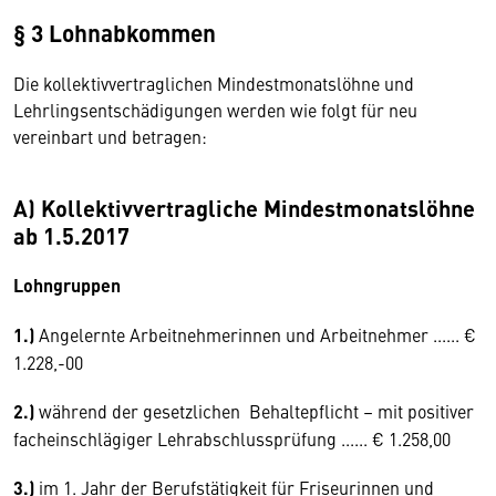
§ 3 Lohnabkommen
Die kollektivvertraglichen Mindestmonatslöhne und
Lehrlingsentschädigungen werden wie folgt für neu
vereinbart und betragen:
A) Kollektivvertragliche Mindestmonatslöhne
ab 1.5.2017
Lohngruppen
1.)
Angelernte Arbeitnehmerinnen und Arbeitnehmer ...... €
1.228,-00
2.)
während der gesetzlichen Behaltepflicht – mit positiver
facheinschlägiger Lehrabschlussprüfung ...... € 1.258,00
3.)
im 1. Jahr der Berufstätigkeit für Friseurinnen und