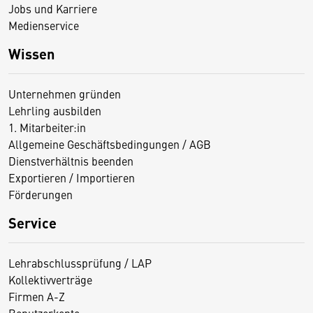
Jobs und Karriere
Medienservice
Wissen
Unternehmen gründen
Lehrling ausbilden
1. Mitarbeiter:in
Allgemeine Geschäftsbedingungen / AGB
Dienstverhältnis beenden
Exportieren / Importieren
Förderungen
Service
Lehrabschlussprüfung / LAP
Kollektivverträge
Firmen A-Z