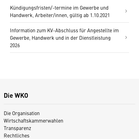
Kündigungsfristen/-termine im Gewerbe und
Handwerk, Arbeiter/innen, gültig ab 1.10.2021
Information zum KV-Abschluss für Angestellte im
Gewerbe, Handwerk und in der Dienstleistung
2026
Die WKO
Die Organisation
Wirtschaftskammerwahlen
Transparenz
Rechtliches