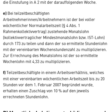
die Einstufung in A 2 mit der darauffolgenden Woche.
e)
Bei teilzeitbeschäftigten
Arbeitnehmerinnen/Arbeitnehmern ist der bei voller
wöchentlicher Normalarbeitszeit (§ 4 Abs. 1
Rahmenkollektivvertrag) zustehende Monatslohn
(kollektivvertraglicher Mindestmonatslohn bzw. IST-Lohn)
durch 173 zu teilen und dann der so ermittelte Stundenlohn
mit der vereinbarten Wochenstundenzahl zu multiplizieren.
Zur Errechnung des Monatslohns ist der so ermittelte
Wochenlohn mit 4,33 zu multiplizieren.
f)
Teilzeitbeschäftigte in einem Arbeitsverhältnis, welches
mit einer vereinbarten wöchentlichen Arbeitszeit bis zu 20
Stunden vor dem 1. Februar 2007 begründet wurde,
erhalten einen Zuschlag von 10 % auf den jeweils
errechneten Stundenlohn.