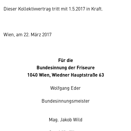
Dieser Kollektivvertrag tritt mit 1.5.2017 in Kraft.
Wien, am 22. März 2017
Für die
Bundesinnung der Friseure
1040 Wien, Wiedner Hauptstraße 63
Wolfgang Eder
Bundesinnungsmeister
Mag. Jakob Wild