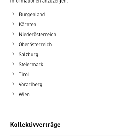
Informationen anzuzeigen.
Burgenland
Kärnten
Niederösterreich
Oberösterreich
Salzburg
Steiermark
Tirol
Vorarlberg
Wien
Kollektivverträge