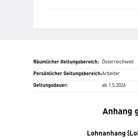
Räumlicher Geltungsbereich:
Österreichweit
Persönlicher Geltungsbereich:
Arbeiter
Geltungsdauer:
ab 1.5.2026
Anhang 
Lohnanhang (Lo