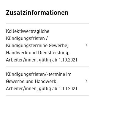
Zusatzinformationen
Kollektivvertragliche
Kündigungsfristen /
Kündigungstermine Gewerbe,
Handwerk und Dienstleistung,
Arbeiter/innen, gültig ab 1.10.2021
Kündigungsfristen/-termine im
Gewerbe und Handwerk,
Arbeiter/innen, gültig ab 1.10.2021