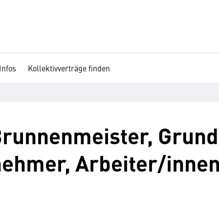
Infos
Kollektivverträge finden
runnenmeister, Grund
ehmer, Arbeiter/innen,