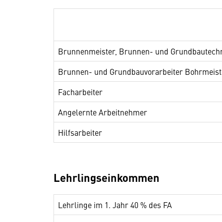
Brunnenmeister, Brunnen- und Grundbautech
Brunnen- und Grundbauvorarbeiter Bohrmeist
Facharbeiter
Angelernte Arbeitnehmer
Hilfsarbeiter
Lehrlingseinkommen
Lehrlinge im 1. Jahr 40 % des FA