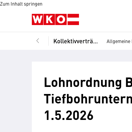
Zum Inhalt springen
Kollektivverträge
Allgemeine 
Lohnordnung B
Tiefbohruntern
1.5.2026