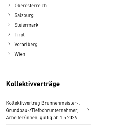
Oberösterreich
Salzburg
Steiermark
Tirol
Vorarlberg
Wien
Kollektivverträge
Kollektivvertrag Brunnenmeister-,
Grundbau-/Tiefbohrunternehmer,
Arbeiter/innen, gültig ab 1.5.2026