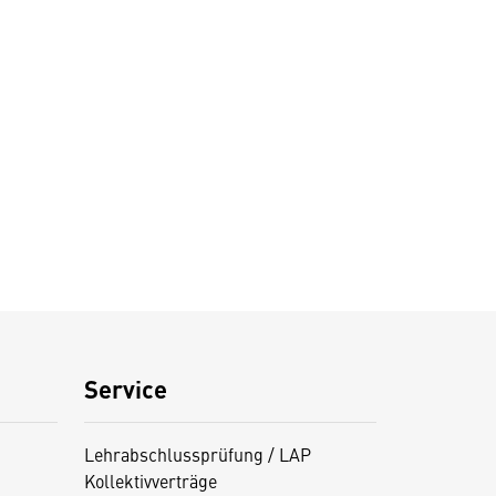
Service
Lehrabschlussprüfung / LAP
Kollektivverträge