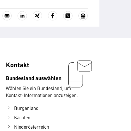
Kontakt
Bundesland auswählen
Wählen Sie ein Bundesland, um
Kontakt-Informationen anzuzeigen.
Burgenland
Kärnten
Niederösterreich