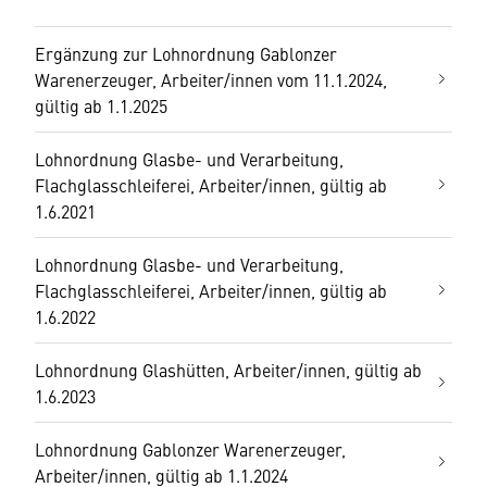
Ergänzung zur Lohnordnung Gablonzer
Warenerzeuger, Arbeiter/innen vom 11.1.2024,
gültig ab 1.1.2025
Lohnordnung Glasbe- und Verarbeitung,
Flachglasschleiferei, Arbeiter/innen, gültig ab
1.6.2021
Lohnordnung Glasbe- und Verarbeitung,
Flachglasschleiferei, Arbeiter/innen, gültig ab
1.6.2022
Lohnordnung Glashütten, Arbeiter/innen, gültig ab
1.6.2023
Lohnordnung Gablonzer Warenerzeuger,
Arbeiter/innen, gültig ab 1.1.2024