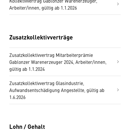
Kollektivvertrag Gablonzer Warenerzeuger,
Arbeiter/innen, gültig ab 1.1.2026
Zusatzkollektivverträge
Zusatzkollektivvertrag Mitarbeiterprämie
Gablonzer Warenerzeuger 2024, Arbeiter/innen,
gültig ab 1.1.2024
Zusatzkollektivvertrag Glasindustrie,
Aufwandsentschädigung Angestellte, gültig ab
1.6.2026
Lohn / Gehalt