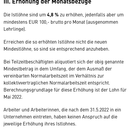
III. Erhöhung der Monatsbezüge
Die Istlöhne sind um
4,8 %
zu erhöhen, jedenfalls aber um
mindestens EUR 100,- brutto pro Monat (ausgenommen
Lehrlinge).
Erreichen die so erhöhten Istlöhne nicht die neuen
Mindestlöhne, so sind sie entsprechend anzuheben.
Bei Teilzeitbeschäftigten aliquotiert sich der obig genannte
Mindestbetrag in dem Umfang, der dem Ausmaß der
vereinbarten Normalarbeitszeit im Verhältnis zur
kollektivvertraglichen Normalarbeitszeit entspricht.
Berechnungsgrundlage für diese Erhöhung ist der Lohn für
Mai 2022.
Arbeiter und Arbeiterinnen, die nach dem 31.5.2022 in ein
Unternehmen eintreten, haben keinen Anspruch auf die
jeweilige Erhöhung ihres Istlohnes.