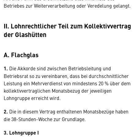
Betriebes zur Weiterver­arbeitung oder Veredelung gelangt.
II. Lohnrechtlicher Teil zum Kollektivvertrag
der Glashütten
A. Flachglas
1.
Die Akkorde sind zwischen Betriebsleitung und
Betriebsrat so zu vereinbaren, dass bei durchschnittlicher
Leistung ein Mehrverdienst von mindestens 20 % über dem
kollektiv­vertraglichen Monatsbezug der jeweiligen
Lohngruppe erreicht wird.
2.
Die in diesem Vertrag enthaltenen Monatsbezüge haben
die 38-Stunden-Woche zur Grundlage.
3. Lohngruppe I