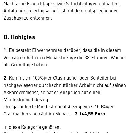
Nachtarbeitszuschläge sowie Schichtzulagen enthalten.
Anfallende Feiertagsarbeit ist mit dem entsprechenden
Zuschlag zu entlohnen.
B. Hohlglas
1.
Es besteht Einvernehmen darüber, dass die in diesem
Vertrag enthaltenen Monatsbezüge die 38-Stunden-Woche
als Grundlage haben.
2.
Kommt ein 100%iger Glasmacher oder Schleifer bei
nachgewiesener durchschnittlicher Arbeit nicht auf seinen
Akkordverdienst, so hat er Anspruch auf einen
Mindestmonatsbezug.
Der garantierte Mindestmonatsbezug eines 100%igen
Glasmachers beträgt im Monat
...
3.144,55 Euro
In diese Kategorie gehören: