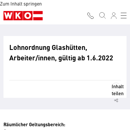
Zum Inhalt springen
Lohnordnung Glashütten,
Arbeiter/innen, gültig ab 1.6.2022
Inhalt
teilen
Räumlicher Geltungsbereich: