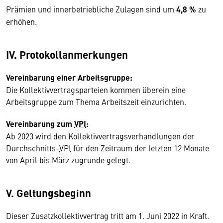
Prämien und innerbetriebliche Zulagen sind um
4,8 %
zu
erhöhen.
IV. Protokollanmerkungen
Vereinbarung einer Arbeitsgruppe:
Die Kollektivvertragsparteien kommen überein eine
Arbeitsgruppe zum Thema Arbeitszeit einzurichten.
Vereinbarung zum
VPI
:
Ab 2023 wird den Kollektivvertragsverhandlungen der
Durchschnitts-
VPI
für den Zeitraum der letzten 12 Monate
von April bis März zugrunde gelegt.
V. Geltungsbeginn
Dieser Zusatzkollektivvertrag tritt am 1. Juni 2022 in Kraft.