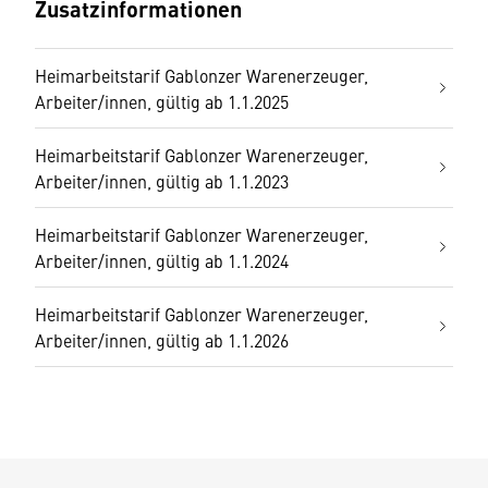
Zusatzinformationen
Heimarbeitstarif Gablonzer Warenerzeuger,
Arbeiter/innen, gültig ab 1.1.2025
Heimarbeitstarif Gablonzer Warenerzeuger,
Arbeiter/innen, gültig ab 1.1.2023
Heimarbeitstarif Gablonzer Warenerzeuger,
Arbeiter/innen, gültig ab 1.1.2024
Heimarbeitstarif Gablonzer Warenerzeuger,
Arbeiter/innen, gültig ab 1.1.2026