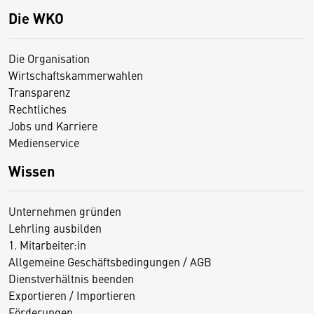
Die WKO
Die Organisation
Wirtschaftskammerwahlen
Transparenz
Rechtliches
Jobs und Karriere
Medienservice
Wissen
Unternehmen gründen
Lehrling ausbilden
1. Mitarbeiter:in
Allgemeine Geschäftsbedingungen / AGB
Dienstverhältnis beenden
Exportieren / Importieren
Förderungen