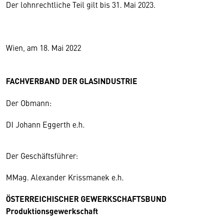
Der lohnrechtliche Teil gilt bis 31. Mai 2023.
Wien, am 18. Mai 2022
FACHVERBAND DER GLASINDUSTRIE
Der Obmann:
DI Johann Eggerth e.h.
Der Geschäftsführer:
MMag. Alexander Krissmanek e.h.
ÖSTERREICHISCHER GEWERKSCHAFTSBUND
Produktionsgewerkschaft