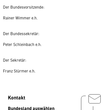
Der Bundesvorsitzende:
Rainer Wimmer e.h.
Der Bundessekretär:
Peter Schleinbach e.h.
Der Sekretär:
Franz Stürmer e.h.
Kontakt
Bundesland auswählen