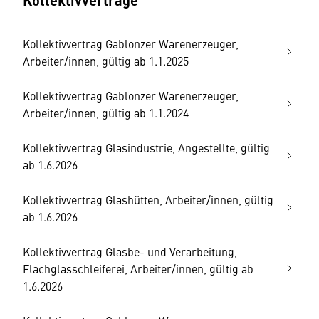
Kollektivvertrag Gablonzer Warenerzeuger,
Arbeiter/innen, gültig ab 1.1.2025
Kollektivvertrag Gablonzer Warenerzeuger,
Arbeiter/innen, gültig ab 1.1.2024
Kollektivvertrag Glasindustrie, Angestellte, gültig
ab 1.6.2026
Kollektivvertrag Glashütten, Arbeiter/innen, gültig
ab 1.6.2026
Kollektivvertrag Glasbe- und Verarbeitung,
Flachglasschleiferei, Arbeiter/innen, gültig ab
1.6.2026