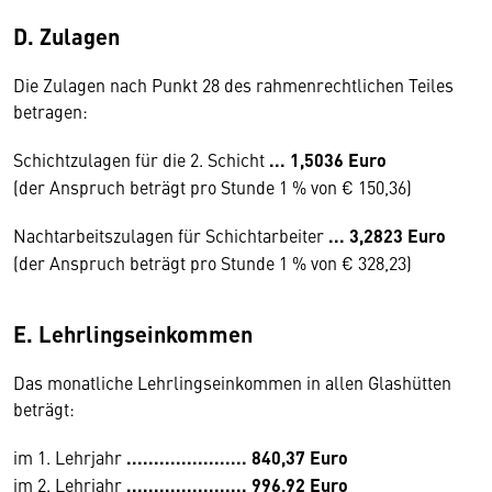
D. Zulagen
Die Zulagen nach Punkt 28 des rahmenrechtlichen Teiles
betragen:
Schichtzulagen für die 2. Schicht
... 1,5036 Euro
(der Anspruch beträgt pro Stunde 1 % von € 150,36)
Nachtarbeitszulagen für Schichtarbeiter
... 3,2823 Euro
(der Anspruch beträgt pro Stunde 1 % von € 328,23)
E. Lehrlingseinkommen
Das monatliche Lehrlingseinkommen in allen Glashütten
beträgt:
im 1. Lehrjahr
...................... 840,37 Euro
im 2. Lehrjahr
...................... 996,92 Euro