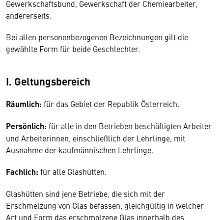
Gewerkschaftsbund, Gewerkschaft der Chemiearbeiter,
andererseits.
Bei allen personenbezogenen Bezeichnungen gilt die
gewählte Form für beide Geschlechter.
I. Geltungsbereich
Räumlich:
für das Gebiet der Republik Österreich.
Persönlich:
für alle in den Betrieben beschäftigten Arbeiter
und Arbeiterinnen, einschließlich der Lehrlinge, mit
Ausnahme der kaufmännischen Lehrlinge.
Fachlich:
für alle Glashütten.
Glashütten sind jene Betriebe, die sich mit der
Erschmelzung von Glas befassen, gleichgültig in welcher
Art und Form das erschmolzene Glas innerhalb des