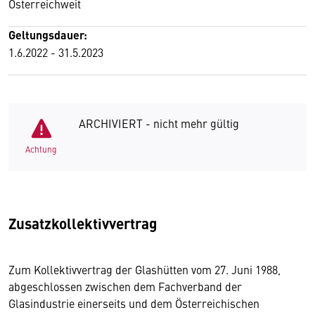
Österreichweit
Geltungsdauer:
1.6.2022 - 31.5.2023
ARCHIVIERT - nicht mehr gültig
Achtung
Zusatzkollektivvertrag
Zum Kollektivvertrag der Glashütten vom 27. Juni 1988,
abgeschlossen zwischen dem Fachverband der
Glasindustrie einerseits und dem Österreichischen