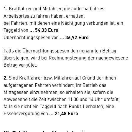
1.
Kraftfahrer und Mitfahrer, die außerhalb ihres
Arbeitsortes zu fahren haben, erhalten:
bei Fahrten, mit denen eine Nächtigung verbunden ist, ein
Taggeld von
... 54,33 Euro
Übernachtungsspesen von
... 36,92 Euro
Falls die Übernachtungsspesen den genannten Betrag
übersteigen, wird bei Rechnungslegung der nachgewiesene
Betrag vergütet.
2.
Sind Kraftfahrer bzw. Mitfahrer auf Grund der ihnen
aufgetragenen Fahrten verhindert, im Betrieb das
Mittagessen einzunehmen, so erhalten sie, sofern die
Abwesenheit die Zeit zwischen 11.30 und 14 Uhr umfaßt,
falls sie nicht ein Taggeld nach Punkt 1 erhalten, eine
Essensvergütung von
... 21,48 Euro