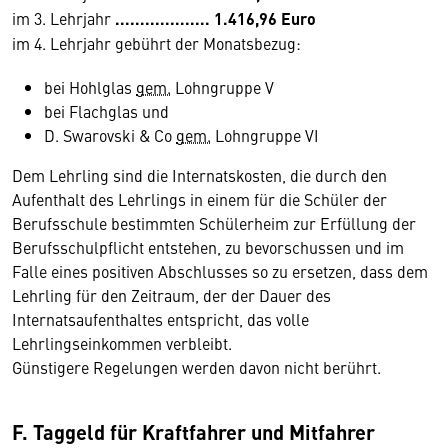
im 3. Lehrjahr
...................
1.416,96 Euro
im 4. Lehrjahr gebührt der Monatsbezug:
bei Hohlglas
gem.
Lohngruppe V
bei Flachglas und
D. Swarovski & Co
gem.
Lohngruppe VI
Dem Lehrling sind die Internatskosten, die durch den
Aufenthalt des Lehrlings in einem für die Schüler der
Berufsschule bestimmten Schülerheim zur Erfüllung der
Berufsschulpflicht entstehen, zu bevorschussen und im
Falle eines positiven Abschlusses so zu ersetzen, dass dem
Lehrling für den Zeitraum, der der Dauer des
Internatsaufenthaltes entspricht, das volle
Lehrlingseinkommen verbleibt.
Günstigere Regelungen werden davon nicht berührt.
F. Taggeld für Kraftfahrer und Mitfahrer