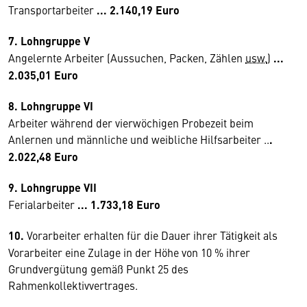
Transportarbeiter
... 2.140,19 Euro
7. Lohngruppe V
Angelernte Arbeiter (Aussuchen, Packen, Zählen
usw.
)
...
2.035,01 Euro
8. Lohngruppe VI
Arbeiter während der vierwöchigen Probezeit beim
Anlernen und männliche und weibliche Hilfsarbeiter ..
.
2.022,48 Euro
9. Lohngruppe VII
Ferialarbeiter
... 1.733,18 Euro
10.
Vorarbeiter erhalten für die Dauer ihrer Tätigkeit als
Vorarbeiter eine Zulage in der Höhe von 10 % ihrer
Grundvergütung gemäß Punkt 25 des
Rahmenkollektivvertrages.