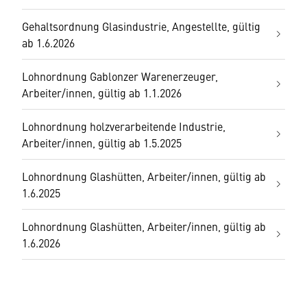
Gehaltsordnung Glasindustrie, Angestellte, gültig
ab 1.6.2026
Lohnordnung Gablonzer Warenerzeuger,
Arbeiter/innen, gültig ab 1.1.2026
Lohnordnung holzverarbeitende Industrie,
Arbeiter/innen, gültig ab 1.5.2025
Lohnordnung Glashütten, Arbeiter/innen, gültig ab
1.6.2025
Lohnordnung Glashütten, Arbeiter/innen, gültig ab
1.6.2026