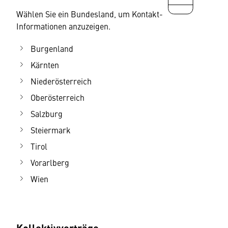
Wählen Sie ein Bundesland, um Kontakt-
Informationen anzuzeigen.
Burgenland
Kärnten
Niederösterreich
Oberösterreich
Salzburg
Steiermark
Tirol
Vorarlberg
Wien
Kollektivverträge