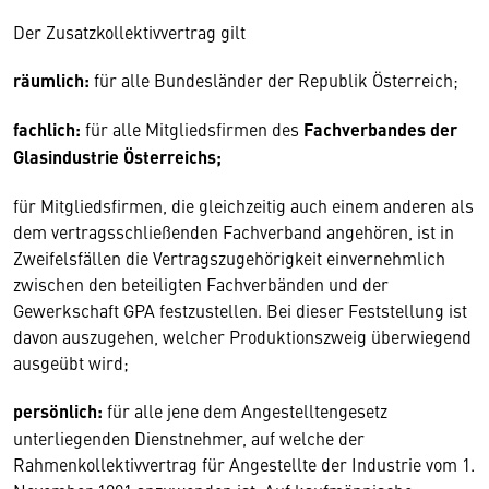
Der Zusatzkollektivvertrag gilt
räumlich:
für alle Bundesländer der Republik Österreich;
fachlich:
für alle Mitgliedsfirmen des
Fachverbandes der
Glasindustrie Österreichs;
für Mitgliedsfirmen, die gleichzeitig auch einem anderen als
dem vertragsschließenden Fachverband angehören, ist in
Zweifelsfällen die Vertragszugehörigkeit einvernehmlich
zwischen den beteiligten Fachverbänden und der
Gewerkschaft GPA festzustellen. Bei dieser Feststellung ist
davon auszugehen, welcher Produktionszweig überwie­gend
ausgeübt wird;
persönlich:
für alle jene dem Angestelltengesetz
unterliegenden Dienstnehmer, auf welche der
Rahmenkollektivvertrag für Angestellte der Industrie vom 1.