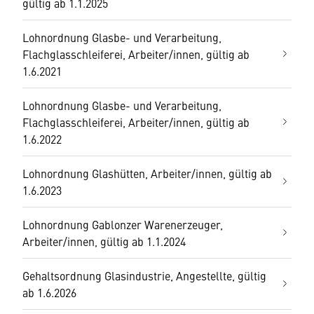
gültig ab 1.1.2025
Lohnordnung Glasbe- und Verarbeitung,
Flachglasschleiferei, Arbeiter/innen, gültig ab
1.6.2021
Lohnordnung Glasbe- und Verarbeitung,
Flachglasschleiferei, Arbeiter/innen, gültig ab
1.6.2022
Lohnordnung Glashütten, Arbeiter/innen, gültig ab
1.6.2023
Lohnordnung Gablonzer Warenerzeuger,
Arbeiter/innen, gültig ab 1.1.2024
Gehaltsordnung Glasindustrie, Angestellte, gültig
ab 1.6.2026