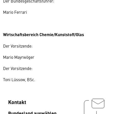
Der Bundesgeschäftsführer:
Mario Ferrari
Wirtschaftsbereich Chemie/Kunststoff/Glas
Der Vorsitzende:
Mario Mayrwöger
Der Vorsitzende:
Toni Lüssow, BSc.
Kontakt
Bundesland auswählen