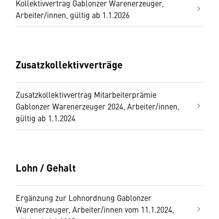
Kollektivvertrag Gablonzer Warenerzeuger,
Arbeiter/innen, gültig ab 1.1.2026
Zusatzkollektivverträge
Zusatzkollektivvertrag Mitarbeiterprämie
Gablonzer Warenerzeuger 2024, Arbeiter/innen,
gültig ab 1.1.2024
Lohn / Gehalt
Ergänzung zur Lohnordnung Gablonzer
Warenerzeuger, Arbeiter/innen vom 11.1.2024,