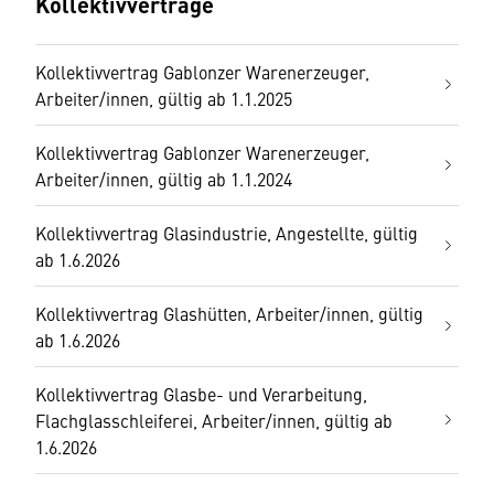
Kollektivverträge
Kollektivvertrag Gablonzer Warenerzeuger,
Arbeiter/innen, gültig ab 1.1.2025
Kollektivvertrag Gablonzer Warenerzeuger,
Arbeiter/innen, gültig ab 1.1.2024
Kollektivvertrag Glasindustrie, Angestellte, gültig
ab 1.6.2026
Kollektivvertrag Glashütten, Arbeiter/innen, gültig
ab 1.6.2026
Kollektivvertrag Glasbe- und Verarbeitung,
Flachglasschleiferei, Arbeiter/innen, gültig ab
1.6.2026