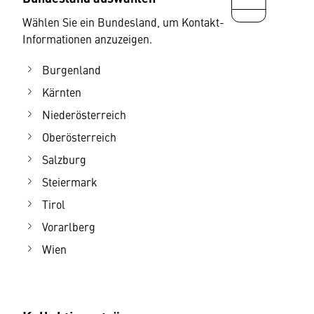
Wählen Sie ein Bundesland, um Kontakt-
Informationen anzuzeigen.
Burgenland
Kärnten
Niederösterreich
Oberösterreich
Salzburg
Steiermark
Tirol
Vorarlberg
Wien