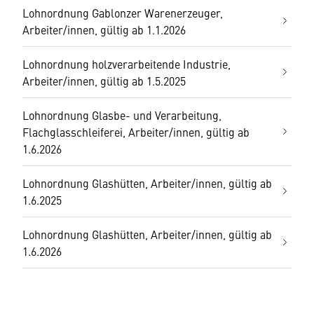
Lohnordnung Gablonzer Warenerzeuger,
Arbeiter/innen, gültig ab 1.1.2026
Lohnordnung holzverarbeitende Industrie,
Arbeiter/innen, gültig ab 1.5.2025
Lohnordnung Glasbe- und Verarbeitung,
Flachglasschleiferei, Arbeiter/innen, gültig ab
1.6.2026
Lohnordnung Glashütten, Arbeiter/innen, gültig ab
1.6.2025
Lohnordnung Glashütten, Arbeiter/innen, gültig ab
1.6.2026