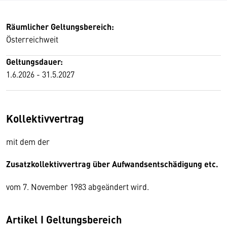
Räumlicher Geltungsbereich:
Österreichweit
Geltungsdauer:
1.6.2026 - 31.5.2027
Kollektivvertrag
mit dem der
Zusatzkollektivvertrag über Aufwandsentschädigung etc.
vom 7. November 1983 abgeändert wird.
Artikel I Geltungsbereich