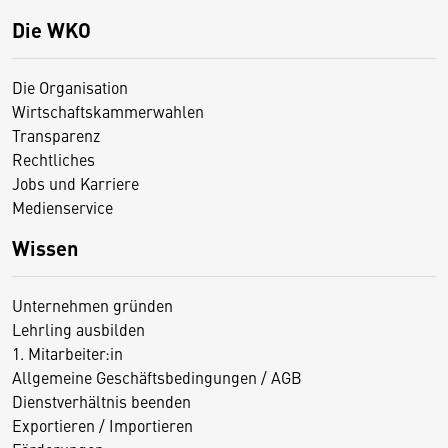
Die WKO
Die Organisation
Wirtschaftskammerwahlen
Transparenz
Rechtliches
Jobs und Karriere
Medienservice
Wissen
Unternehmen gründen
Lehrling ausbilden
1. Mitarbeiter:in
Allgemeine Geschäftsbedingungen / AGB
Dienstverhältnis beenden
Exportieren / Importieren