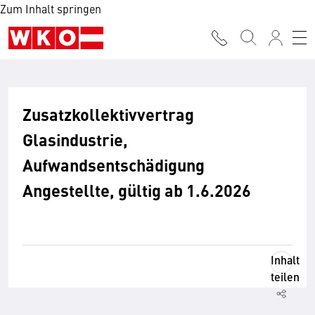
Zum Inhalt springen
Zusatzkollektivvertrag
Glasindustrie,
Aufwandsentschädigung
Angestellte, gültig ab 1.6.2026
Inhalt
teilen