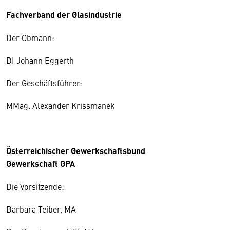
Fachverband der Glasindustrie
Der Obmann:
DI Johann Eggerth
Der Geschäftsführer:
MMag. Alexander Krissmanek
Österreichischer Gewerkschaftsbund
Gewerkschaft GPA
Die Vorsitzende:
Barbara Teiber, MA