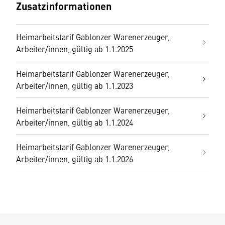
Zusatzinformationen
Heimarbeitstarif Gablonzer Warenerzeuger,
Arbeiter/innen, gültig ab 1.1.2025
Heimarbeitstarif Gablonzer Warenerzeuger,
Arbeiter/innen, gültig ab 1.1.2023
Heimarbeitstarif Gablonzer Warenerzeuger,
Arbeiter/innen, gültig ab 1.1.2024
Heimarbeitstarif Gablonzer Warenerzeuger,
Arbeiter/innen, gültig ab 1.1.2026