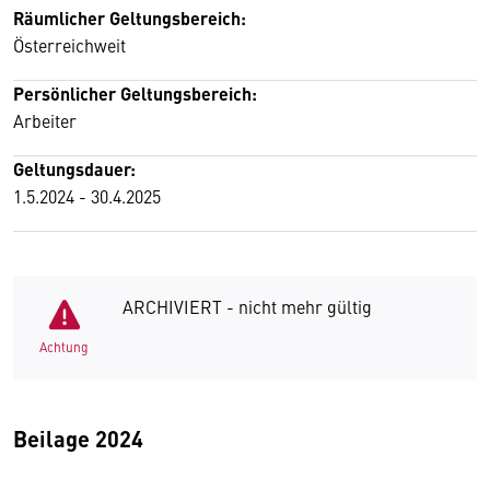
Räumlicher Geltungsbereich:
Österreichweit
Persönlicher Geltungsbereich:
Arbeiter
Geltungsdauer:
1.5.2024 - 30.4.2025
ARCHIVIERT - nicht mehr gültig
Achtung
Beilage 2024