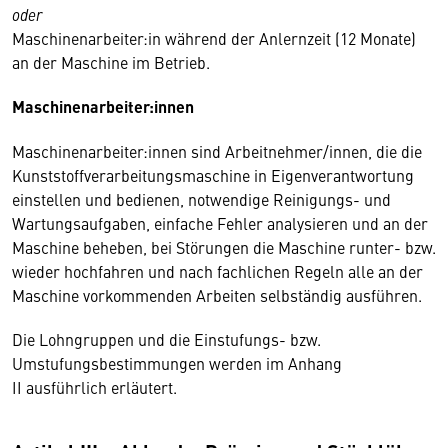
oder
Maschinenarbeiter:in während der Anlernzeit (12 Monate)
an der Maschine im Betrieb.
Maschinenarbeiter:innen
Maschinenarbeiter:innen sind Arbeitnehmer/innen, die die
Kunststoffverarbeitungsmaschine in Eigenverantwortung
einstellen und bedienen, notwendige Reinigungs- und
Wartungsaufgaben, einfache Fehler analysieren und an der
Maschine beheben, bei Störungen die Maschine runter- bzw.
wieder hochfahren und nach fachlichen Regeln alle an der
Maschine vorkommenden Arbeiten selbständig ausführen.
Die Lohngruppen und die Einstufungs- bzw.
Umstufungsbestimmungen werden im Anhang
II ausführlich erläutert.