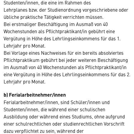
Studenten/innen, die eine im Rahmen des
Lehrplanes bzw. der Studienordnung vorgeschriebene oder
übliche praktische Tätigkeit verrichten müssen.
Bei erstmaliger Beschäftigung im Ausmaß von 40
Wochenstunden als Pflichtpraktikant/in gebührt eine
Vergütung in Höhe des Lehrlingseinkommens für das 1.
Lehrjahr pro Monat.
Bei Vorlage eines Nachweises für ein bereits absolviertes
Pflichtpraktikum gebührt bei jeder weiteren Beschäftigung
im Ausmaß von 40 Wochenstunden als Pflichtpraktikant/in
eine Vergütung in Höhe des Lehrlingseinkommens für das 2.
Lehrjahr pro Monat.
b) Ferialarbeitnehmer/innen
Ferialarbeitnehmer/innen, sind Schüler/innen und
Studenten/innen, die während einer schulischen
Ausbildung oder während eines Studiums, ohne aufgrund
einer schulrechtlichen oder studienrechtlichen Vorschrift
dazu verpflichtet zu sein, während der