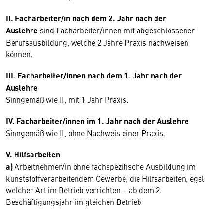
II. Facharbeiter/in nach dem 2. Jahr nach der
Auslehre
sind Facharbeiter/innen mit abgeschlossener
Berufsausbildung, welche 2 Jahre Praxis nachweisen
können.
III. Facharbeiter/innen nach dem 1. Jahr nach der
Auslehre
Sinngemäß wie II, mit 1 Jahr Praxis.
IV. Facharbeiter/innen im 1. Jahr nach der Auslehre
Sinngemäß wie II, ohne Nachweis einer Praxis.
V. Hilfsarbeiten
a)
Arbeitnehmer/in ohne fachspezifische Ausbildung im
kunststoffverarbeitendem Gewerbe, die Hilfsarbeiten, egal
welcher Art im Betrieb verrichten – ab dem 2.
Beschäftigungsjahr im gleichen Betrieb