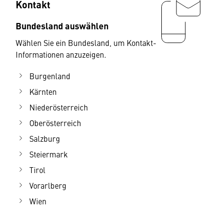
Kontakt
Bundesland auswählen
Wählen Sie ein Bundesland, um Kontakt-
Informationen anzuzeigen.
Burgenland
Kärnten
Niederösterreich
Oberösterreich
Salzburg
Steiermark
Tirol
Vorarlberg
Wien