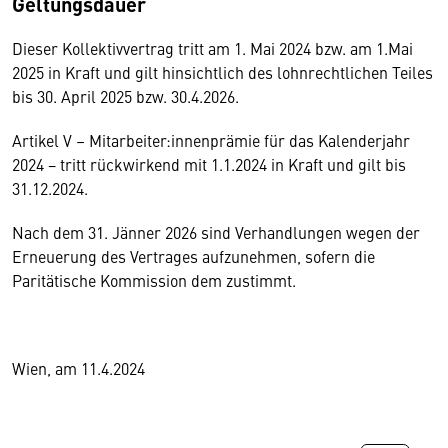
Geltungsdauer
Dieser Kollektivvertrag tritt am 1. Mai 2024 bzw. am 1.Mai
2025 in Kraft und gilt hinsichtlich des lohnrechtlichen Teiles
bis 30. April 2025 bzw. 30.4.2026.
Artikel V – Mitarbeiter:innenprämie für das Kalenderjahr
2024 − tritt rückwirkend mit 1.1.2024 in Kraft und gilt bis
31.12.2024.
Nach dem 31. Jänner 2026 sind Verhandlungen wegen der
Erneuerung des Vertrages aufzunehmen, sofern die
Paritätische Kommission dem zustimmt.
Wien, am 11.4.2024