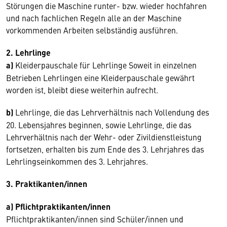
Störungen die Maschine runter- bzw. wieder hochfahren
und nach fachlichen Regeln alle an der Maschine
vorkommenden Arbeiten selbständig ausführen.
2. Lehrlinge
a)
Kleiderpauschale für Lehrlinge Soweit in einzelnen
Betrieben Lehrlingen eine Kleiderpauschale gewährt
worden ist, bleibt diese weiterhin aufrecht.
b)
Lehrlinge, die das Lehrverhältnis nach Vollendung des
20. Lebensjahres beginnen, sowie Lehrlinge, die das
Lehrverhältnis nach der Wehr- oder Zivildienstleistung
fortsetzen, erhalten bis zum Ende des 3. Lehrjahres das
Lehrlingseinkommen des 3. Lehrjahres.
3. Praktikanten/innen
a) Pflichtpraktikanten/innen
Pflichtpraktikanten/innen sind Schüler/innen und