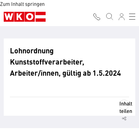
Zum Inhalt springen
Lohnordnung
Kunststoffverarbeiter,
Arbeiter/innen, gültig ab 1.5.2024
Inhalt
teilen