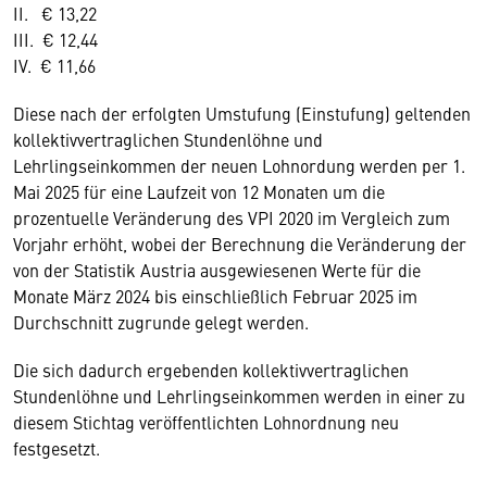
II. € 13,22
III. € 12,44
IV. € 11,66
Diese nach der erfolgten Umstufung (Einstufung) geltenden
kollektivvertraglichen Stundenlöhne und
Lehrlingseinkommen der neuen Lohnordung werden per 1.
Mai 2025 für eine Laufzeit von 12 Monaten um die
prozentuelle Veränderung des VPI 2020 im Vergleich zum
Vorjahr erhöht, wobei der Berechnung die Veränderung der
von der Statistik Austria ausgewiesenen Werte für die
Monate März 2024 bis einschließlich Februar 2025 im
Durchschnitt zugrunde gelegt werden.
Die sich dadurch ergebenden kollektivvertraglichen
Stundenlöhne und Lehrlingseinkommen werden in einer zu
diesem Stichtag veröffentlichten Lohnordnung neu
festgesetzt.