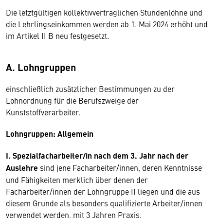
Die letztgültigen kollektivvertraglichen Stundenlöhne und
die Lehrlingseinkommen werden ab 1. Mai 2024 erhöht und
im Artikel II B neu festgesetzt.
A. Lohngruppen
einschließlich zusätzlicher Bestimmungen zu der
Lohnordnung für die Berufszweige der
Kunststoffverarbeiter.
Lohngruppen: Allgemein
I. Spezialfacharbeiter/in nach dem 3. Jahr nach der
Auslehre
sind jene Facharbeiter/innen, deren Kenntnisse
und Fähigkeiten merklich über denen der
Facharbeiter/innen der Lohngruppe II liegen und die aus
diesem Grunde als besonders qualifizierte Arbeiter/innen
verwendet werden, mit 3 Jahren Praxis.