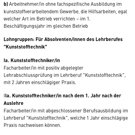
b)
Arbeitnehmer/in ohne fachspezifische Ausbildung im
kunststoffverarbeitendem Gewerbe, die Hilfsarbeiten, egal
welcher Art im Betrieb verrichten – im 1.
Beschäftigungsjahr im gleichen Betrieb
Lohngruppen: Für Absolventen/innen des Lehrberufes
"Kunststofftechnik"
Ia. Kunststofftechniker/in
Facharbeiter/in mit positiv abgelegter
Lehrabschlussprüfung im Lehrberuf "Kunststofftechnik",
mit 2 Jahren einschlägiger Praxis.
I
Ia. Kunststofftechniker/in nach dem 1. Jahr nach der
Auslehre
Facharbeiter/in mit abgeschlossener Berufsausbildung im
Lehrberuf "Kunststofftechnik", welche 1 Jahr einschlägige
Praxis nachweisen können.