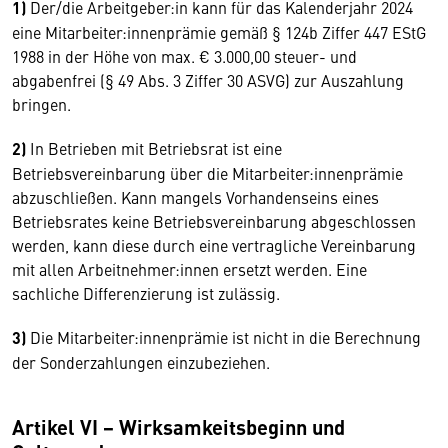
1)
Der/die Arbeitgeber:in kann für das Kalenderjahr 2024
eine Mitarbeiter:innenprämie gemäß § 124b Ziffer 447 EStG
1988 in der Höhe von max. € 3.000,00 steuer- und
abgabenfrei (§ 49 Abs. 3 Ziffer 30 ASVG) zur Auszahlung
bringen.
2)
In Betrieben mit Betriebsrat ist eine
Betriebsvereinbarung über die Mitarbeiter:innenprämie
abzuschließen. Kann mangels Vorhandenseins eines
Betriebsrates keine Betriebsvereinbarung abgeschlossen
werden, kann diese durch eine vertragliche Vereinbarung
mit allen Arbeitnehmer:innen ersetzt werden. Eine
sachliche Differenzierung ist zulässig.
3)
Die Mitarbeiter:innenprämie ist nicht in die Berechnung
der Sonderzahlungen einzubeziehen.
Artikel VI − Wirksamkeitsbeginn und