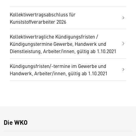
Kollektivvertragsabschluss für
Kunststoffverarbeiter 2026
Kollektivvertragliche Kündigungsfristen /
Kündigungstermine Gewerbe, Handwerk und
Dienstleistung, Arbeiter/innen, gültig ab 1.10.2021
Kündigungsfristen/-termine im Gewerbe und
Handwerk, Arbeiter/innen, gültig ab 1.10.2021
Die WKO