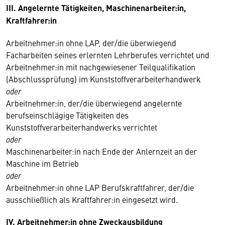
III. Angelernte Tätigkeiten, Maschinenarbeiter:in,
Kraftfahrer:in
Arbeitnehmer:in ohne LAP, der/die überwiegend
Facharbeiten seines erlernten Lehrberufes verrichtet und
Arbeitnehmer:in mit nachgewiesener Teilqualifikation
(Abschlussprüfung) im Kunststoffverarbeiterhandwerk
oder
Arbeitnehmer:in, der/die überwiegend angelernte
berufseinschlägige Tätigkeiten des
Kunststoffverarbeiterhandwerks verrichtet
oder
Maschinenarbeiter:in nach Ende der Anlernzeit an der
Maschine im Betrieb
oder
Arbeitnehmer:in ohne LAP Berufskraftfahrer, der/die
ausschließlich als Kraftfahrer:in eingesetzt wird.
IV. Arbeitnehmer:in ohne Zweckausbildung