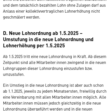
und dem tatsächlich bezahlten Lohn ohne Zulagen darf aus
Anlass einer kollektivvertraglichen Lohnerhöhung nicht
geschmälert werden.
D. Neue Lohnordnung ab 1.5.2025 –
Umstufung in die neue Lohnordnung und
Lohnerhöhung per 1.5.2025
Ab 1.5.2025 tritt eine neue Lohnordnung in Kraft. Ab diesem
Zeitpunkt sind alle Mitarbeiter:innen zwingend in die neuen
Lohngruppen dieser Lohnordnung einzustufen bzw.
umzustufen.
Ein Umstieg in die neue Lohnordnung ist aber auch schon
ab 1.1.2025, jeweils zu jedem Monatsersten, freiwillig durch
eine Vereinbarung mit allen Mitarbeiter:innen möglich. Alle
Mitarbeiter:innen müssen jedoch gleichzeitig in die neue
Lohnordnung übergeführt werden und in die neuen