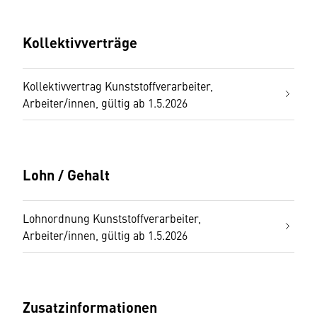
Kollektivverträge
Kollektivvertrag Kunststoffverarbeiter,
Arbeiter/innen, gültig ab 1.5.2026
Lohn / Gehalt
Lohnordnung Kunststoffverarbeiter,
Arbeiter/innen, gültig ab 1.5.2026
Zusatzinformationen