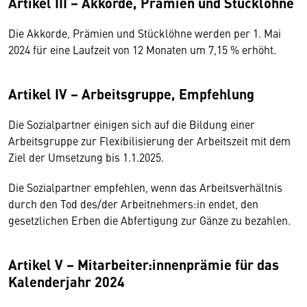
Artikel III – Akkorde, Prämien und Stücklöhne
Die Akkorde, Prämien und Stücklöhne werden per 1. Mai
2024 für eine Laufzeit von 12 Monaten um 7,15 % erhöht.
Artikel IV – Arbeitsgruppe, Empfehlung
Die Sozialpartner einigen sich auf die Bildung einer
Arbeitsgruppe zur Flexibilisierung der Arbeitszeit mit dem
Ziel der Umsetzung bis 1.1.2025.
Die Sozialpartner empfehlen, wenn das Arbeitsverhältnis
durch den Tod des/der Arbeitnehmers:in endet, den
gesetzlichen Erben die Abfertigung zur Gänze zu bezahlen.
Artikel V – Mitarbeiter:innenprämie für das
Kalenderjahr 2024