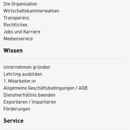
Die Organisation
Wirtschaftskammerwahlen
Transparenz
Rechtliches
Jobs und Karriere
Medienservice
Wissen
Unternehmen gründen
Lehrling ausbilden
1. Mitarbeiter:in
Allgemeine Geschäftsbedingungen / AGB
Dienstverhältnis beenden
Exportieren / Importieren
Förderungen
Service