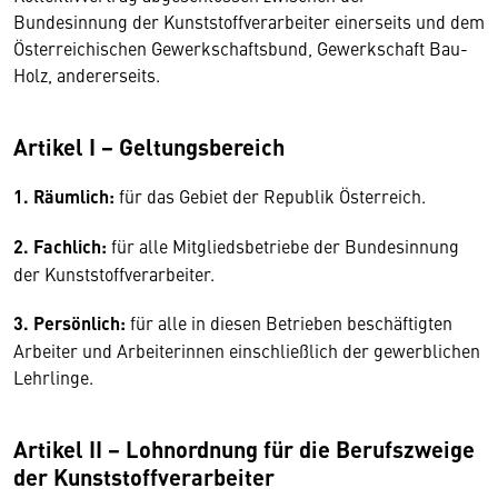
Bundesinnung der Kunststoffverarbeiter einerseits und dem
Österreichischen Gewerkschaftsbund, Gewerkschaft Bau-
Holz, andererseits.
Artikel I − Geltungsbereich
1. Räumlich:
für das Gebiet der Republik Österreich.
2. Fachlich:
für alle Mitgliedsbetriebe der Bundesinnung
der Kunststoffverarbeiter.
3. Persönlich:
für alle in diesen Betrieben beschäftigten
Arbeiter und Arbeiterinnen einschließlich der gewerblichen
Lehrlinge.
Artikel II − Lohnordnung für die Berufszweige
der Kunststoffverarbeiter