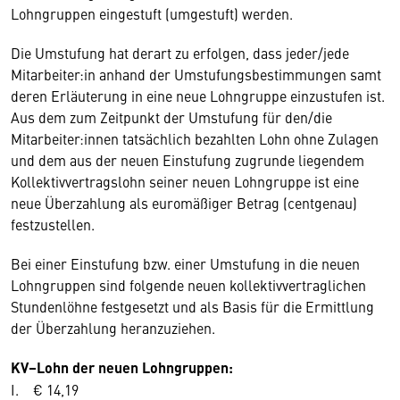
Lohngruppen eingestuft (umgestuft) werden.
Die Umstufung hat derart zu erfolgen, dass jeder/jede
Mitarbeiter:in anhand der Umstufungsbestimmungen samt
deren Erläuterung in eine neue Lohngruppe einzustufen ist.
Aus dem zum Zeitpunkt der Umstufung für den/die
Mitarbeiter:innen tatsächlich bezahlten Lohn ohne Zulagen
und dem aus der neuen Einstufung zugrunde liegendem
Kollektivvertragslohn seiner neuen Lohngruppe ist eine
neue Überzahlung als euromäßiger Betrag (centgenau)
festzustellen.
Bei einer Einstufung bzw. einer Umstufung in die neuen
Lohngruppen sind folgende neuen kollektivvertraglichen
Stundenlöhne festgesetzt und als Basis für die Ermittlung
der Überzahlung heranzuziehen.
KV–Lohn der neuen Lohngruppen:
I. € 14,19