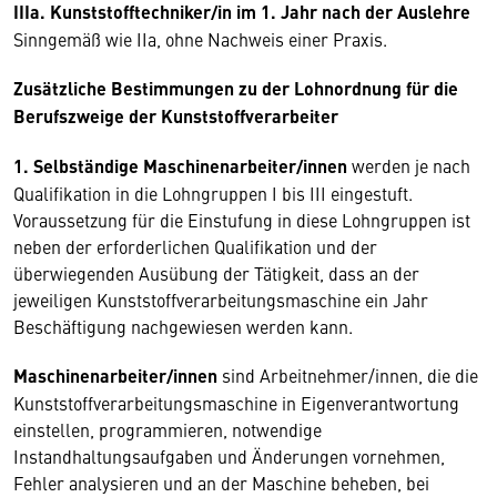
IIIa. Kunststofftechniker/in im 1. Jahr nach der Auslehre
Sinngemäß wie IIa, ohne Nachweis einer Praxis.
Zusätzliche Bestimmungen zu der Lohnordnung für die
Berufszweige der Kunststoffverarbeiter
1. Selbständige Maschinenarbeiter/innen
werden je nach
Qualifikation in die Lohngruppen I bis III eingestuft.
Voraussetzung für die Einstufung in diese Lohngruppen ist
neben der erforderlichen Qualifikation und der
überwiegenden Ausübung der Tätigkeit, dass an der
jeweiligen Kunststoffverarbeitungsmaschine ein Jahr
Beschäftigung nachgewiesen werden kann.
Maschinenarbeiter/innen
sind Arbeitnehmer/innen, die die
Kunststoffverarbeitungsmaschine in Eigenverantwortung
einstellen, programmieren, notwendige
Instandhaltungsaufgaben und Änderungen vornehmen,
Fehler analysieren und an der Maschine beheben, bei