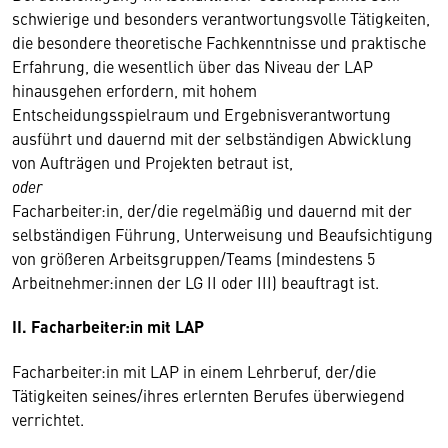
schwierige und besonders verantwortungsvolle Tätigkeiten,
die besondere theoretische Fachkenntnisse und praktische
Erfahrung, die wesentlich über das Niveau der LAP
hinausgehen erfordern, mit hohem
Entscheidungsspielraum und Ergebnisverantwortung
ausführt und dauernd mit der selbständigen Abwicklung
von Aufträgen und Projekten betraut ist,
oder
Facharbeiter:in, der/die regelmäßig und dauernd mit der
selbständigen Führung, Unterweisung und Beaufsichtigung
von größeren Arbeitsgruppen/Teams (mindestens 5
Arbeitnehmer:innen der LG II oder III) beauftragt ist.
II. Facharbeiter:in mit LAP
Facharbeiter:in mit LAP in einem Lehrberuf, der/die
Tätigkeiten seines/ihres erlernten Berufes überwiegend
verrichtet.