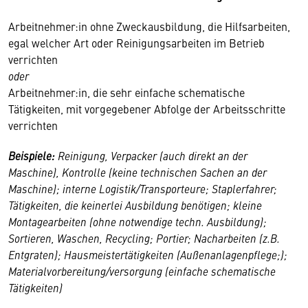
Arbeitnehmer:in ohne Zweckausbildung, die Hilfsarbeiten,
egal welcher Art oder Reinigungsarbeiten im Betrieb
verrichten
oder
Arbeitnehmer:in, die sehr einfache schematische
Tätigkeiten, mit vorgegebener Abfolge der Arbeitsschritte
verrichten
Beispiele:
Reinigung, Verpacker (auch direkt an der
Maschine), Kontrolle (keine technischen Sachen an der
Maschine); interne Logistik/Transporteure; Staplerfahrer;
Tätigkeiten, die keinerlei Ausbildung benötigen; kleine
Montagearbeiten (ohne notwendige techn. Ausbildung);
Sortieren, Waschen, Recycling; Portier; Nacharbeiten (z.B.
Entgraten); Hausmeistertätigkeiten (Außenanlagenpflege;);
Materialvorbereitung/versorgung (einfache schematische
Tätigkeiten)