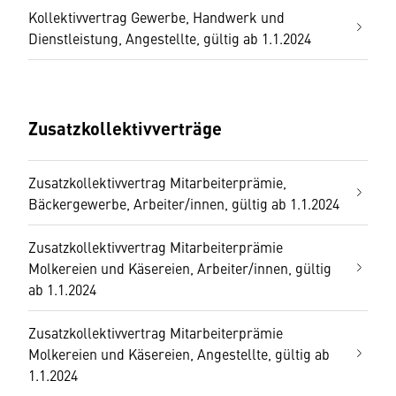
Kollektivvertrag Gewerbe, Handwerk und
Dienstleistung, Angestellte, gültig ab 1.1.2024
Zusatzkollektivverträge
Zusatzkollektivvertrag Mitarbeiterprämie,
Bäckergewerbe, Arbeiter/innen, gültig ab 1.1.2024
Zusatzkollektivvertrag Mitarbeiterprämie
Molkereien und Käsereien, Arbeiter/innen, gültig
ab 1.1.2024
Zusatzkollektivvertrag Mitarbeiterprämie
Molkereien und Käsereien, Angestellte, gültig ab
1.1.2024