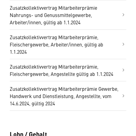
Zusatzkollektivvertrag Mitarbeiterprämie
Nahrungs- und Genussmittelgewerbe,
Arbeiter/innen, gültig ab 1.1.2024
Zusatzkollektivvertrag Mitarbeiterprämie,
Fleischergewerbe, Arbeiter/innen, gültig ab
1.1.2024
Zusatzkollektivvertrag Mitarbeiterprämie,
Fleischergewerbe, Angestellte gültig ab 1.1.2024
Zusatzkollektivvertrag Mitarbeiterprämie Gewerbe,
Handwerk und Dienstleistung, Angestellte, vom
14.6.2024, gültig 2024
Lohn / Gehalt