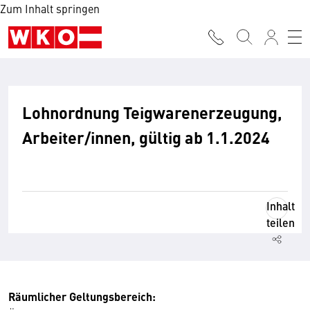
Zum Inhalt springen
Lohnordnung Teigwarenerzeugung,
Arbeiter/innen, gültig ab 1.1.2024
Inhalt
teilen
Räumlicher Geltungsbereich: