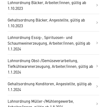
Lohnordnung Bäcker, Arbeiter/innen, gültig ab
1.10.2023
Gehaltsordnung Bäcker, Angestellte, gültig ab
1.10.2023
Lohnordnung Essig-, Spirituosen- und
Schaumweinerzeugung, Arbeiter/innen, gültig ab
1.1.2024
Lohnordnung Obst-/Gemüseverarbeitung,
Tiefkühlwarenerzeugung, Arbeiter/innen, gültig ab
1.1.2024
Gehaltsordnung Konditoren, Angestellte, gültig ab
1.1.2024
Lohnordnung Müller-/Mühlengewerbe,
Arbeiter/innen, gültig ab 1.8.2024