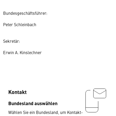
Bundesgeschäftsführer:
Peter Schleinbach
Sekretär:
Erwin A. Kinslechner
Kontakt
Bundesland auswählen
Wählen Sie ein Bundesland, um Kontakt-