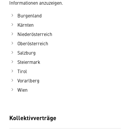
Informationen anzuzeigen.
Burgenland
Kärnten
Niederösterreich
Oberösterreich
Salzburg
Steiermark
Tirol
Vorarlberg
Wien
Kollektivverträge