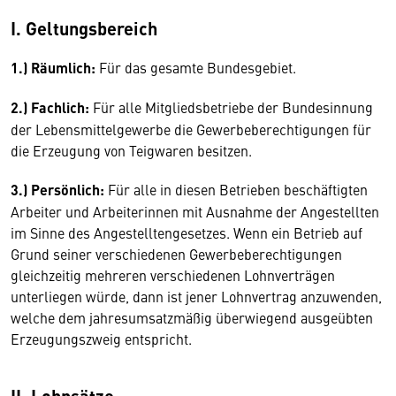
I. Geltungsbereich
1.) Räumlich:
Für das gesamte Bundesgebiet.
2.) Fachlich:
Für alle Mitgliedsbetriebe der Bundesinnung
der Lebensmittelgewerbe die Gewerbeberechtigungen für
die Erzeugung von Teigwaren besitzen.
3.) Persönlich:
Für alle in diesen Betrieben beschäftigten
Arbeiter und Arbeiterinnen mit Ausnahme der Angestellten
im Sinne des Angestelltengesetzes. Wenn ein Betrieb auf
Grund seiner verschiedenen Gewerbeberechtigungen
gleichzeitig mehreren verschiedenen Lohnverträgen
unterliegen würde, dann ist jener Lohnvertrag anzuwenden,
welche dem jahresumsatzmäßig überwiegend ausgeübten
Erzeugungszweig entspricht.
II. Lohnsätze