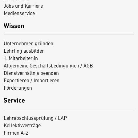
Jobs und Karriere
Medienservice
Wissen
Unternehmen gründen
Lehrling ausbilden
1. Mitarbeiter:in
Allgemeine Geschäftsbedingungen / AGB
Dienstverhältnis beenden
Exportieren / Importieren
Förderungen
Service
Lehrabschlussprüfung / LAP
Kollektivverträge
Firmen A-Z