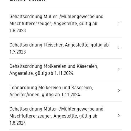
Gehaltsordnung Müller-/Mühlengewerbe und
Mischfuttererzeuger, Angestellte, gültig ab
1.8.2023
Gehaltsordnung Fleischer, Angestellte, gültig ab
1.7.2023
Gehaltsordnung Molkereien und Käsereien,
Angestellte, gültig ab 1.11.2024
Lohnordnung Molkereien und Käsereien,
Arbeiter/innen, gültig ab 1.11.2024
Gehaltsordnung Müller-/Mühlengewerbe und
Mischfuttererzeuger, Angestellte, gültig ab
1.8.2024