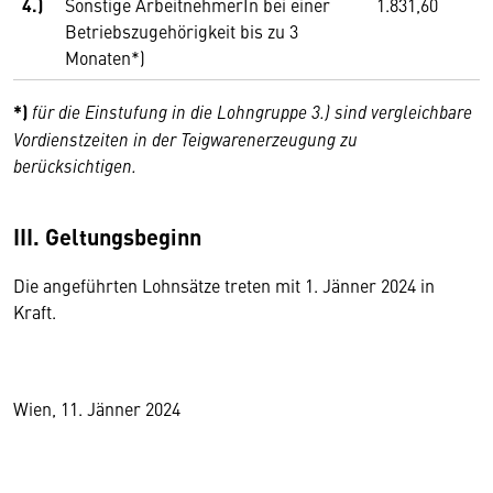
4.)
Sonstige ArbeitnehmerIn bei einer
1.831,60
Betriebszugehörigkeit bis zu 3
Monaten*)
*)
für die Einstufung in die Lohngruppe 3.) sind vergleichbare
Vordienstzeiten in der Teigwarenerzeugung zu
berücksichtigen.
III. Geltungsbeginn
Die angeführten Lohnsätze treten mit 1. Jänner 2024 in
Kraft.
Wien, 11. Jänner 2024