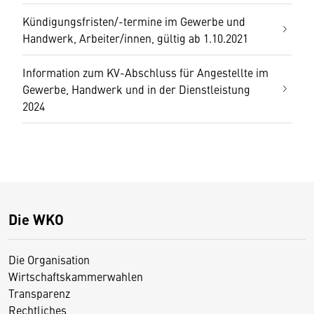
Kündigungsfristen/-termine im Gewerbe und
Handwerk, Arbeiter/innen, gültig ab 1.10.2021
Information zum KV-Abschluss für Angestellte im
Gewerbe, Handwerk und in der Dienstleistung
2024
Die WKO
Die Organisation
Wirtschaftskammerwahlen
Transparenz
Rechtliches