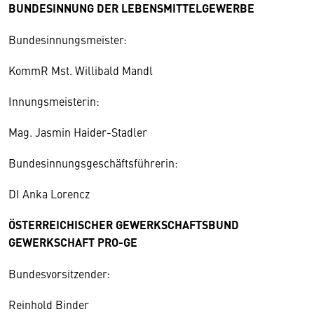
BUNDESINNUNG DER LEBENSMITTELGEWERBE
Bundesinnungsmeister:
KommR Mst. Willibald Mandl
Innungsmeisterin:
Mag. Jasmin Haider-Stadler
Bundesinnungsgeschäftsführerin:
DI Anka Lorencz
ÖSTERREICHISCHER GEWERKSCHAFTSBUND
GEWERKSCHAFT PRO-GE
Bundesvorsitzender:
Reinhold Binder