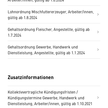
Lohnordnung Mischfuttererzeuger, Arbeiter/innen,
gültig ab 1.8.2024
Gehaltsordnung Fleischer, Angestellte, gültig ab
1.7.2024
Gehaltsordnung Gewerbe, Handwerk und
Dienstleistung, Angestellte, gültig ab 1.1.2024
Zusatzinformationen
Kollektivvertragliche Kündigungsfristen /
Kündigungstermine Gewerbe, Handwerk und
Dienstleistung, Arbeiter/innen, gültig ab 1.10.2021