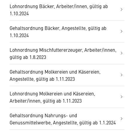
Lohnordnung Bäcker, Arbeiter/innen, gültig ab
1.10.2024
Gehaltsordnung Bäcker, Angestellte, gültig ab
1.10.2024
Lohnordnung Mischfuttererzeuger, Arbeiter/innen,
gültig ab 1.8.2023
Gehaltsordnung Molkereien und Käsereien,
Angestellte, gültig ab 1.11.2023
Lohnordnung Molkereien und Käsereien,
Arbeiter/innen, gültig ab 1.11.2023
Gehaltsordnung Nahrungs- und
Genussmittelwerbe, Angestellte, gültig ab 1.1.2024