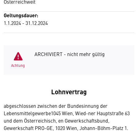
Österreichweit
Geltungsdauer:
1.1.2024 - 31.12.2024
ARCHIVIERT - nicht mehr gültig
Achtung
Lohnvertrag
abgeschlossen zwischen der Bundesinnung der
Lebensmittelgewerbe1045 Wien, Wied-ner Hauptstraße 63
und dem Österreichisch, en Gewerkschaftsbund,
Gewerkschaft PRO-GE, 1020 Wien, Johann-Böhm-Platz 1.