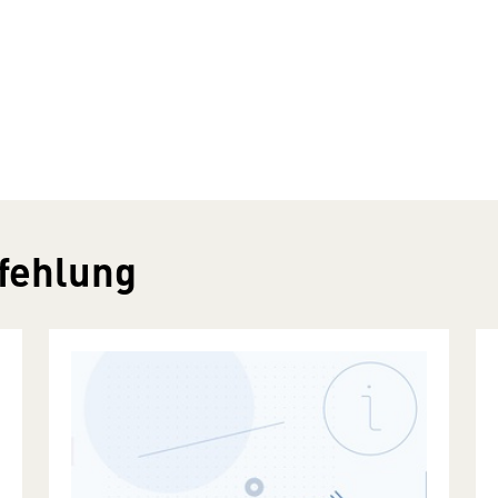
fehlung