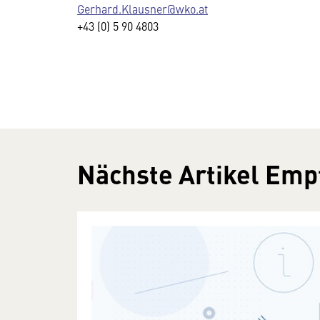
Gerhard.Klausner@wko.at
+43 (0) 5 90 4803
Nächste Artikel Emp