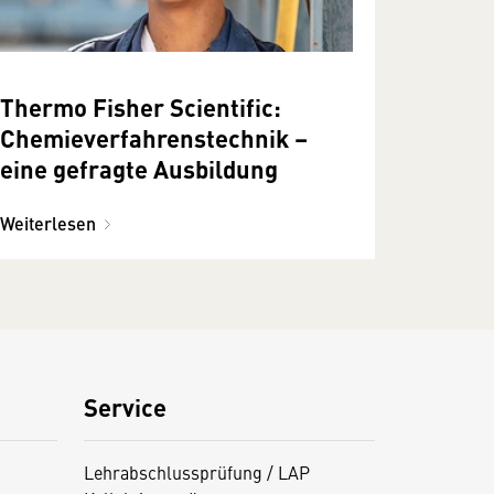
Thermo Fisher Scientific:
Chemieverfahrenstechnik –
eine gefragte Ausbildung
Weiterlesen
Service
Lehrabschlussprüfung / LAP