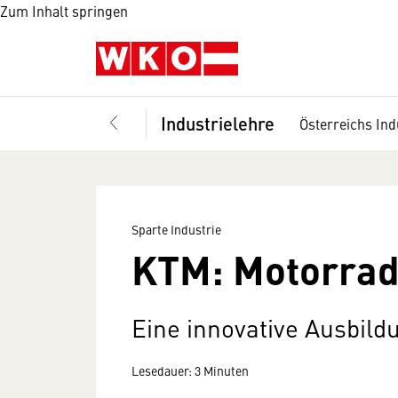
Zum Inhalt springen
Industrielehre
Österreichs Ind
Sparte Industrie
KTM: Motorradt
Eine innovative Ausbild
Lesedauer: 3 Minuten