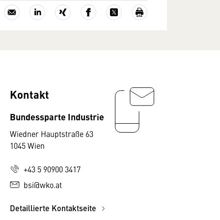
Kontakt
Bundessparte Industrie
Wiedner Hauptstraße 63
1045 Wien
+43 5 90900 3417
bsi@wko.at
Detaillierte Kontaktseite