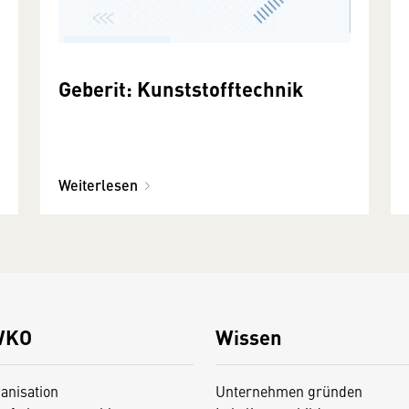
Geberit: Kunststofftechnik
Weiterlesen
WKO
Wissen
anisation
Unternehmen gründen