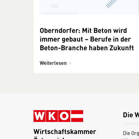
Oberndorfer: Mit Beton wird
immer gebaut – Berufe in der
Beton-Branche haben Zukunft
Weiterlesen
Die 
Wirtschaftskammer
Die Org