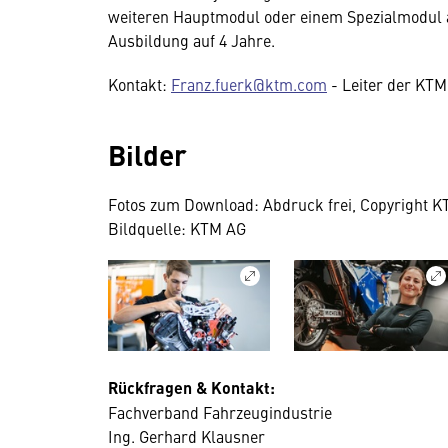
weiteren Hauptmodul oder einem Spezialmodul a
Ausbildung auf 4 Jahre.
Kontakt:
Franz.fuerk@ktm.com
- Leiter der KT
Bilder
Fotos zum Download: Abdruck frei, Copyright 
Bildquelle: KTM AG
Rückfragen & Kontakt:
Fachverband Fahrzeugindustrie
Ing. Gerhard Klausner