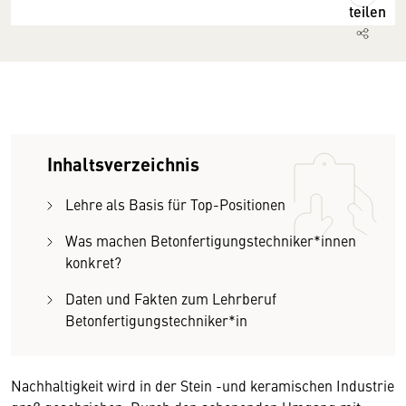
teilen
Inhaltsverzeichnis
Lehre als Basis für Top-Positionen
Was machen Betonfertigungstechniker*innen
konkret?
Daten und Fakten zum Lehrberuf
Betonfertigungstechniker*in
Nachhaltigkeit wird in der Stein -und keramischen Industrie