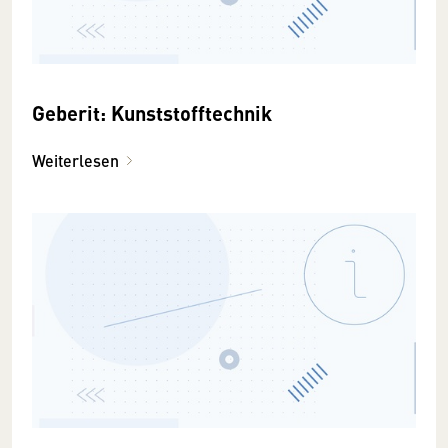
Geberit: Kunststofftechnik
Weiterlesen