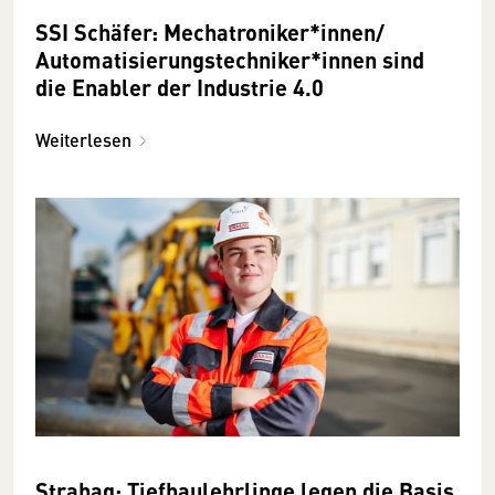
SSI Schäfer: Mechatroniker*innen/
Automatisierungstechniker*innen sind
die Enabler der Industrie 4.0
Weiterlesen
Strabag: Tiefbaulehrlinge legen die Basis