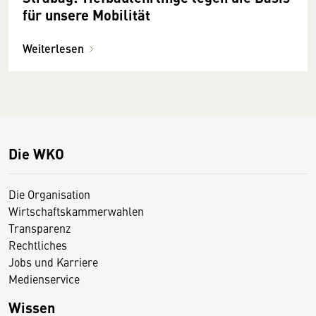
für unsere Mobilität
Weiterlesen
Die WKO
Die Organisation
Wirtschaftskammerwahlen
Transparenz
Rechtliches
Jobs und Karriere
Medienservice
Wissen