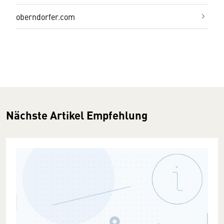
oberndorfer.com
Nächste Artikel Empfehlung