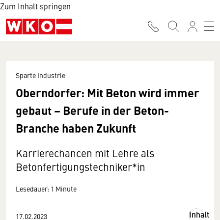
Zum Inhalt springen
Sparte Industrie
Oberndorfer: Mit Beton wird immer
gebaut – Berufe in der Beton-
Branche haben Zukunft
Karrierechancen mit Lehre als
Betonfertigungstechniker*in
Lesedauer: 1 Minute
Inhalt
17.02.2023