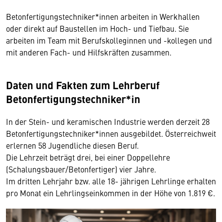
Betonfertigungstechniker*innen arbeiten in Werkhallen
oder direkt auf Baustellen im Hoch- und Tiefbau. Sie
arbeiten im Team mit Berufskolleginnen und -kollegen und
mit anderen Fach- und Hilfskräften zusammen.
Daten und Fakten zum Lehrberuf
Betonfertigungstechniker*in
In der Stein- und keramischen Industrie werden derzeit 28
Betonfertigungstechniker*innen ausgebildet. Österreichweit
erlernen 58 Jugendliche diesen Beruf.
Die Lehrzeit beträgt drei, bei einer Doppellehre
(Schalungsbauer/Betonfertiger) vier Jahre.
Im dritten Lehrjahr bzw. alle 18- jährigen Lehrlinge erhalten
pro Monat ein Lehrlingseinkommen in der Höhe von 1.819 €.