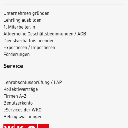
Unternehmen gründen
Lehrling ausbilden
1. Mitarbeiter:in
Allgemeine Geschäftsbedingungen / AGB
Dienstverhältnis beenden
Exportieren / Importieren
Förderungen
Service
Lehrabschlussprüfung / LAP
Kollektivverträge
Firmen A-Z
Benutzerkonto
eServices der WKO
Betrugswarnungen