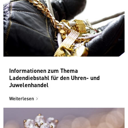
Informationen zum Thema
Ladendiebstahl für den Uhren- und
Juwelenhandel
Weiterlesen