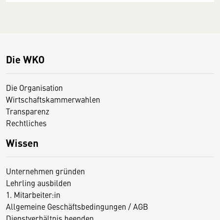
Die WKO
Die Organisation
Wirtschaftskammerwahlen
Transparenz
Rechtliches
Wissen
Unternehmen gründen
Lehrling ausbilden
1. Mitarbeiter:in
Allgemeine Geschäftsbedingungen / AGB
Dienstverhältnis beenden