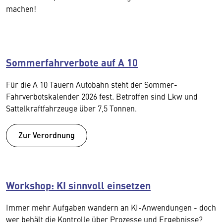
machen!
Sommerfahrverbote auf A 10
Für die A 10 Tauern Autobahn steht der Sommer-
Fahrverbotskalender 2026 fest. Betroffen sind Lkw und
Sattelkraftfahrzeuge über 7,5 Tonnen.
Zur Verordnung
Workshop: KI sinnvoll einsetzen
Immer mehr Aufgaben wandern an KI-Anwendungen - doch
wer behält die Kontrolle über Prozesse und Ergebnisse?