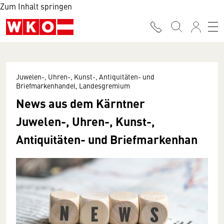
Zum Inhalt springen
Juwelen-, Uhren-, Kunst-, Antiquitäten- und
Briefmarkenhandel, Landesgremium
News aus dem Kärntner
Juwelen-, Uhren-, Kunst-,
Antiquitäten- und Briefmarkenhan