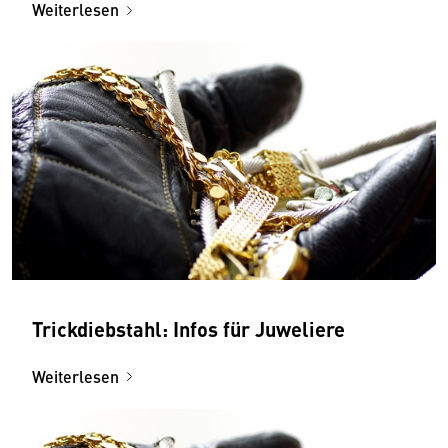
Weiterlesen
Trickdiebstahl: Infos für Juweliere
Weiterlesen