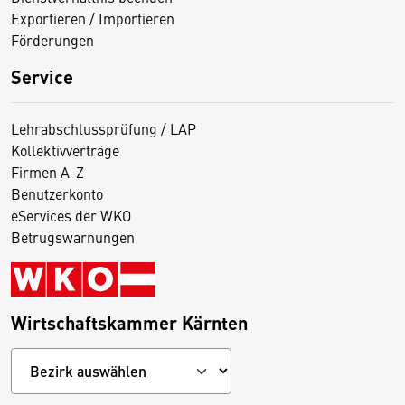
Exportieren / Importieren
Förderungen
Service
Lehrabschlussprüfung / LAP
Kollektivverträge
Firmen A-Z
Benutzerkonto
eServices der WKO
Betrugswarnungen
Wirtschaftskammer Kärnten