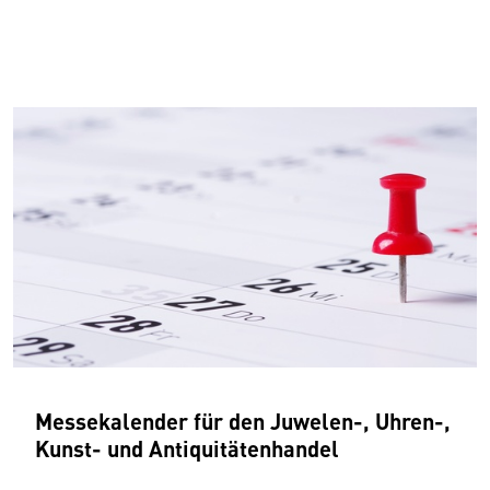
Messekalender für den Juwelen-, Uhren-,
Kunst- und Antiquitätenhandel