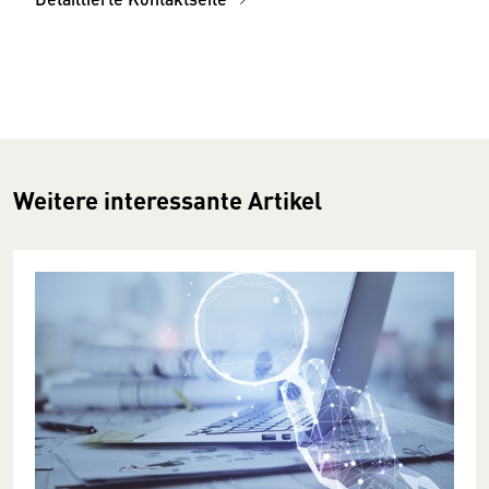
Weitere interessante Artikel