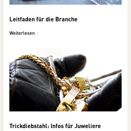
Leitfaden für die Branche
Weiterlesen
Trickdiebstahl: Infos für Juweliere