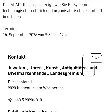
Das ALAIT-Risikoradar zeigt, wie Sie KI-Systeme
technologisch, rechtlich und organisatorisch gesamthaft
beurteilen.
Termin:
15. September 2026 von 9:30 bis 12 Uhr
Kontakt
Juwelen-, Uhren-, Kunst-, Antiquitäten- und
Briefmarkenhandel, Landesgremium
Europaplatz 1
9020 Klagenfurt am Wörthersee
+43 5 90904 310
Detaillierte Kontaktseite