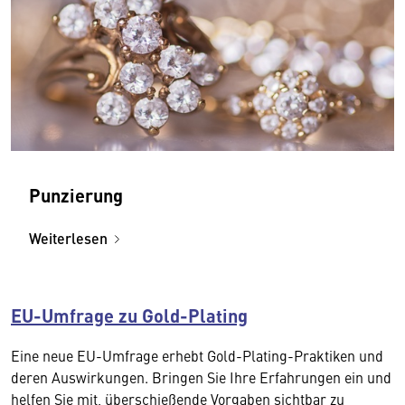
Punzierung
Weiterlesen
EU-Umfrage zu Gold-Plating
Eine neue EU-Umfrage erhebt Gold-Plating-Praktiken und
deren Auswirkungen. Bringen Sie Ihre Erfahrungen ein und
helfen Sie mit, überschießende Vorgaben sichtbar zu