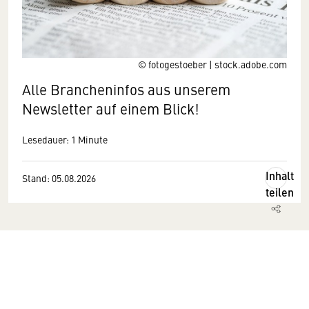
© fotogestoeber | stock.adobe.com
Alle Brancheninfos aus unserem
Newsletter auf einem Blick!
Lesedauer: 1 Minute
Inhalt
Stand: 05.08.2026
teilen