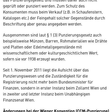
geprüft oder punziert werden. Zum Schutz des
Konsumenten muss beim Verkauf (z.B. in Schaufenstern,
Katalogen etc.) der Feingehalt solcher Gegenstände durch
Beschriftung aber genau angegeben werden.
Ausgenommen sind laut § 1 (3) Punzierungsgesetz auch
beispielsweise Münzen, Barren, Rohmaterialien wie Drähte
und Platten oder Edelmetallgegenstände mit
wissenschaftlichem oder kulturgeschichtlichem Wert,
sofern sie vor 1938 erzeugt wurden.
Seit 1. November 2011 liegt die Aufsicht über das
Punzierungswesen und die Zuständigkeit für die
Registrierung nicht mehr beim Bundesminister für
Finanzen, sondern in erster Instanz beim Zollamt Wien und
in zweiter und letzter Instanz beim Unabhängigen
Finanzsenat Wien.
Änderungen bei der Wiener Konvention (CCM-Punzierung)