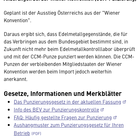
Geplant ist der Ausstieg Österreichs aus der "Wiener
Konvention".
Daraus ergibt sich, dass Edelmetallgegenstände, die für
das Verbringen aus dem Bundesgebiet bestimmt sind, in
Zukunft nicht mehr beim Edelmetallkontrolllabor überprüft
und mit der CCM-Punze punziert werden können. Die CCM-
Punzen der verbleibenden Mitgliedstaaten der Wiener
Konvention werden beim Import jedoch weiterhin
anerkannt.
Gesetze, Informationen und Merkblätter
Das Punzierungsgesetz in der aktuellen Fassung
Info des BEV zur Punzierungskontrolle
FAQ: Häufig gestellte Fragen zur Punzierung
Aushangmuster zum Punzierungsgesetz für Ihren
Betrieb