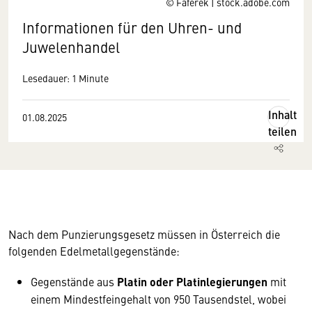
© Faferek | stock.adobe.com
Informationen für den Uhren- und
Juwelenhandel
Lesedauer: 1 Minute
Inhalt
01.08.2025
teilen
Nach dem Punzierungsgesetz müssen in Österreich die
folgenden Edelmetallgegenstände:
Gegenstände aus
Platin oder Platinlegierungen
mit
einem Mindestfeingehalt von 950 Tausendstel, wobei