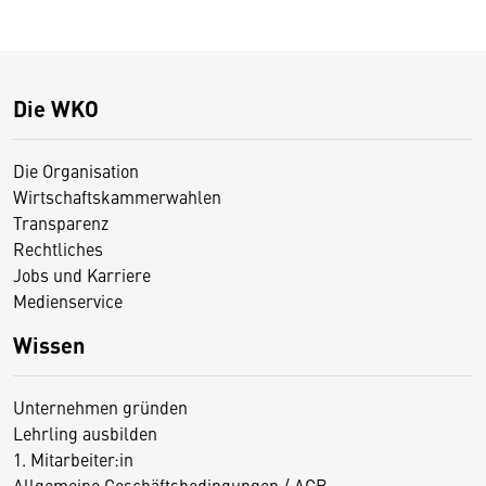
Die WKO
Die Organisation
Wirtschaftskammerwahlen
Transparenz
Rechtliches
Jobs und Karriere
Medienservice
Wissen
Unternehmen gründen
Lehrling ausbilden
1. Mitarbeiter:in
Allgemeine Geschäftsbedingungen / AGB