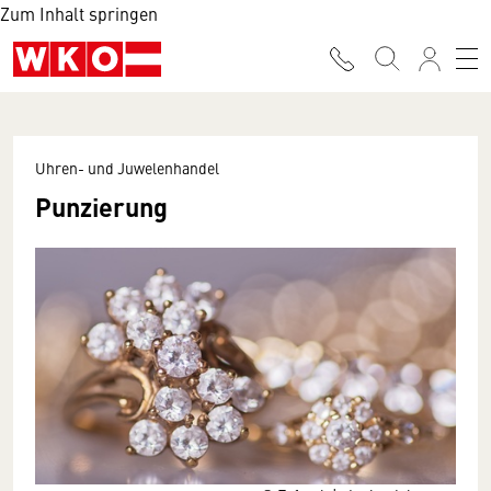
Zum Inhalt springen
Uhren- und Juwelenhandel
Punzierung