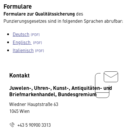
Formulare
Formulare zur Qualitätssicherung
des
Punzierungsgesetzes sind in folgenden Sprachen abrufbar:
Deutsch
Englisch
Italienisch
Kontakt
Juwelen-, Uhren-, Kunst-, Antiquitäten- und
Briefmarkenhandel, Bundesgremium
Wiedner Hauptstraße 63
1045 Wien
+43 5 90900 3313