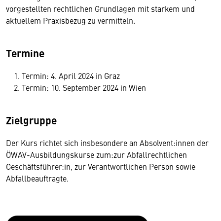
vorgestellten rechtlichen Grundlagen mit starkem und
aktuellem Praxisbezug zu vermitteln.
Termine
Termin: 4. April 2024 in Graz
Termin: 10. September 2024 in Wien
Zielgruppe
Der Kurs richtet sich insbesondere an Absolvent:innen der
ÖWAV-Ausbildungskurse zum:zur Abfallrechtlichen
Geschäftsführer:in, zur Verantwortlichen Person sowie
Abfallbeauftragte.