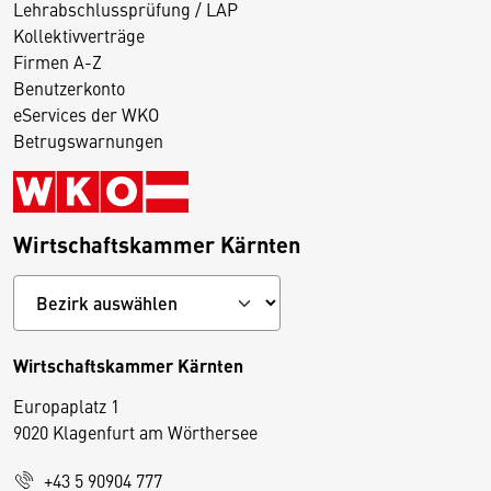
Lehrabschlussprüfung / LAP
Kollektivverträge
Firmen A-Z
Benutzerkonto
eServices der WKO
Betrugswarnungen
Wirtschaftskammer Kärnten
Wirtschaftskammer Kärnten
Europaplatz 1
9020 Klagenfurt am Wörthersee
+43 5 90904 777