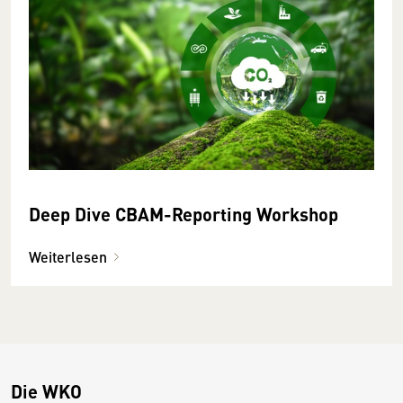
Deep Dive CBAM-Reporting Workshop
Weiterlesen
Die WKO