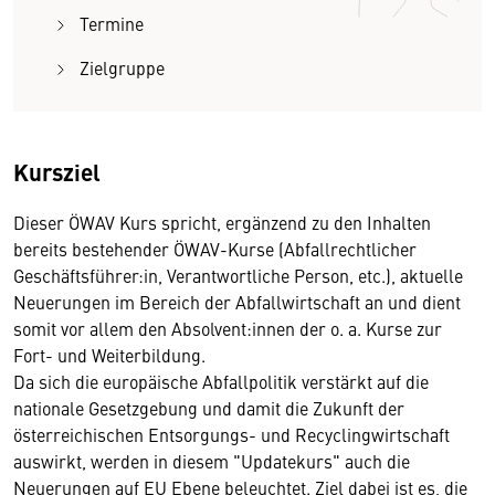
Termine
Zielgruppe
Kursziel
Dieser ÖWAV Kurs spricht, ergänzend zu den Inhalten
bereits bestehender ÖWAV-Kurse (Abfallrechtlicher
Geschäftsführer:in, Verantwortliche Person, etc.), aktuelle
Neuerungen im Bereich der Abfallwirtschaft an und dient
somit vor allem den Absolvent:innen der o. a. Kurse zur
Fort- und Weiterbildung.
Da sich die europäische Abfallpolitik verstärkt auf die
nationale Gesetzgebung und damit die Zukunft der
österreichischen Entsorgungs- und Recyclingwirtschaft
auswirkt, werden in diesem "Updatekurs" auch die
Neuerungen auf EU Ebene beleuchtet. Ziel dabei ist es, die