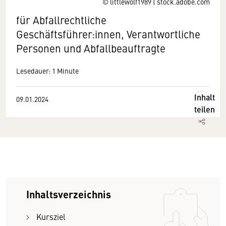
© littlewolf1989 | stock.adobe.com
für Abfallrechtliche
Geschäftsführer:innen, Verantwortliche
Personen und Abfallbeauftragte
Lesedauer: 1 Minute
Inhalt
09.01.2024
teilen
Inhaltsverzeichnis
Kursziel