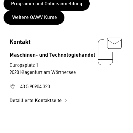
Programm und Onlineanmeldung
Weitere ÖAWV Kurse
Kontakt
Maschinen- und Technologiehandel
Europaplatz 1
9020 Klagenfurt am Wörthersee
+43 5 90904 320
Detaillierte Kontaktseite