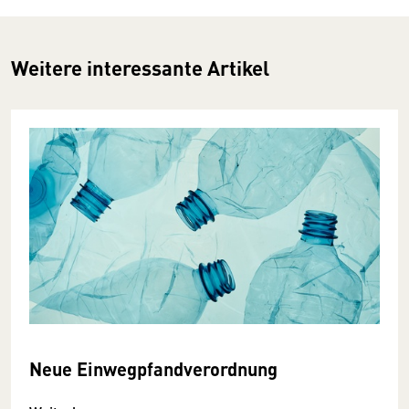
Weitere interessante Artikel
Neue Einwegpfandverordnung