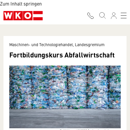
Zum Inhalt springen
Maschinen- und Technologiehandel, Landesgremium
Fortbildungskurs Abfallwirtschaft