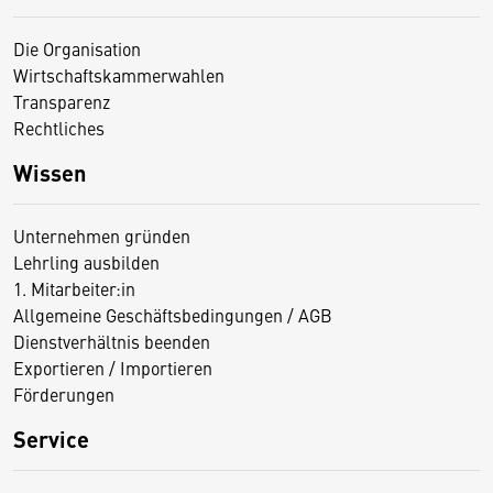
Die Organisation
Wirtschaftskammerwahlen
Transparenz
Rechtliches
Wissen
Unternehmen gründen
Lehrling ausbilden
1. Mitarbeiter:in
Allgemeine Geschäftsbedingungen / AGB
Dienstverhältnis beenden
Exportieren / Importieren
Förderungen
Service