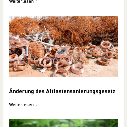
Weiterlesen
Änderung des Altlastensanierungsgesetz
Weiterlesen