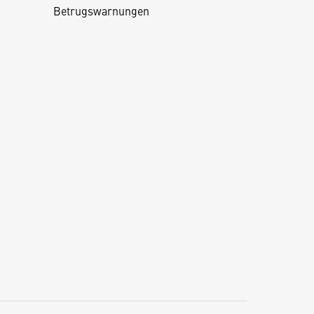
Betrugswarnungen