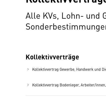
Alle KVs, Lohn- und 
Sonderbestimmungen 
Kollektivverträge
Kollektivvertrag Gewerbe, Handwerk und Dien
Kollektivvertrag Bodenleger, Arbeiter/innen,