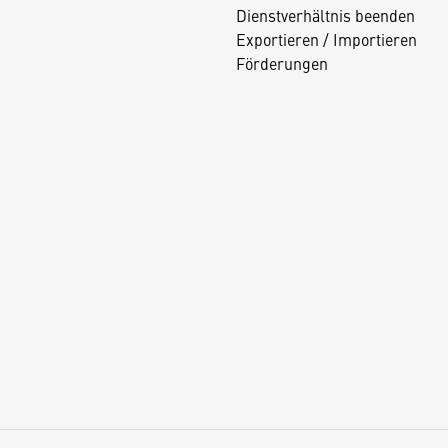
Dienstverhältnis beenden
Exportieren / Importieren
Förderungen