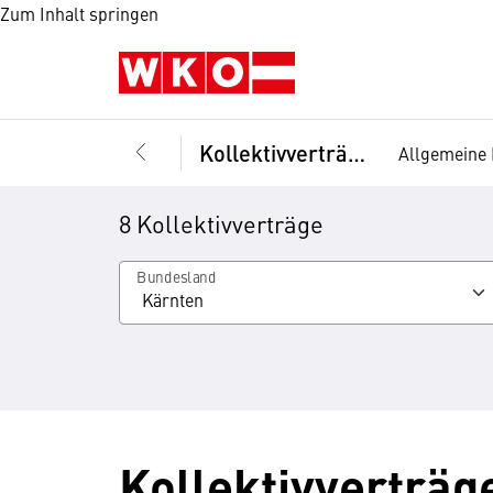
Zum Inhalt springen
Kollektivverträge
Allgemeine 
8 Kollektivverträge
Bundesland
Kollektivverträg