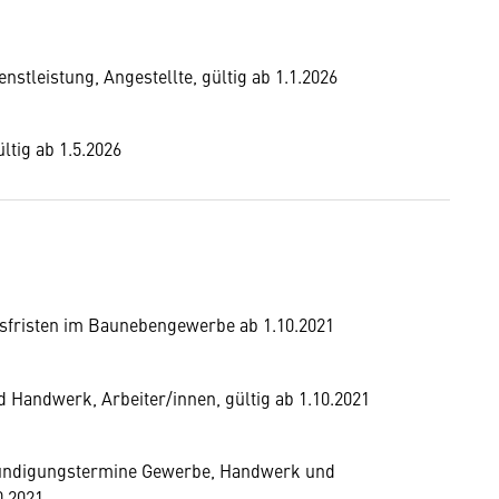
tleistung, Angestellte, gültig ab 1.1.2026
ltig ab 1.5.2026
sfristen im Baunebengewerbe ab 1.10.2021
Handwerk, Arbeiter/innen, gültig ab 1.10.2021
 Kündigungstermine Gewerbe, Handwerk und
0.2021