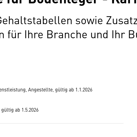
Gehaltstabellen sowie Zusat
für Ihre Branche und Ihr B
stleistung, Angestellte, gültig ab 1.1.2026
 gültig ab 1.5.2026