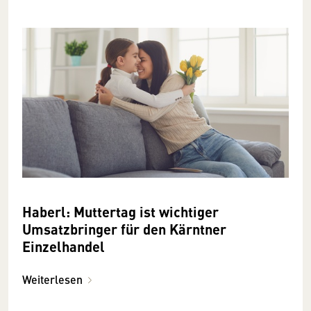
Haberl: Muttertag ist wichtiger
Umsatzbringer für den Kärntner
Einzelhandel
Weiterlesen