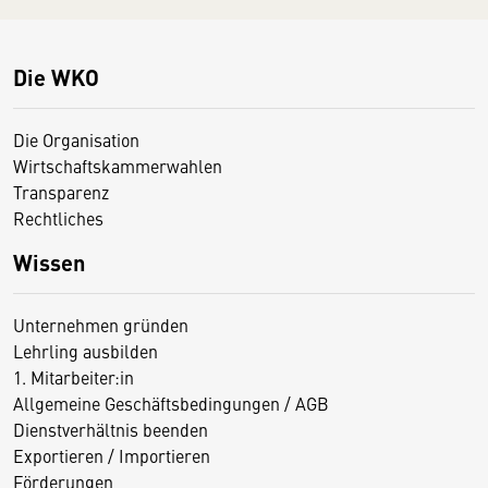
Die WKO
Die Organisation
Wirtschaftskammerwahlen
Transparenz
Rechtliches
Wissen
Unternehmen gründen
Lehrling ausbilden
1. Mitarbeiter:in
Allgemeine Geschäftsbedingungen / AGB
Dienstverhältnis beenden
Exportieren / Importieren
Förderungen