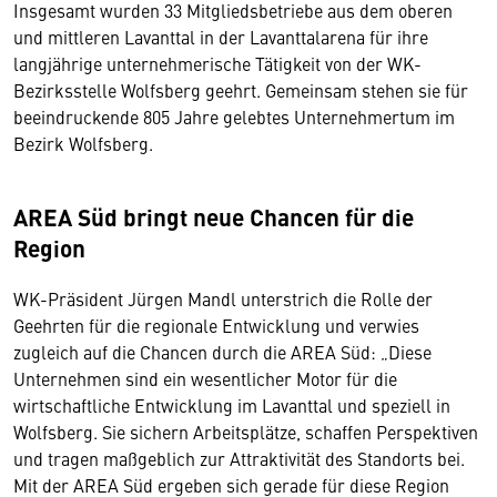
Insgesamt wurden 33 Mitgliedsbetriebe aus dem oberen
und mittleren Lavanttal in der Lavanttalarena für ihre
langjährige unternehmerische Tätigkeit von der WK-
Bezirksstelle Wolfsberg geehrt. Gemeinsam stehen sie für
beeindruckende 805 Jahre gelebtes Unternehmertum im
Bezirk Wolfsberg.
AREA Süd bringt neue Chancen für die
Region
WK-Präsident Jürgen Mandl unterstrich die Rolle der
Geehrten für die regionale Entwicklung und verwies
zugleich auf die Chancen durch die AREA Süd: „Diese
Unternehmen sind ein wesentlicher Motor für die
wirtschaftliche Entwicklung im Lavanttal und speziell in
Wolfsberg. Sie sichern Arbeitsplätze, schaffen Perspektiven
und tragen maßgeblich zur Attraktivität des Standorts bei.
Mit der AREA Süd ergeben sich gerade für diese Region