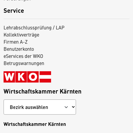
Service
Lehrabschlussprüfung / LAP
Kollektivverträge
Firmen A-Z
Benutzerkonto
eServices der WKO
Betrugswarnungen
Wirtschaftskammer Kärnten
Wirtschaftskammer Kärnten