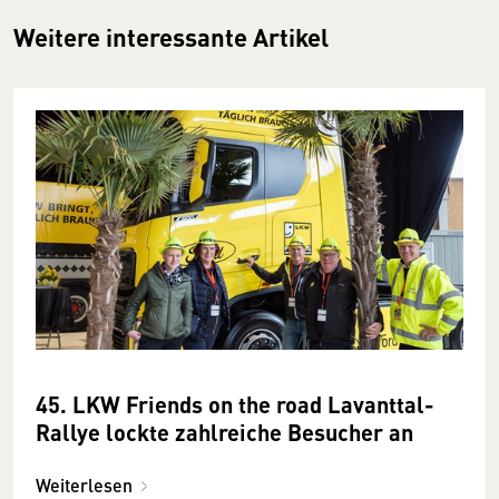
Weitere interessante Artikel
45. LKW Friends on the road Lavanttal-
Rallye lockte zahlreiche Besucher an
Weiterlesen