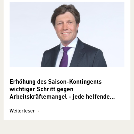
Erhöhung des Saison-Kontingents
wichtiger Schritt gegen
Arbeitskräftemangel - jede helfende
Hand ist wertvoll
Weiterlesen