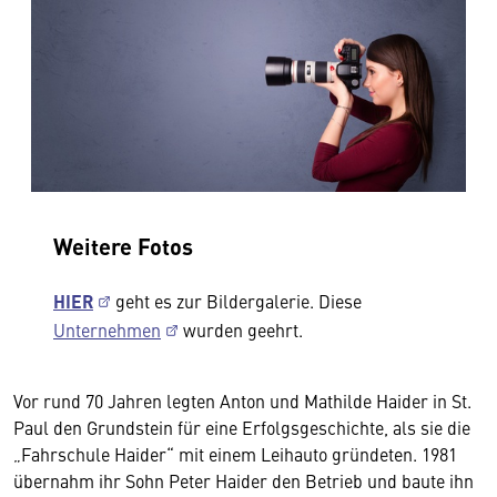
Weitere Fotos
HIER
geht es zur Bildergalerie. Diese
Unternehmen
wurden geehrt.
Vor rund 70 Jahren legten Anton und Mathilde Haider in St.
Paul den Grundstein für eine Erfolgsgeschichte, als sie die
„Fahrschule Haider“ mit einem Leihauto gründeten. 1981
übernahm ihr Sohn Peter Haider den Betrieb und baute ihn