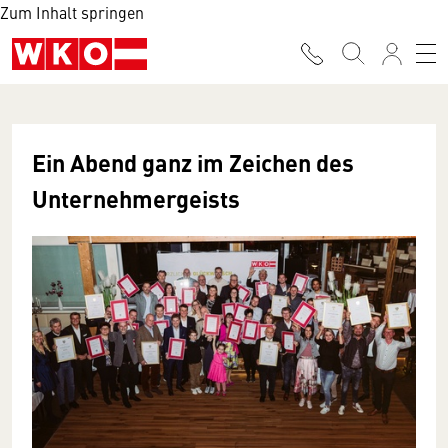
Zum Inhalt springen
Ein Abend ganz im Zeichen des
Unternehmergeists