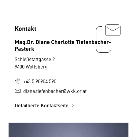
Kontakt
Mag.Dr. Diane Charlotte Tiefenbacher-
Pasterk
Schießstattgasse 2
9400 Wolfsberg
+43 5 90904 590
diane.tiefenbacher@wkk.or.at
Detaillierte Kontaktseite