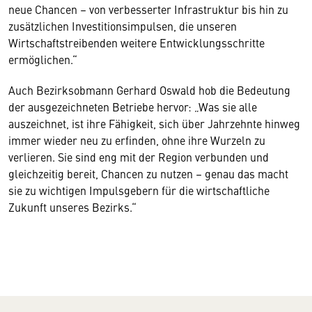
neue Chancen – von verbesserter Infrastruktur bis hin zu
zusätzlichen Investitionsimpulsen, die unseren
Wirtschaftstreibenden weitere Entwicklungsschritte
ermöglichen.“
Auch Bezirksobmann Gerhard Oswald hob die Bedeutung
der ausgezeichneten Betriebe hervor: „Was sie alle
auszeichnet, ist ihre Fähigkeit, sich über Jahrzehnte hinweg
immer wieder neu zu erfinden, ohne ihre Wurzeln zu
verlieren. Sie sind eng mit der Region verbunden und
gleichzeitig bereit, Chancen zu nutzen – genau das macht
sie zu wichtigen Impulsgebern für die wirtschaftliche
Zukunft unseres Bezirks.“