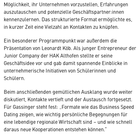
Möglichkeit, ihr Unternehmen vorzustellen, Erfahrungen
auszutauschen und potenzielle Geschäftspartner:innen
kennenzulernen. Das strukturierte Format ermöglichte es,
in kurzer Zeit eine Vielzahl an Kontakten zu knüpfen.
Ein besonderer Programmpunkt war außerdem die
Präsentation von Leonardt Köb. Als junger Entrepreneur der
Junior Company der HAK Althofen stellte er seine
Geschäftsidee vor und gab damit spannende Einblicke in
unternehmerische Initiativen von Schülerinnen und
Schülern.
Beim anschließenden gemütlichen Ausklang wurde weiter
diskutiert, Kontakte vertieft und der Austausch fortgesetzt.
Für Gassinger steht fest: „Formate wie das Business Speed
Dating zeigen, wie wichtig persönliche Begegnungen für
eine lebendige regionale Wirtschaft sind – und wie schnell
daraus neue Kooperationen entstehen können.“