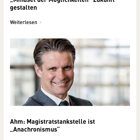
gestalten
Weiterlesen
Ahm: Magistratstankstelle ist
„Anachronismus“