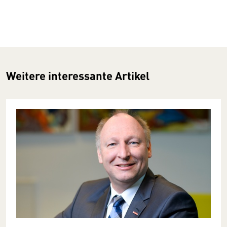
Weitere interessante Artikel