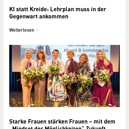
KI statt Kreide: Lehrplan muss in der
Gegenwart ankommen
Weiterlesen
Starke Frauen stärken Frauen – mit dem
„Mindset der Möglichkeiten“ Zukunft