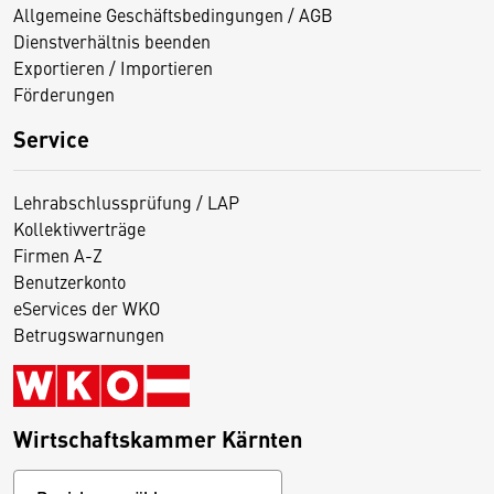
Allgemeine Geschäftsbedingungen / AGB
Dienstverhältnis beenden
Exportieren / Importieren
Förderungen
Service
Lehrabschlussprüfung / LAP
Kollektivverträge
Firmen A-Z
Benutzerkonto
eServices der WKO
Betrugswarnungen
Wirtschaftskammer Kärnten