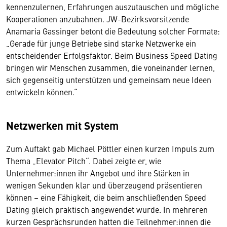
kennenzulernen, Erfahrungen auszutauschen und mögliche
Kooperationen anzubahnen. JW-Bezirksvorsitzende
Anamaria Gassinger betont die Bedeutung solcher Formate:
„Gerade für junge Betriebe sind starke Netzwerke ein
entscheidender Erfolgsfaktor. Beim Business Speed Dating
bringen wir Menschen zusammen, die voneinander lernen,
sich gegenseitig unterstützen und gemeinsam neue Ideen
entwickeln können.“
Netzwerken mit System
Zum Auftakt gab Michael Pöttler einen kurzen Impuls zum
Thema „Elevator Pitch“. Dabei zeigte er, wie
Unternehmer:innen ihr Angebot und ihre Stärken in
wenigen Sekunden klar und überzeugend präsentieren
können – eine Fähigkeit, die beim anschließenden Speed
Dating gleich praktisch angewendet wurde. In mehreren
kurzen Gesprächsrunden hatten die Teilnehmer:innen die