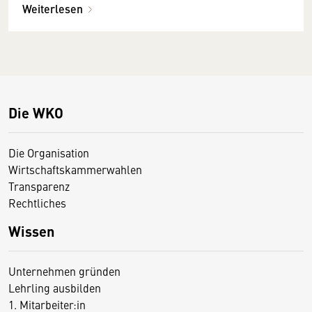
Weiterlesen
Die WKO
Die Organisation
Wirtschaftskammerwahlen
Transparenz
Rechtliches
Wissen
Unternehmen gründen
Lehrling ausbilden
1. Mitarbeiter:in