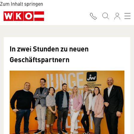
Zum Inhalt springen
In zwei Stunden zu neuen
Geschäftspartnern