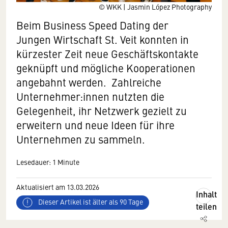
© WKK | Jasmin López Photography
Beim Business Speed Dating der
Jungen Wirtschaft St. Veit konnten in
kürzester Zeit neue Geschäftskontakte
geknüpft und mögliche Kooperationen
angebahnt werden. Zahlreiche
Unternehmer:innen nutzten die
Gelegenheit, ihr Netzwerk gezielt zu
erweitern und neue Ideen für ihre
Unternehmen zu sammeln.
Lesedauer: 1 Minute
Aktualisiert am 13.03.2026
Inhalt
Dieser Artikel ist älter als 90 Tage
teilen