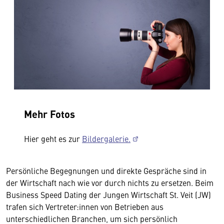
Mehr Fotos
Hier geht es zur
Bildergalerie.
Persönliche Begegnungen und direkte Gespräche sind in
der Wirtschaft nach wie vor durch nichts zu ersetzen. Beim
Business Speed Dating der Jungen Wirtschaft St. Veit (JW)
trafen sich Vertreter:innen von Betrieben aus
unterschiedlichen Branchen, um sich persönlich