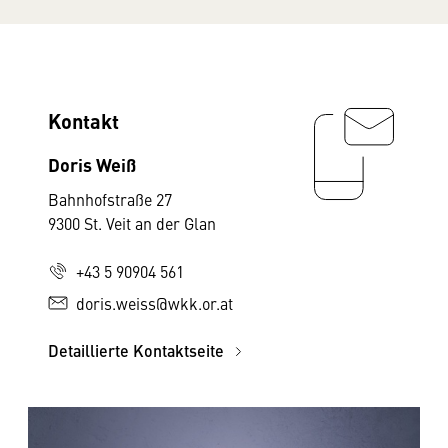
Kontakt
Doris Weiß
Bahnhofstraße 27
9300 St. Veit an der Glan
+43 5 90904 561
doris.weiss@wkk.or.at
Detaillierte Kontaktseite