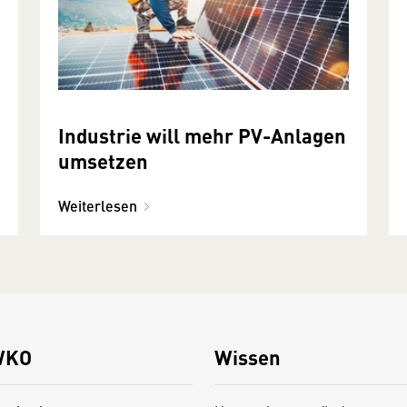
Industrie will mehr PV-Anlagen
umsetzen
Weiterlesen
WKO
Wissen