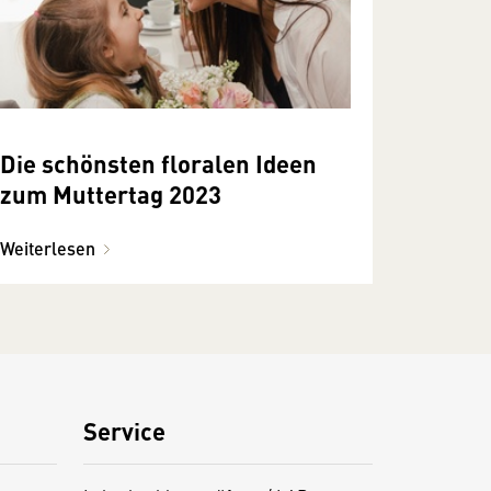
Die schönsten floralen Ideen
zum Muttertag 2023
Weiterlesen
Service