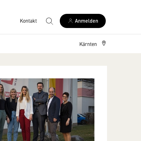
Kontakt
Anmelden
Kärnten