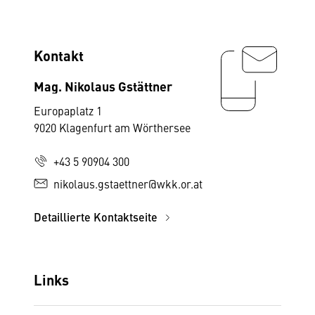
Kontakt
Mag. Nikolaus Gstättner
Europaplatz 1
9020 Klagenfurt am Wörthersee
+43 5 90904 300
nikolaus.gstaettner@wkk.or.at
Detaillierte Kontaktseite
Links