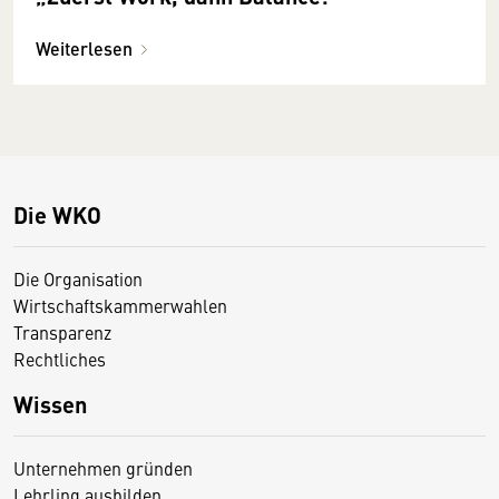
Weiterlesen
Die WKO
Die Organisation
Wirtschaftskammerwahlen
Transparenz
Rechtliches
Wissen
Unternehmen gründen
Lehrling ausbilden