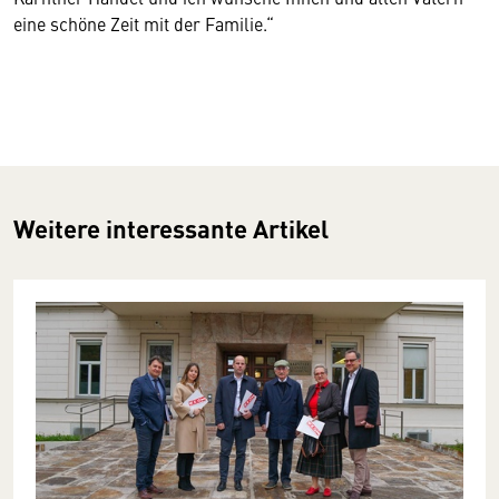
eine schöne Zeit mit der Familie.“
Weitere interessante Artikel