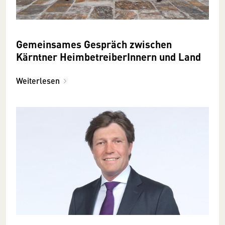
Gemeinsames Gespräch zwischen
Kärntner HeimbetreiberInnern und Land
Weiterlesen