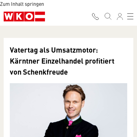
Zum Inhalt springen
Vatertag als Umsatzmotor:
Kärntner Einzelhandel profitiert
von Schenkfreude