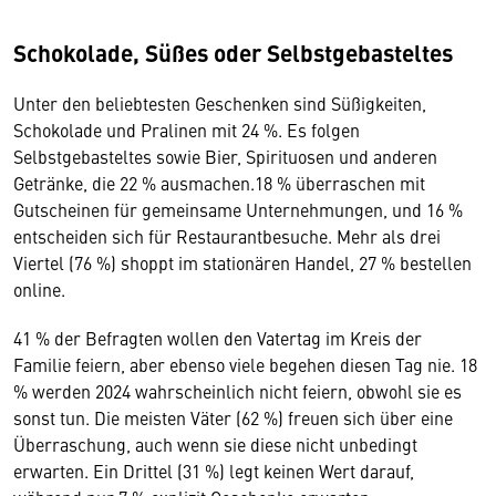
Schokolade, Süßes oder Selbstgebasteltes
Unter den beliebtesten Geschenken sind Süßigkeiten,
Schokolade und Pralinen mit 24 %. Es folgen
Selbstgebasteltes sowie Bier, Spirituosen und anderen
Getränke, die 22 % ausmachen.18 % überraschen mit
Gutscheinen für gemeinsame Unternehmungen, und 16 %
entscheiden sich für Restaurantbesuche. Mehr als drei
Viertel (76 %) shoppt im stationären Handel, 27 % bestellen
online.
41 % der Befragten wollen den Vatertag im Kreis der
Familie feiern, aber ebenso viele begehen diesen Tag nie. 18
% werden 2024 wahrscheinlich nicht feiern, obwohl sie es
sonst tun. Die meisten Väter (62 %) freuen sich über eine
Überraschung, auch wenn sie diese nicht unbedingt
erwarten. Ein Drittel (31 %) legt keinen Wert darauf,