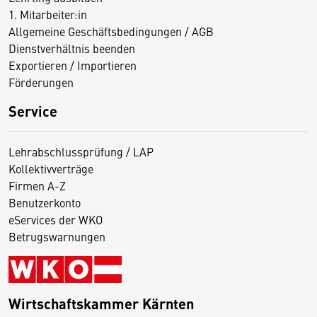
1. Mitarbeiter:in
Allgemeine Geschäftsbedingungen / AGB
Dienstverhältnis beenden
Exportieren / Importieren
Förderungen
Service
Lehrabschlussprüfung / LAP
Kollektivverträge
Firmen A-Z
Benutzerkonto
eServices der WKO
Betrugswarnungen
Wirtschaftskammer Kärnten