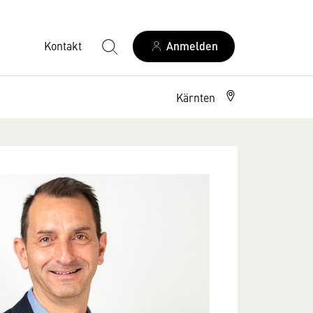
Kontakt
Anmelden
Kärnten