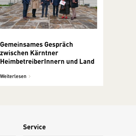
Gemeinsames Gespräch
zwischen Kärntner
HeimbetreiberInnern und Land
Weiterlesen
Service