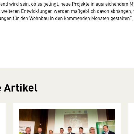
dend wird sein, ob es gelingt, neue Projekte in ausreichendem 
e weiteren Entwicklungen werden maßgeblich davon abhängen, w
gen für den Wohnbau in den kommenden Monaten gestalten“, 
 Artikel