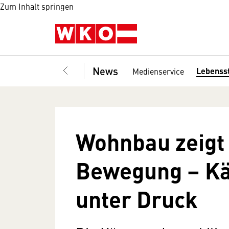
Zum Inhalt springen
News
Lebenss
Medienservice
Wohnbau zeigt 
Bewegung – Kä
unter Druck