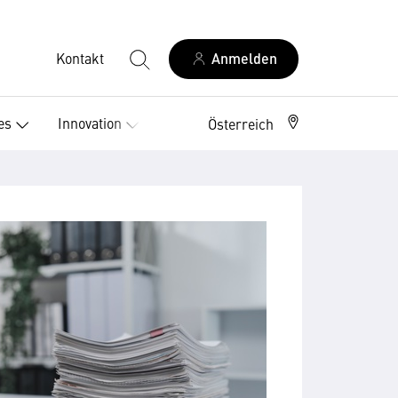
Kontakt
Anmelden
es
Innovation
Österreich