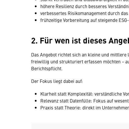
höhere Resilienz durch besseres Verständn
verbessertes Risikomanagement durch
das
frühzeitige Vorbereitung auf steigende ESG
2. Für wen ist dieses Ang
Das Angebot richtet sich an kleine und mittlere
freiwillig und strukturiert erfassen möchten −
Berichtspflicht.
Der Fokus liegt dabei auf:
Klarheit statt Komplexität: verständliche Vo
Relevanz statt Datenfülle: Fokus auf wesent
Praxis statt Theorie: direkt im Unternehm