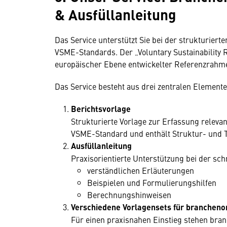
& Ausfüllanleitung
Das Service unterstützt Sie bei der strukturiert
VSME-Standards. Der „Voluntary Sustainability R
europäischer Ebene entwickelter Referenzrahme
Das Service besteht aus drei zentralen Elemente
Berichtsvorlage
Strukturierte Vorlage zur Erfassung relevan
VSME-Standard und enthält Struktur- und T
Ausfüllanleitung
Praxisorientierte Unterstützung bei der sch
verständlichen Erläuterungen
Beispielen und Formulierungshilfen
Berechnungshinweisen
Verschiedene Vorlagensets für brancheno
Für einen praxisnahen Einstieg stehen bran