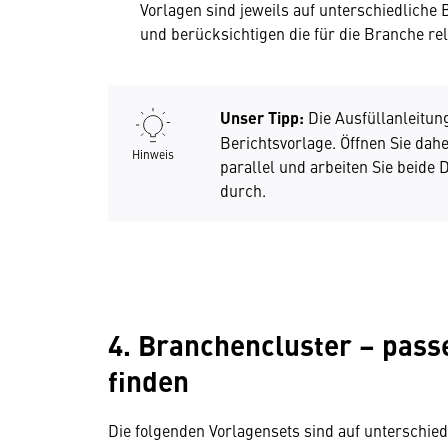
Vorlagen sind jeweils auf unterschiedliche 
und berücksichtigen die für die Branche 
Unser Tipp:
Die Ausfüllanleitung
Berichtsvorlage. Öffnen Sie dah
Hinweis
parallel und arbeiten Sie beide
durch.
4. Branchencluster – pass
finden
Die folgenden Vorlagensets sind auf unterschi