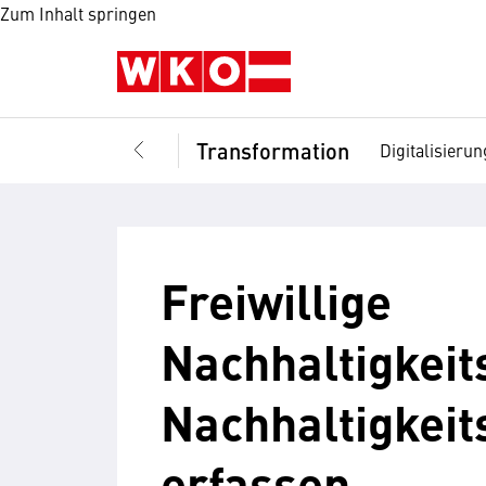
Zum Inhalt springen
Transformation
Digitalisierun
Freiwillige
Nachhaltigkeit
Nachhaltigkeit
erfassen