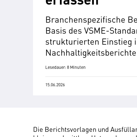
Branchenspezifische Be
Basis des VSME-Standar
strukturierten Einstieg i
Nachhaltigkeitsberichte
Lesedauer: 8 Minuten
15.06.2026
Die Berichtsvorlagen und Ausfüll