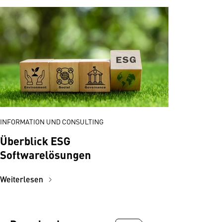
INFORMATION UND CONSULTING
Überblick ESG
Softwarelösungen
Weiterlesen