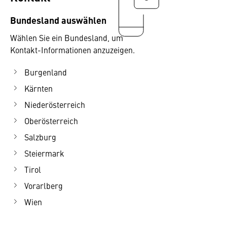
Bundesland auswählen
Wählen Sie ein Bundesland, um
Kontakt-Informationen anzuzeigen.
Burgenland
Kärnten
Niederösterreich
Oberösterreich
Salzburg
Steiermark
Tirol
Vorarlberg
Wien