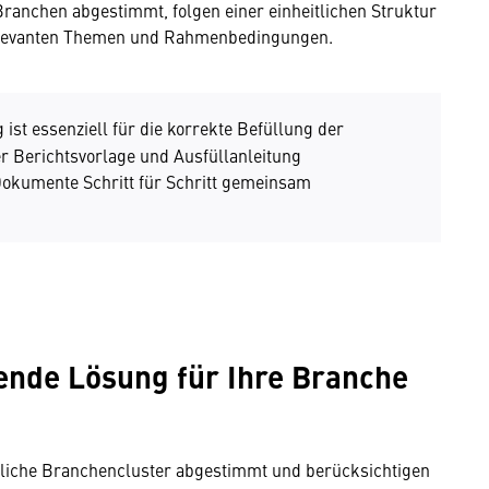
Branchen abgestimmt, folgen einer einheitlichen Struktur
relevanten Themen und Rahmenbedingungen.
 ist essenziell für die korrekte Befüllung der
er Berichtsvorlage und Ausfüllanleitung
 Dokumente Schritt für Schritt gemeinsam
ende Lösung für Ihre Branche
edliche Branchencluster abgestimmt und berücksichtigen