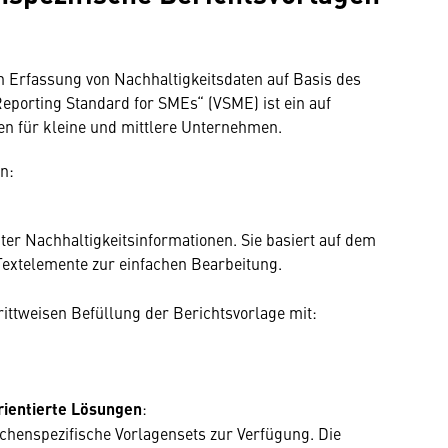
en Erfassung von Nachhaltigkeitsdaten auf Basis des
eporting Standard for SMEs“ (VSME) ist ein auf
n für kleine und mittlere Unternehmen.
n:
ter Nachhaltigkeitsinformationen. Sie basiert auf dem
extelemente zur einfachen Bearbeitung.
rittweisen Befüllung der Berichtsvorlage mit:
rientierte Lösungen
:
chenspezifische Vorlagensets zur Verfügung. Die