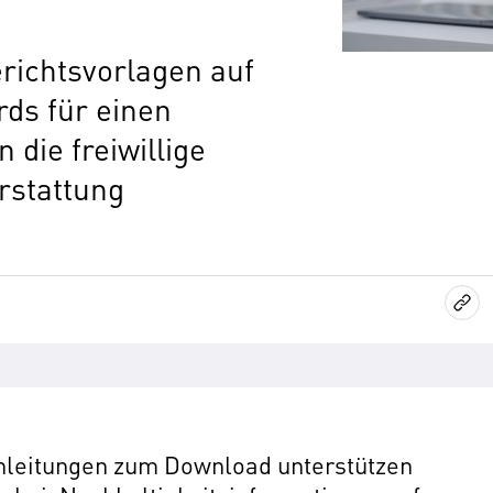
richtsvorlagen auf
ds für einen
n die freiwillige
rstattung
anleitungen zum Download unterstützen