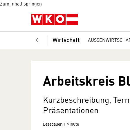
Zum Inhalt springen
Wirtschaft
AUSSENWIRTSCHA
Arbeitskreis B
Kurzbeschreibung, Term
Präsentationen
Lesedauer: 1 Minute