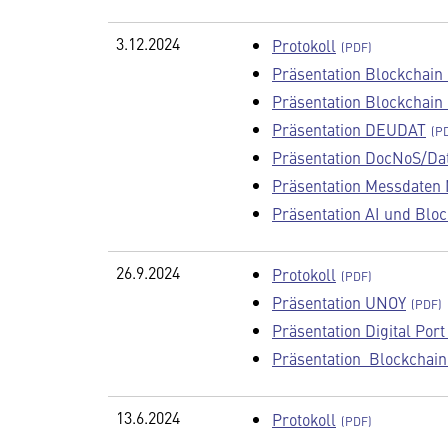
3.12.2024
Protokoll
Präsentation Blockchain 
Präsentation Blockchain I
Präsentation DEUDAT
Präsentation DocNoS/Da
Präsentation Messdaten 
Präsentation AI und Blo
26.9.2024
Protokoll
Präsentation UNOY
Präsentation Digital Port
Präsentation Blockchain 
13.6.2024
Protokoll