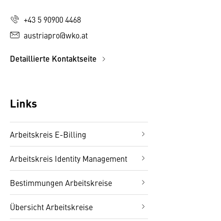
+43 5 90900 4468
austriapro@wko.at
Detaillierte Kontaktseite
Links
Arbeitskreis E-Billing
Arbeitskreis Identity Management
Bestimmungen Arbeitskreise
Übersicht Arbeitskreise