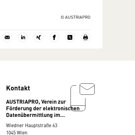
© AUSTRIAPRO
Kontakt
AUSTRIAPRO, Verein zur
Förderung der elektronischen
Datenübermittlung im
Geschäftsverkehr
Wiedner Hauptstraße 63
1045 Wien