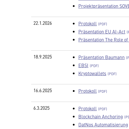
Projektpräsentation SOV
22.1.2026
Protokoll
Präsentation EU AI-Act
Präsentation The Role of
18.9.2025
Präsentation Baumann
EBSI
Kryptowallets
16.6.2025
Protokoll
6.3.2025
Protokoll
Blockchain Anchoring
DatNos Automatisierung