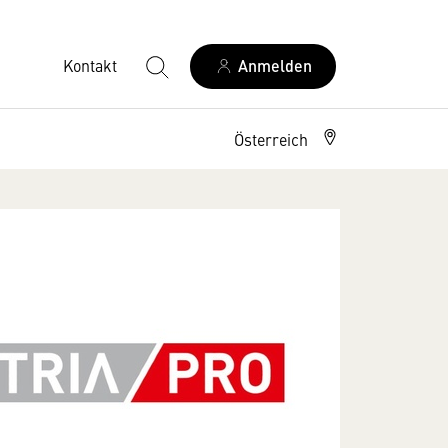
Kontakt
Anmelden
Österreich