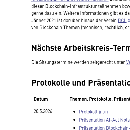
dieser Blockchain-Infrastruktur teilnehmen bz
gerne dazu ein. Weitere Informationen gibt es
Jänner 2021 ist darüber hinaus der Verein
BCI
von Blockchain Themen (technisch, rechtlich, or
Nächste Arbeitskreis-Ter
Die Sitzungstermine werden zeitgerecht unter
V
Protokolle und Präsentati
Datum
Themen, Protokolle, Präsen
28.5.2026
Protokoll
Präsentation AI-Act Nota
Präsentation Blockchain