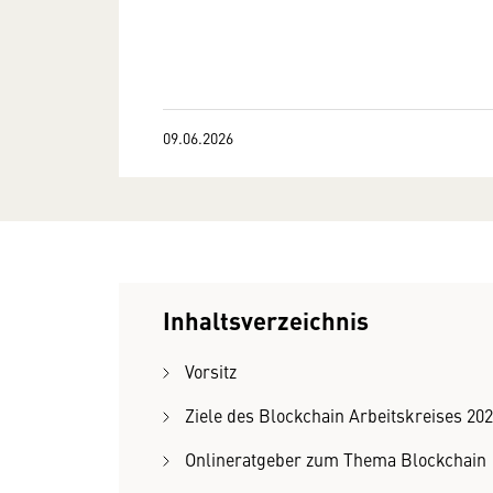
09.06.2026
Inhaltsverzeichnis
Vorsitz
Ziele des Blockchain Arbeitskreises 20
Onlineratgeber zum Thema Blockchain