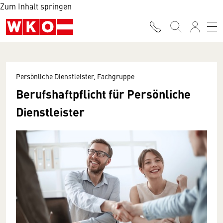
Zum Inhalt springen
Persönliche Dienstleister, Fachgruppe
Berufshaftpflicht für Persönliche
Dienstleister