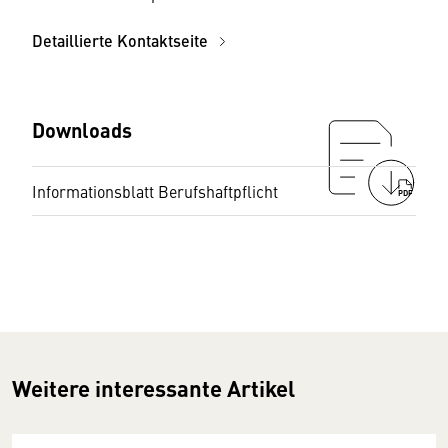
Detaillierte Kontaktseite
Downloads
Informationsblatt Berufshaftpflicht
PDF
Weitere interessante Artikel