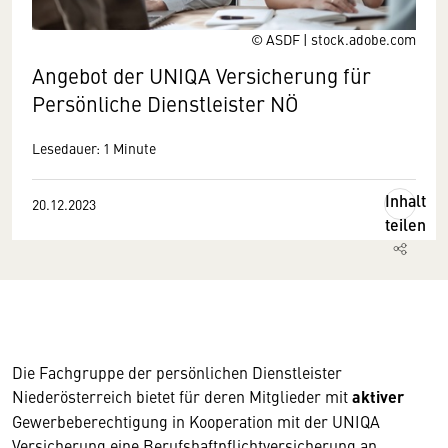
© ASDF | stock.adobe.com
Angebot der UNIQA Versicherung für
Persönliche Dienstleister NÖ
Lesedauer: 1 Minute
Inhalt
20.12.2023
teilen
Die Fachgruppe der persönlichen Dienstleister
Niederösterreich bietet für deren Mitglieder mit
aktiver
Gewerbe­be­rechtigung in Kooperation mit der UNIQA
Versicherung eine Berufshaftpflichtversicherung an.