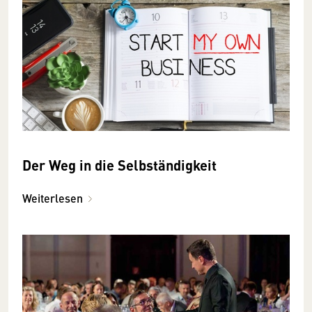
Der Weg in die Selbständigkeit
Weiterlesen