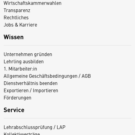
Wirtschaftskammerwahlen
Transparenz
Rechtliches
Jobs & Karriere
Wissen
Unternehmen gründen
Lehrling ausbilden
1. Mitarbeiter:in
Allgemeine Geschäftsbedingungen / AGB
Dienstverhältnis beenden
Exportieren / Importieren
Förderungen
Service
Lehrabschlussprüfung / LAP
Kollektivverträge