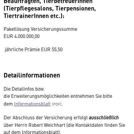
Beauftragten, TierbetreuerInnen
(Tierpflegesalons, Tierpensionen,
TiertrainerInnen etc.):
Paketlösung Versicherungssumme
EUR 4.000.000,00
jährliche Prämie EUR 55,50
Detailinformationen
Die Detailinfos bzw.
die Erweiterungsmöglichkeiten entnehmen Sie bitte
dem
Informationsblatt
.
Der Abschluss der Versicherung erfolgt
ausschließlich
über Herrn Robert Weichhart (die Kontaktdaten finden Sie
auf dem Informationsblatt).