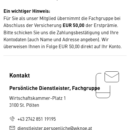
Ein wichtiger Hinweis:
Für Sie als unser Mitglied übernimmt die Fachgruppe bei
Abschluss der Versicherung
EUR
50,00
der Erstprämie.
Bitte schicken Sie uns die Zahlungsbestätigung und Ihre
Kontodaten (auch Name und Adresse angeben). Wir
überweisen Ihnen in Folge EUR 50,00 direkt auf Ihr Konto.
Kontakt
Persönliche Dienstleister, Fachgruppe
Wirtschaftskammer-Platz 1
3100 St. Pölten
+43 2742 851 19195
dienstleister.persoenliche@wknoe.at