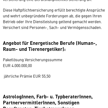
Diese Haftpflichtversicherung erfüllt berechtigte Ansprüche
und wehrt unbegründete Forderungen ab, die gegen Ihren
Betrieb oder Ihre Dienstleistung geltend gemacht werden.
Versichert sind Personen-, Sach- und Vermögensschaden.
Angebot für Energetische Berufe (Human-,
Raum- und Tierenergetiker):
Paketlösung Versicherungssumme
EUR 4.000.000,00
jährliche Prämie EUR 55,50
AstrologInnen, Farb- u. TypberaterInnen,
PartnervermittlerInnen, Sonstigen