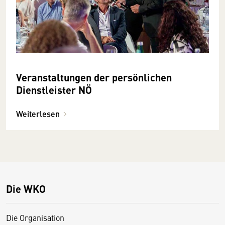
Veranstaltungen der persönlichen
Dienstleister NÖ
Weiterlesen
Die WKO
Die Organisation